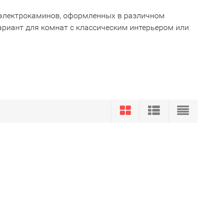
электрокаминов, оформленных в различном
ариант для комнат с классическим интерьером или