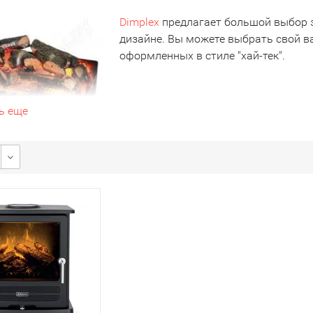
Dimplex
предлагает большой выбор 
дизайне. Вы можете выбрать свой в
оформленных в стиле "хай-тек".
ь еще