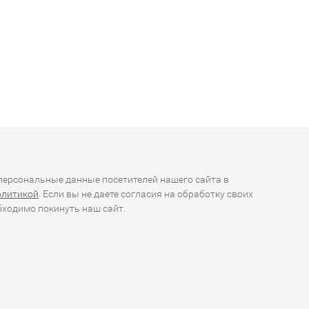
ерсональные данные посетителей нашего сайта в
олитикой
. Если вы не даете согласия на обработку своих
ходимо покинуть наш сайт.