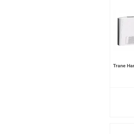
Trane Ha