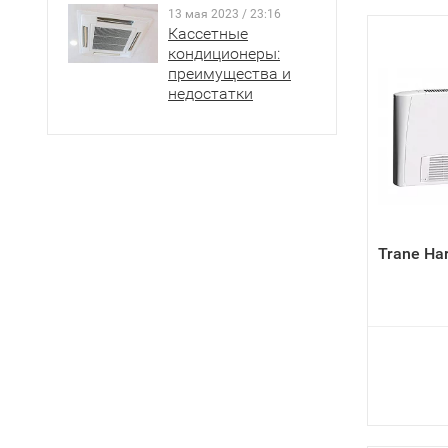
13 мая 2023 / 23:16
Кассетные
кондиционеры:
преимущества и
недостатки
Trane Ha