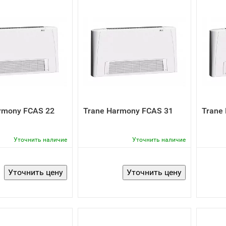
rmony FCAS 22
Trane Harmony FCAS 31
Trane
Уточнить наличие
Уточнить наличие