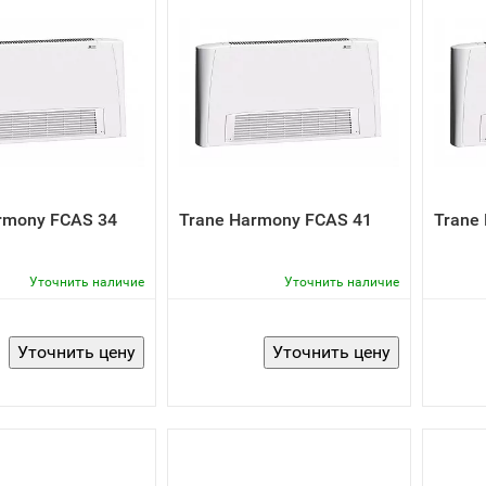
rmony FCAS 34
Trane Harmony FCAS 41
Trane
Уточнить наличие
Уточнить наличие