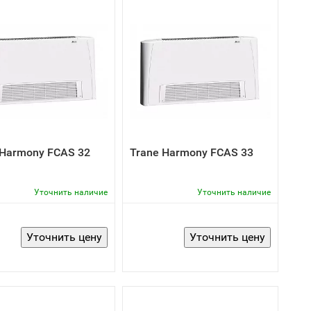
 Harmony FCAS 32
Trane Harmony FCAS 33
Уточнить наличие
Уточнить наличие