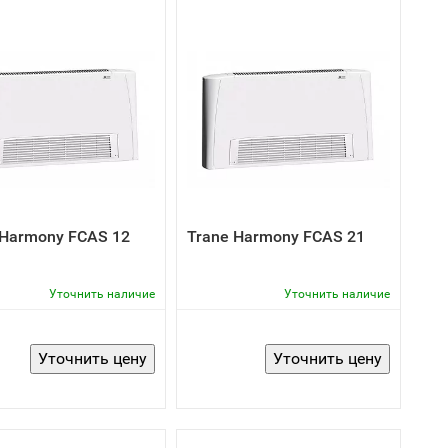
 Harmony FCAS 12
Trane Harmony FCAS 21
Уточнить наличие
Уточнить наличие