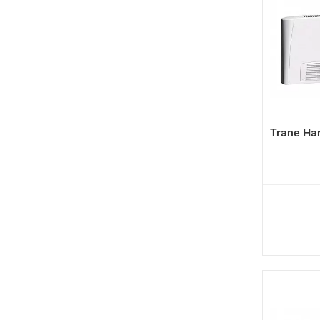
Trane Ha