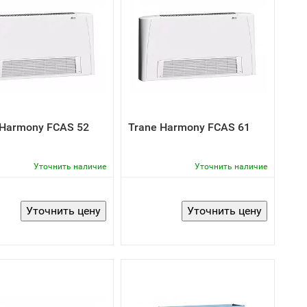
 Harmony FCAS 52
Trane Harmony FCAS 61
Уточнить наличие
Уточнить наличие