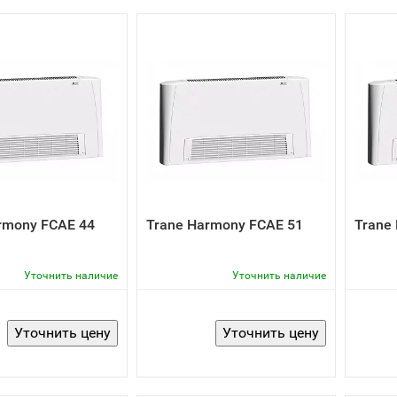
rmony FCAE 44
Trane Harmony FCAE 51
Trane
Уточнить наличие
Уточнить наличие