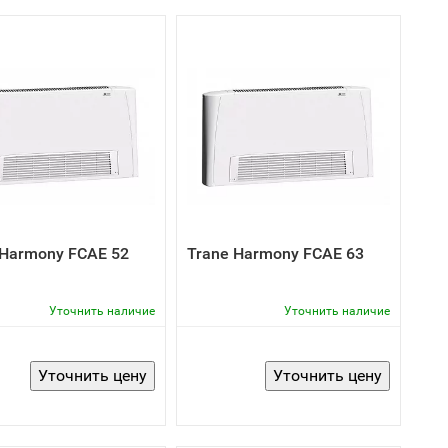
 Harmony FCAE 52
Trane Harmony FCAE 63
Уточнить наличие
Уточнить наличие