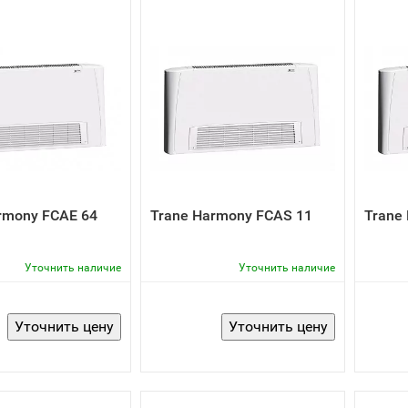
rmony FCAE 64
Trane Harmony FCAS 11
Trane
Уточнить наличие
Уточнить наличие