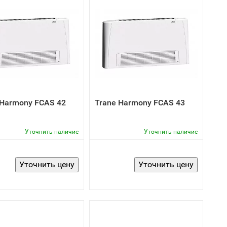
 Harmony FCAS 42
Trane Harmony FCAS 43
Уточнить наличие
Уточнить наличие