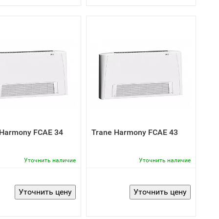
 Harmony FCAE 34
Trane Harmony FCAE 43
Уточнить наличие
Уточнить наличие