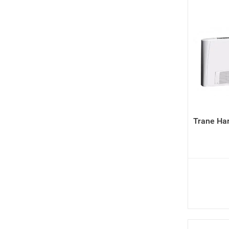
Trane Ha