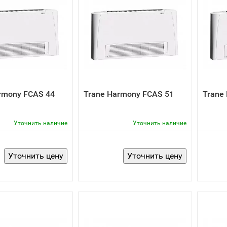
rmony FCAS 44
Trane Harmony FCAS 51
Trane
Уточнить наличие
Уточнить наличие