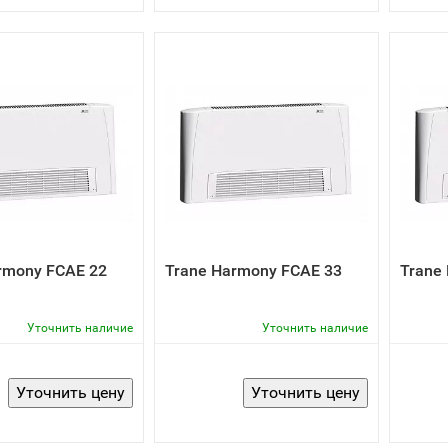
rmony FCAE 22
Trane Harmony FCAE 33
Trane
Уточнить наличие
Уточнить наличие