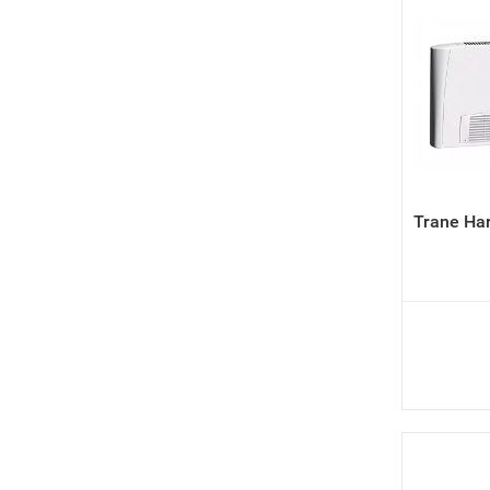
Trane Ha