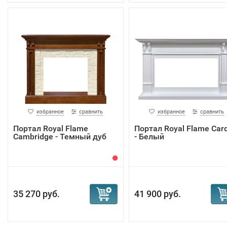
избранное
сравнить
избранное
сравнить
Портал Royal Flame
Портал Royal Flame Card
Cambridge - Темный дуб
- Белый
35 270 руб.
41 900 руб.