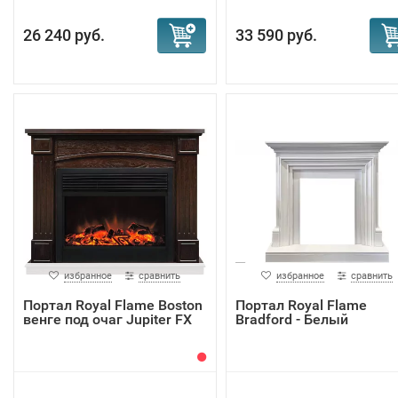
26 240 руб.
33 590 руб.
избранное
сравнить
избранное
сравнить
Портал Royal Flame Boston
Портал Royal Flame
венге под очаг Jupiter FX
Bradford - Белый