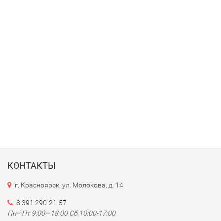
КОНТАКТЫ
г. Красноярск, ул. Молокова, д. 14
8 391 290-21-57
Пн—Пт 9:00—18:00 Сб 10:00-17:00