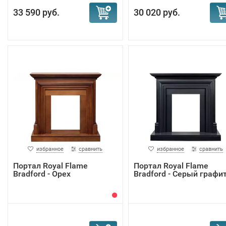
33 590 руб.
30 020 руб.
избранное
сравнить
избранное
сравнить
Портал Royal Flame
Портал Royal Flame
Bradford - Орех
Bradford - Серый графи