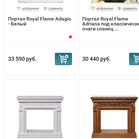
избранное
сравнить
избранное
сравнить
Портал Royal Flame Adagio
Портал Royal Flame
- Белый
Adriana под классическ
очаги сланец ...
33 590 руб.
30 440 руб.