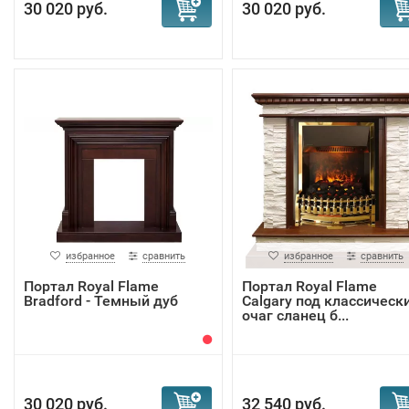
30 020 руб.
30 020 руб.
избранное
сравнить
избранное
сравнить
Портал Royal Flame
Портал Royal Flame
Bradford - Темный дуб
Calgary под классическ
очаг сланец б...
30 020 руб.
32 540 руб.