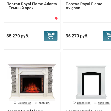
Портал Royal Flame Atlanta
Портал Royal Flame
- Темный орех
Avignon
35 270 руб.
35 270 руб.
избранное
сравнить
избранное
сравнить