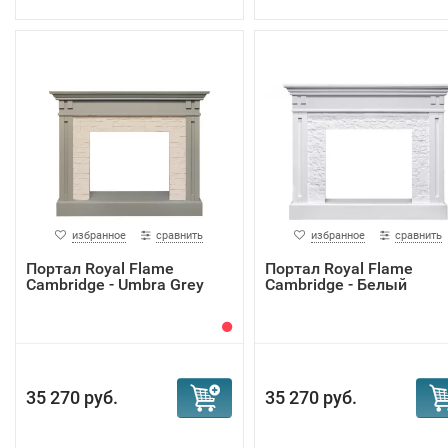
избранное
сравнить
избранное
сравнить
Портал Royal Flame
Портал Royal Flame
Cambridge - Umbra Grey
Cambridge - Белый
35 270 руб.
35 270 руб.