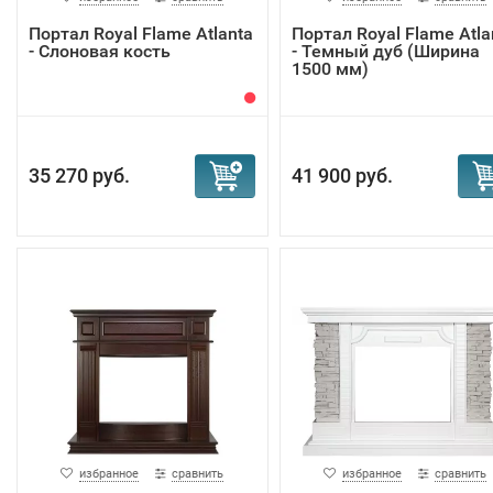
Портал Royal Flame Atlanta
Портал Royal Flame Atla
- Слоновая кость
- Темный дуб (Ширина
1500 мм)
35 270 руб.
41 900 руб.
избранное
сравнить
избранное
сравнить