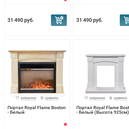
31 490 руб.
31 490 руб.
избранное
сравнить
избранное
сравнить
Портал Royal Flame Boston
Портал Royal Flame Bos
- Белый
- Белый (Высота 925см)