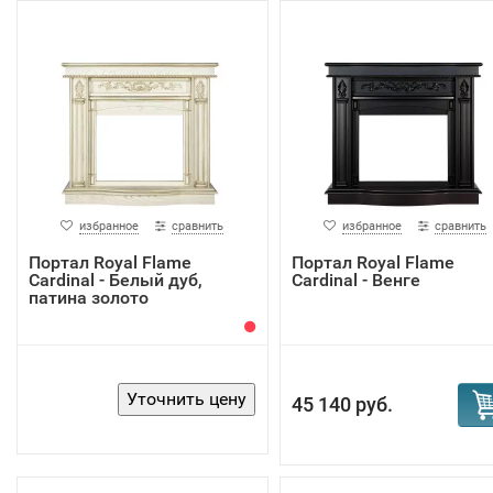
избранное
сравнить
избранное
сравнить
Портал Royal Flame
Портал Royal Flame
Cardinal - Белый дуб,
Cardinal - Венге
патина золото
45 140 руб.