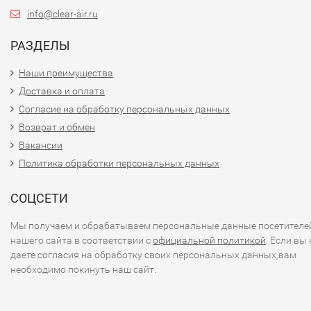
info@clear-air.ru
РАЗДЕЛЫ
Наши преимущества
Доставка и оплата
Согласие на обработку персональных данных
Возврат и обмен
Вакансии
Политика обработки персональных данных
СОЦСЕТИ
Мы получаем и обрабатываем персональные данные посетителе
нашего сайта в соответствии с
официальной политикой
. Если вы 
даете согласия на обработку своих персональных данных,вам
необходимо покинуть наш сайт.