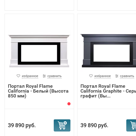
избранное
сравнить
избранное
сравнить
Портал Royal Flame
Портал Royal Flame
California - Белый (Высота
California Graphite - Се
850 мм)
графит (Вы...
39 890 руб.
39 890 руб.