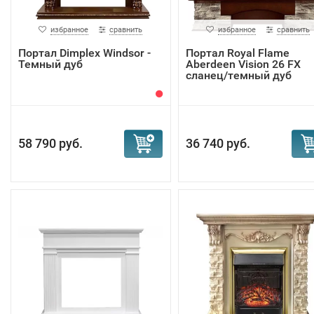
избранное
сравнить
избранное
сравнить
Портал Dimplex Windsor -
Портал Royal Flame
Темный дуб
Aberdeen Vision 26 FX
сланец/темный дуб
58 790 руб.
36 740 руб.