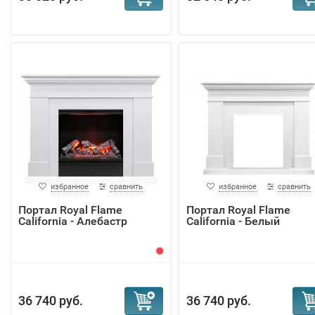
избранное
сравнить
избранное
сравнить
Портал Royal Flame
Портал Royal Flame
California - Алебастр
California - Белый
36 740 руб.
36 740 руб.