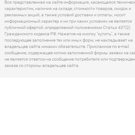
Вся представленная на сайте информация, касающаяся техничес
характеристик, наличия на складе, стоимости товаров, скидок и
рекламных акций, а также условий доставки и оплаты, носит
информационный характер и ни при каких условиях не является
публичной офертой, определяемой положениями Статьи 437(2)
Гражданского кодекса РФ. Нажатие на кнопку "купить", а также
последующее заполнение тех или иных форм, не накладывает на
владельцев сайта никаких обязательств. Присланное по e-mail
сообщение, содержащее копию заполненной формы заявки на сай
не является ответом на сообщение потребителя или подтвержде
заказа со стороны владельцев сайта.