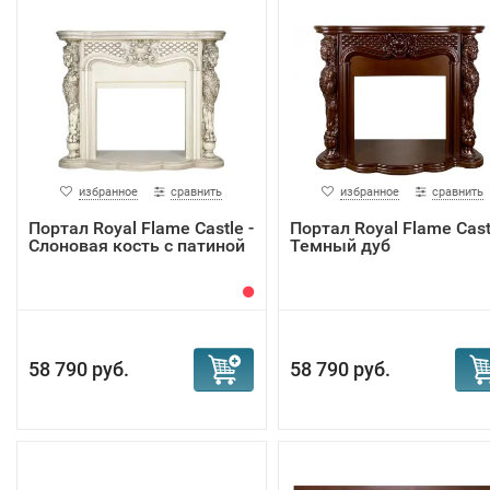
избранное
сравнить
избранное
сравнить
Портал Royal Flame Castle -
Портал Royal Flame Castl
Слоновая кость с патиной
Темный дуб
58 790 руб.
58 790 руб.