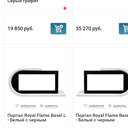
Серый графит
19 850 руб.
35 270 руб.
избранное
сравнить
избранное
сравнить
Портал Royal Flame Basel L
Портал Royal Flame Base
- Белый с черным
- Белый с черным