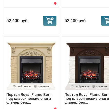
52 400 руб.
52 400 руб.
избранное
сравнить
избранное
сравнить
Портал Royal Flame Bern
Портал Royal Flame Ber
под классические очаги
под классические очаги
сланец беж...
сланец бел...