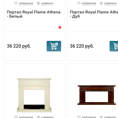
избранное
сравнить
избранное
сравнить
Портал Royal Flame Athena
Портал Royal Flame Ath
- Белый
- Дуб
36 220 руб.
36 220 руб.
избранное
сравнить
избранное
сравнить