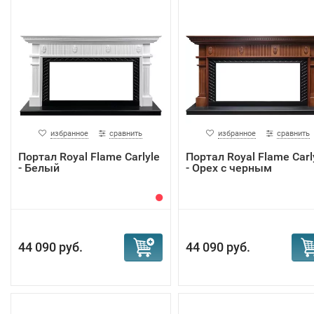
избранное
сравнить
избранное
сравнить
Портал Royal Flame Carlyle
Портал Royal Flame Carl
- Белый
- Орех с черным
44 090 руб.
44 090 руб.