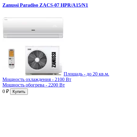
Zanussi Paradiso ZACS-07 HPR/A15/N1
Площадь - до 20 кв.м.
Мощность охлаждения - 2100 Вт
Мощность обогрева - 2200 Вт
0
₽