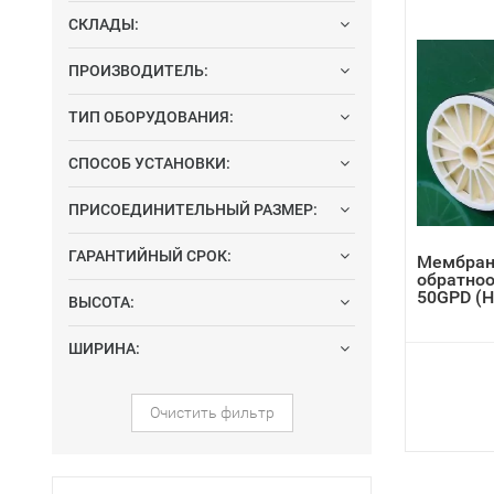
СКЛАДЫ:
ПРОИЗВОДИТЕЛЬ:
ТИП ОБОРУДОВАНИЯ:
СПОСОБ УСТАНОВКИ:
ПРИСОЕДИНИТЕЛЬНЫЙ РАЗМЕР:
ГАРАНТИЙНЫЙ СРОК:
Мембран
обратно
50GPD (H
ВЫСОТА:
ШИРИНА:
Очистить фильтр