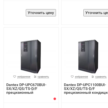
избранное
сравнить
избранное
сравнить
Dantex DP-UPC670BUI-
Dantex DP-UPC1100BUI-
SX/XZ/QS/TS-D/F
SX/XZ/QS/TS-D/F
прецизионный
прецизионный кондици.
кондиционер