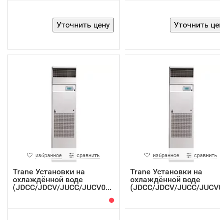
избранное
сравнить
избранное
сравнить
Trane Установки на
Trane Установки на
охлаждённой воде
охлаждённой воде
(JDCC/JDCV/JUCC/JUCV0...
(JDCC/JDCV/JUCC/JUCV0