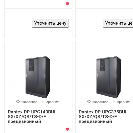
кондиционер
избранное
сравнить
избранное
сравнить
Dantex DP-UPC140BUI-
Dantex DP-UPC375BUI-
SX/XZ/QS/TS-D/F
SX/XZ/QS/TS-D/F
прецизионный
прецизионный
кондиционер
кондиционер