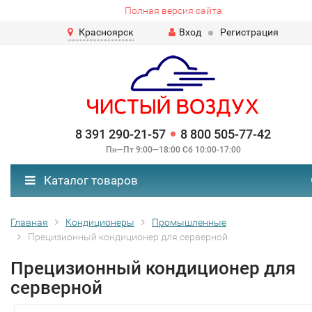
Полная версия сайта
Красноярск
Вход
Регистрация
8 391 290-21-57
8 800 505-77-42
Пн—Пт 9:00—18:00 Сб 10:00-17:00
Каталог товаров
Главная
Кондиционеры
Промышленные
Прецизионный кондиционер для серверной
Прецизионный кондиционер для
серверной