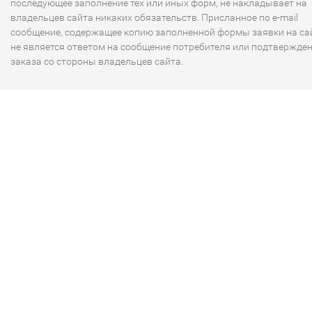
последующее заполнение тех или иных форм, не накладывает на
владельцев сайта никаких обязательств. Присланное по e-mail
сообщение, содержащее копию заполненной формы заявки на сай
не является ответом на сообщение потребителя или подтвержде
заказа со стороны владельцев сайта.