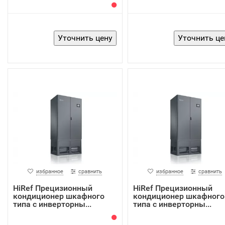
избранное
сравнить
избранное
сравнить
HiRef Прецизионный
HiRef Прецизионный
кондиционер шкафного
кондиционер шкафного
типа с инверторны...
типа с инверторны...