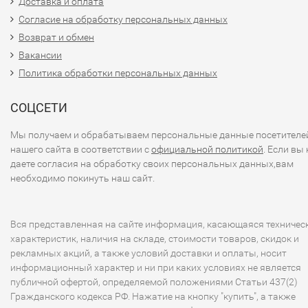
Доставка и оплата
Согласие на обработку персональных данных
Возврат и обмен
Вакансии
Политика обработки персональных данных
СОЦСЕТИ
Мы получаем и обрабатываем персональные данные посетителе
нашего сайта в соответствии с
официальной политикой
. Если вы 
даете согласия на обработку своих персональных данных,вам
необходимо покинуть наш сайт.
Вся представленная на сайте информация, касающаяся техничес
характеристик, наличия на складе, стоимости товаров, скидок и
рекламных акций, а также условий доставки и оплаты, носит
информационный характер и ни при каких условиях не является
публичной офертой, определяемой положениями Статьи 437(2)
Гражданского кодекса РФ. Нажатие на кнопку "купить", а также