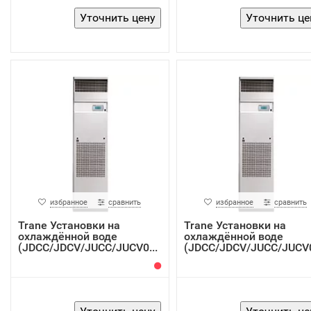
избранное
сравнить
избранное
сравнить
Trane Установки на
Trane Установки на
охлаждённой воде
охлаждённой воде
(JDCC/JDCV/JUCC/JUCV0...
(JDCC/JDCV/JUCC/JUCV0