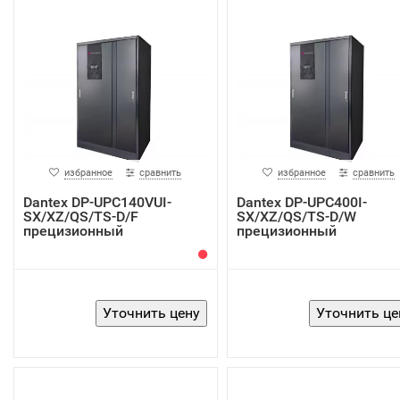
избранное
сравнить
избранное
сравнить
Dantex DP-UPC140VUI-
Dantex DP-UPC400I-
SX/XZ/QS/TS-D/F
SX/XZ/QS/TS-D/W
прецизионный
прецизионный
кондиционер
кондиционер