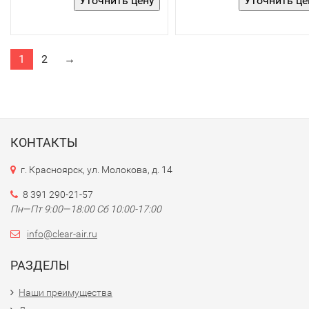
1
2
→
КОНТАКТЫ
г. Красноярск, ул. Молокова, д. 14
8 391 290-21-57
Пн—Пт 9:00—18:00 Сб 10:00-17:00
info@clear-air.ru
РАЗДЕЛЫ
Наши преимущества