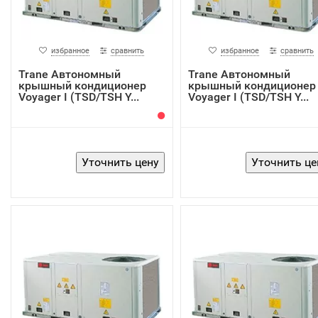
избранное
сравнить
избранное
сравнить
Trane Автономный
Trane Автономный
крышный кондиционер
крышный кондиционер
Voyager I (TSD/TSH Y...
Voyager I (TSD/TSH Y...