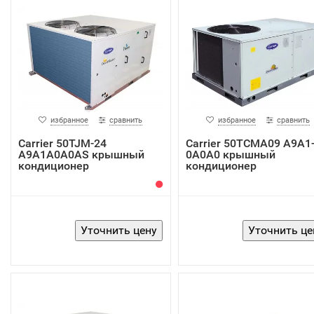
избранное
сравнить
избранное
сравнить
Carrier 50TJM-24
Carrier 50TCMA09 A9A1
A9A1A0A0AS крышный
0A0A0 крышный
кондиционер
кондиционер