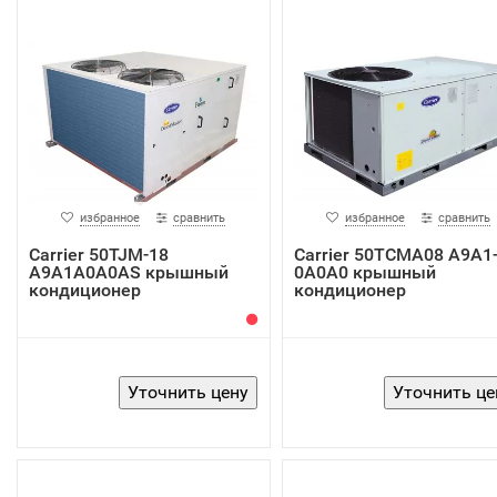
избранное
сравнить
избранное
сравнить
Carrier 50TJM-18
Carrier 50TCMA08 A9A1
A9A1A0A0AS крышный
0A0A0 крышный
кондиционер
кондиционер