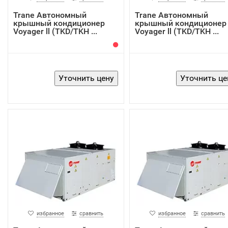
Trane Автономный
Trane Автономный
крышный кондиционер
крышный кондиционер
Voyager ll (TKD/TKH ...
Voyager ll (TKD/TKH ...
избранное
сравнить
избранное
сравнить