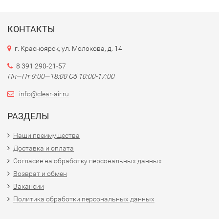
КОНТАКТЫ
г. Красноярск, ул. Молокова, д. 14
8 391 290-21-57
Пн—Пт 9:00—18:00 Сб 10:00-17:00
info@clear-air.ru
РАЗДЕЛЫ
Наши преимущества
Доставка и оплата
Согласие на обработку персональных данных
Возврат и обмен
Вакансии
Политика обработки персональных данных