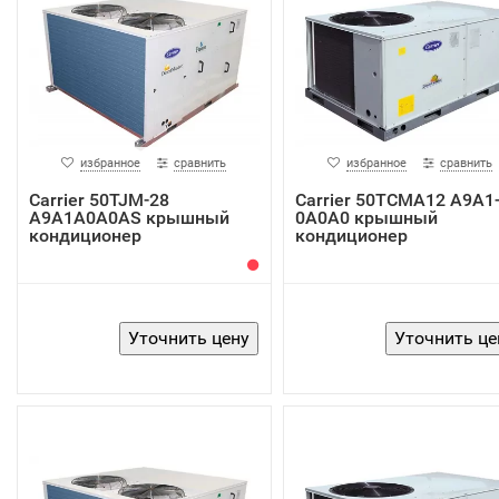
избранное
сравнить
избранное
сравнить
Carrier 50TJM-28
Carrier 50TCMA12 A9A1
A9A1A0A0AS крышный
0A0A0 крышный
кондиционер
кондиционер