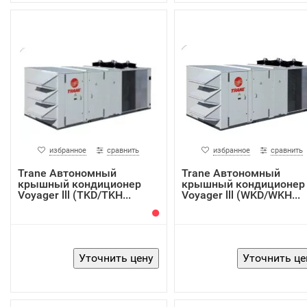
избранное
сравнить
избранное
сравнить
Trane Автономный
Trane Автономный
крышный кондиционер
крышный кондиционер
Voyager lll (TKD/TKH...
Voyager lll (WKD/WKH...