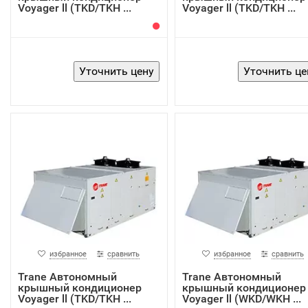
Voyager ll (TKD/TKH ...
Voyager ll (TKD/TKH ...
избранное
сравнить
избранное
сравнить
Trane Автономный
Trane Автономный
крышный кондиционер
крышный кондиционер
Voyager ll (TKD/TKH ...
Voyager ll (WKD/WKH ...