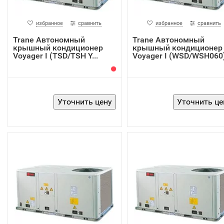
избранное
сравнить
избранное
сравнить
Trane Автономный
Trane Автономный
крышный кондиционер
крышный кондиционер
Voyager I (TSD/TSH Y...
Voyager I (WSD/WSH060