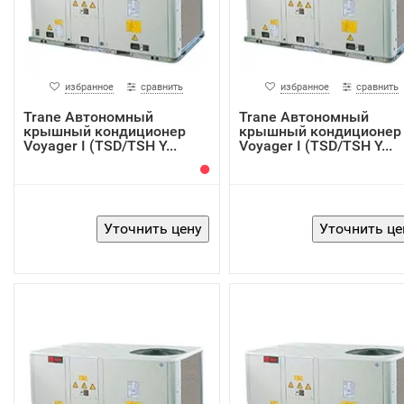
избранное
сравнить
избранное
сравнить
Trane Автономный
Trane Автономный
крышный кондиционер
крышный кондиционер
Voyager I (TSD/TSH Y...
Voyager I (TSD/TSH Y...