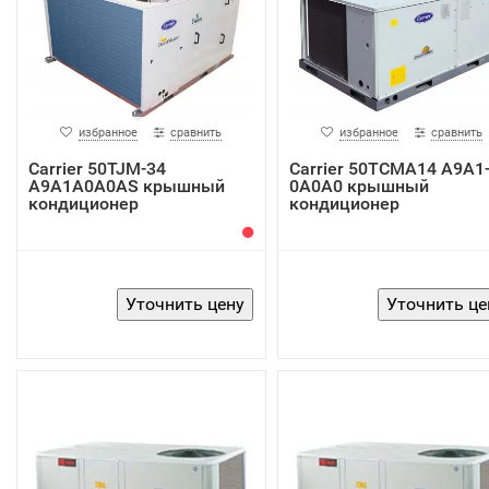
избранное
сравнить
избранное
сравнить
Carrier 50TJM-34
Carrier 50TCMA14 A9A1
A9A1A0A0AS крышный
0A0A0 крышный
кондиционер
кондиционер