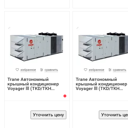
избранное
сравнить
избранное
сравнить
Trane Автономный
Trane Автономный
крышный кондиционер
крышный кондиционер
Voyager lll (TKD/TKH...
Voyager lll (TKD/TKH...