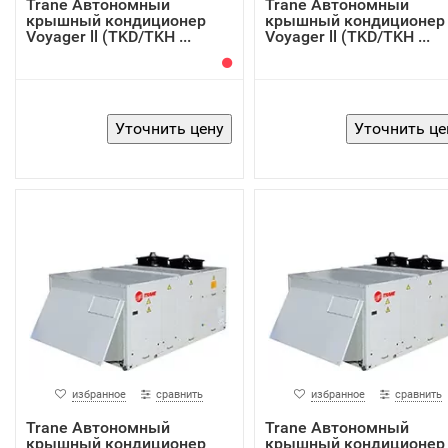
Trane Автономный
Trane Автономный
крышный кондиционер
крышный кондиционер
Voyager ll (TKD/TKH ...
Voyager ll (TKD/TKH ...
избранное
сравнить
избранное
сравнить
Trane Автономный
Trane Автономный
крышный кондиционер
крышный кондиционер