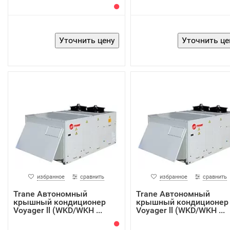
избранное
сравнить
избранное
сравнить
Trane Автономный
Trane Автономный
крышный кондиционер
крышный кондиционер
Voyager ll (WKD/WKH ...
Voyager ll (WKD/WKH ...