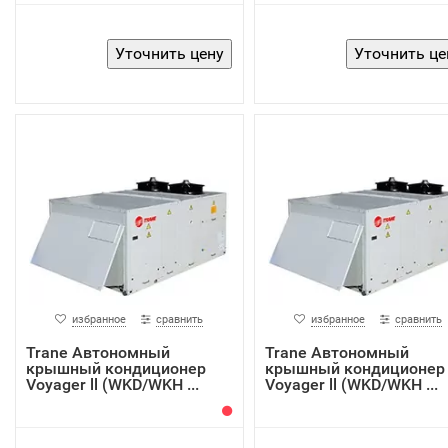
избранное
сравнить
избранное
сравнить
Trane Автономный
Trane Автономный
крышный кондиционер
крышный кондиционер
Voyager ll (WKD/WKH ...
Voyager ll (WKD/WKH ...