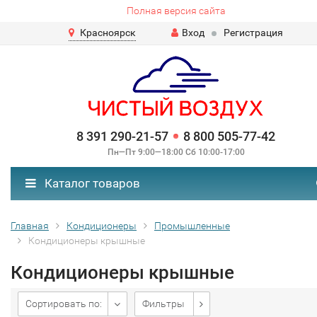
Полная версия сайта
Красноярск
Вход
Регистрация
8 391 290-21-57
8 800 505-77-42
Пн—Пт 9:00—18:00 Сб 10:00-17:00
Каталог товаров
Главная
Кондиционеры
Промышленные
Кондиционеры крышные
Кондиционеры крышные
Сортировать по:
Фильтры