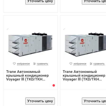
избранное
сравнить
избранное
сравнить
Trane Автономный
Trane Автономный
крышный кондиционер
крышный кондиционер
Voyager lll (TKD/TKH...
Voyager lll (TKD/TKH...