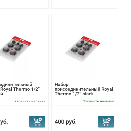
единительный
Набор
Royal Thermo 1/2''
присоединительный Royal
ый
Thermo 1/2'' black
Уточнить наличие
Уточнить наличие
уб.
400 руб.