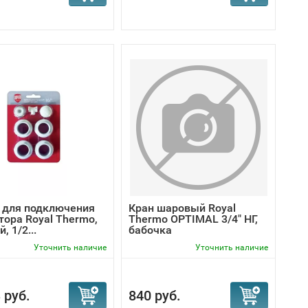
 для подключения
Кран шаровый Royal
тора Royal Thermo,
Thermo OPTIMAL 3/4" НГ,
, 1/2...
бабочка
Уточнить наличие
Уточнить наличие
 руб.
840 руб.