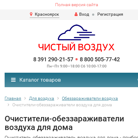
Полная версия сайта
Красноярск
Вход
Регистрация
8 391 290-21-57
8 800 505-77-42
Пн—Пт 9:00—18:00 Сб 10:00-17:00
Каталог товаров
Главная
Для воздуха
Обеззараживатели воздуха
Очистители-обеззараживатели воздуха для дома
Очистители-обеззараживатели
воздуха для дома
Очиститель обеззараживатель воздуха для дома - прибор