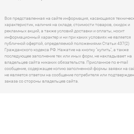
Вся представленная на сайте информация, касающаяся техничес
характеристик, наличия на складе, стоимости товаров, скидок и
рекламных акций, а также условий доставки и оплаты, носит
информационный характер и ни при каких условиях не является
публичной офертой, определяемой положениями Статьи 437(2)
Гражданского кодекса РФ. Нажатие на кнопку "купить", а также
последующее заполнение тех или иных форм, не накладывает на
владельцев сайта никаких обязательств. Присланное по e-mail
сообщение, содержащее копию заполненной формы заявки на сай
не является ответом на сообщение потребителя или подтвержде
заказа со стороны владельцев сайта.