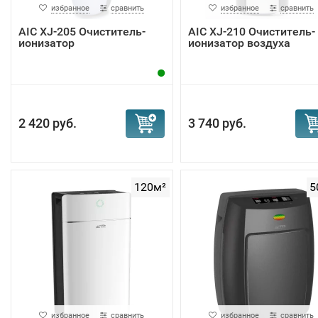
избранное
сравнить
избранное
сравнить
AIC XJ-205 Очиститель-
AIC XJ-210 Очиститель-
ионизатор
ионизатор воздуха
2 420 руб.
3 740 руб.
120м²
5
избранное
сравнить
избранное
сравнить