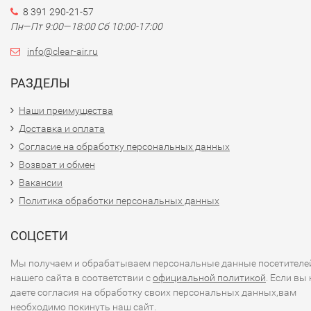
8 391 290-21-57
Пн—Пт 9:00—18:00 Сб 10:00-17:00
info@clear-air.ru
РАЗДЕЛЫ
Наши преимущества
Доставка и оплата
Согласие на обработку персональных данных
Возврат и обмен
Вакансии
Политика обработки персональных данных
СОЦСЕТИ
Мы получаем и обрабатываем персональные данные посетителе
нашего сайта в соответствии с
официальной политикой
. Если вы 
даете согласия на обработку своих персональных данных,вам
необходимо покинуть наш сайт.