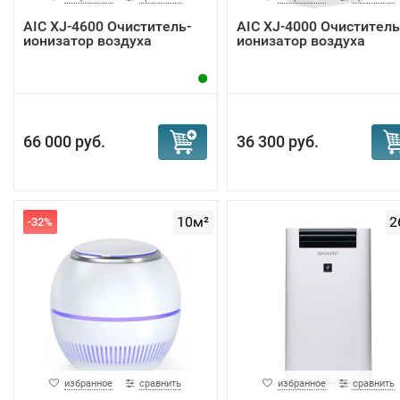
AIC XJ-4600 Очиститель-
AIC XJ-4000 Очиститель
ионизатор воздуха
ионизатор воздуха
66 000 руб.
36 300 руб.
10м²
2
-32%
избранное
сравнить
избранное
сравнить