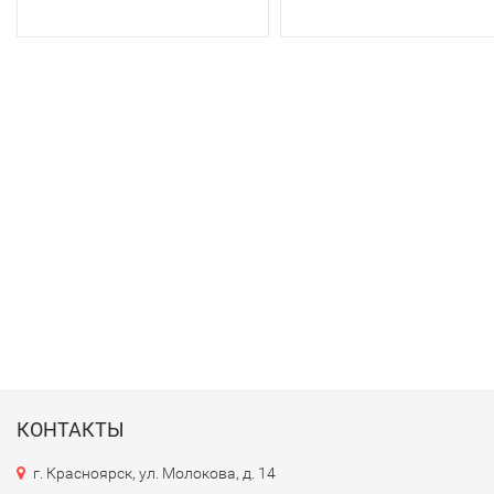
КОНТАКТЫ
г. Красноярск, ул. Молокова, д. 14