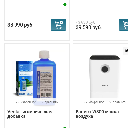
43 990 руб.
38 990 руб.
39 590 руб.
5
избранное
сравнить
избранное
сравнить
Venta гигиеническая
Boneco W300 мойка
добавка
воздуха