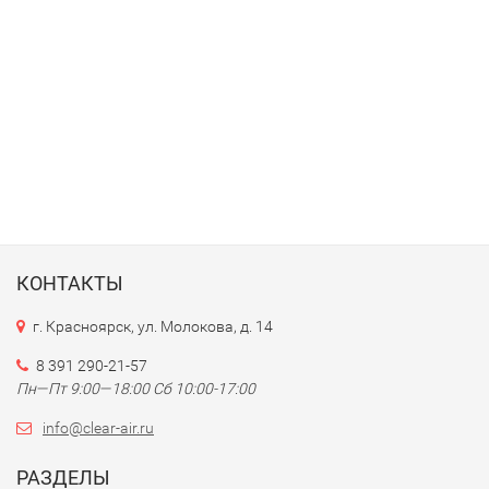
КОНТАКТЫ
г. Красноярск, ул. Молокова, д. 14
8 391 290-21-57
Пн—Пт 9:00—18:00 Сб 10:00-17:00
info@clear-air.ru
РАЗДЕЛЫ