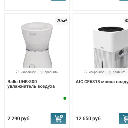
20м²
3
избранное
сравнить
избранное
сравнить
Ballu UHB-300
AIC CF6318 мойка возд
увлажнитель воздуха
2 290 руб.
12 650 руб.