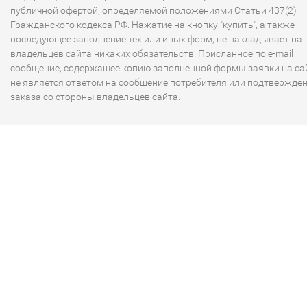
публичной офертой, определяемой положениями Статьи 437(2)
Гражданского кодекса РФ. Нажатие на кнопку "купить", а также
последующее заполнение тех или иных форм, не накладывает на
владельцев сайта никаких обязательств. Присланное по e-mail
сообщение, содержащее копию заполненной формы заявки на сай
не является ответом на сообщение потребителя или подтвержде
заказа со стороны владельцев сайта.