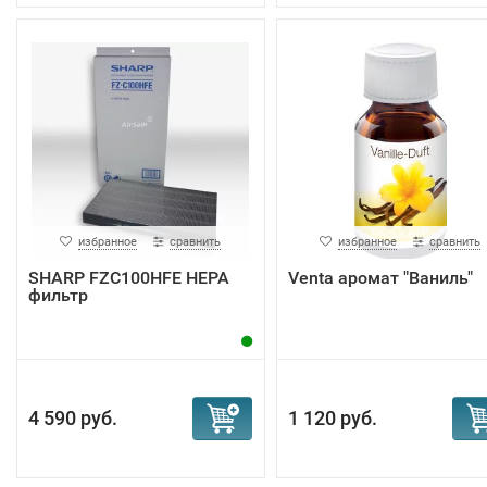
избранное
сравнить
избранное
сравнить
SHARP FZC100HFE HEPA
Venta аромат "Ваниль"
фильтр
4 590 руб.
1 120 руб.