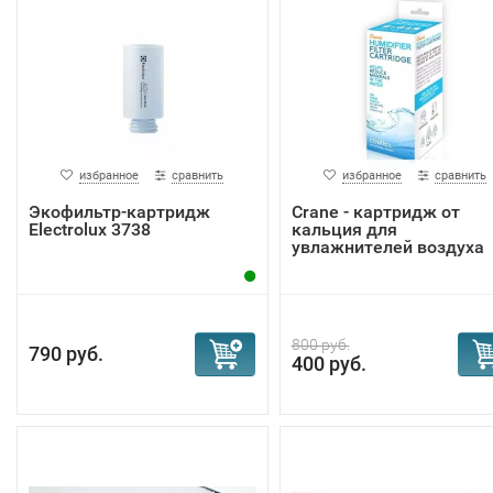
избранное
сравнить
избранное
сравнить
Экофильтр-картридж
Crane - картридж от
Electrolux 3738
кальция для
увлажнителей воздуха
800 руб.
790 руб.
400 руб.