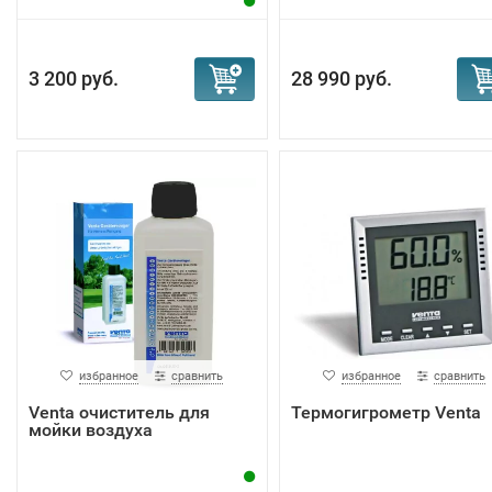
3 200 руб.
28 990 руб.
избранное
сравнить
избранное
сравнить
Venta очиститель для
Термогигрометр Venta
мойки воздуха