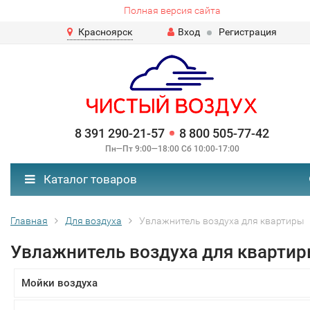
Полная версия сайта
Красноярск
Вход
Регистрация
8 391 290-21-57
8 800 505-77-42
Пн—Пт 9:00—18:00 Сб 10:00-17:00
Каталог товаров
Главная
Для воздуха
Увлажнитель воздуха для квартиры
Увлажнитель воздуха для кварти
Мойки воздуха