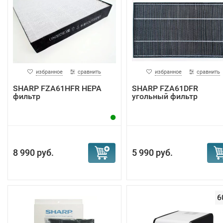
избранное
сравнить
избранное
сравнить
SHARP FZA61HFR HEPA
SHARP FZA61DFR
фильтр
угольный фильтр
8 990 руб.
5 990 руб.
6