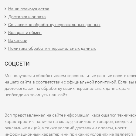
Наши преимущества
Доставка и оплата
Согласие на обработку персональных данных
Возврат и обмен
Вакансии
Политика обработки персональных данных
СОЦСЕТИ
Мы получаем и обрабатываем персональные данные посетителе
нашего сайта в соответствии с
официальной политикой
. Если вы 
даете согласия на обработку своих персональных данных,вам
необходимо покинуть наш сайт.
Вся представленная на сайте информация, касающаяся техничес
характеристик, наличия на складе, стоимости товаров, скидок и
рекламных акций, а также условий доставки и оплаты, носит
информационный характер и ни при каких условиях не является