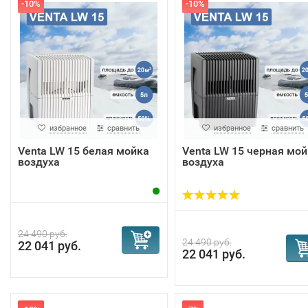
-10%
-10%
избранное
сравнить
избранное
сравнить
Venta LW 15 белая мойка
Venta LW 15 черная мой
воздуха
воздуха
24 490 руб.
24 490 руб.
22 041 руб.
22 041 руб.