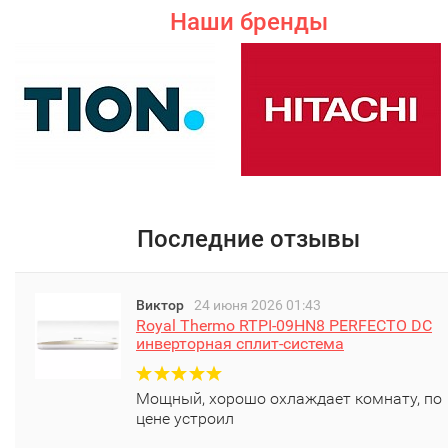
Наши бренды
Последние отзывы
Виктор
24 июня 2026 01:43
Royal Thermo RTPI-09HN8 PERFECTO DC
инверторная сплит-система
Мощный, хорошо охлаждает комнату, по
цене устроил