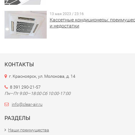
13 мая 2023 / 23:16
Кассетные кондиционеры: преимуще
и недостатки
КОНТАКТЫ
г. Красноярск, ул. Молокова, д. 14
8 391 290-21-57
Пн—Пт 9:00—18:00 Сб 10:00-17:00
info@clear-air.ru
РАЗДЕЛЫ
Наши преимущества