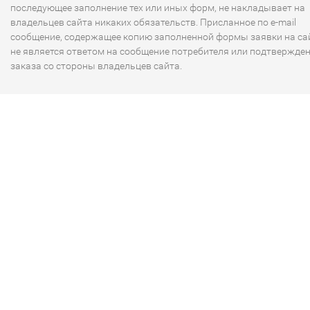
последующее заполнение тех или иных форм, не накладывает на
владельцев сайта никаких обязательств. Присланное по e-mail
сообщение, содержащее копию заполненной формы заявки на сай
не является ответом на сообщение потребителя или подтвержде
заказа со стороны владельцев сайта.