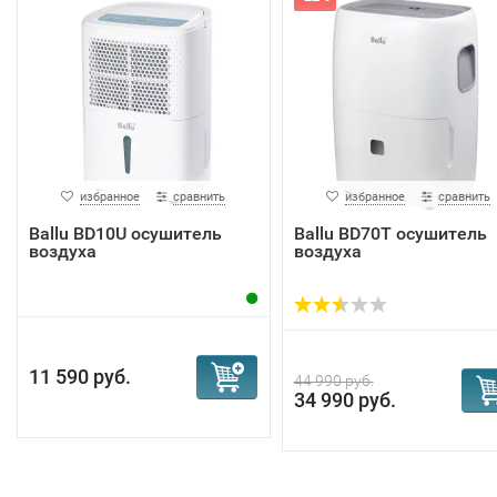
избранное
сравнить
избранное
сравнить
Ballu BD10U осушитель
Ballu BD70T осушитель
воздуха
воздуха
11 590 руб.
44 990 руб.
34 990 руб.