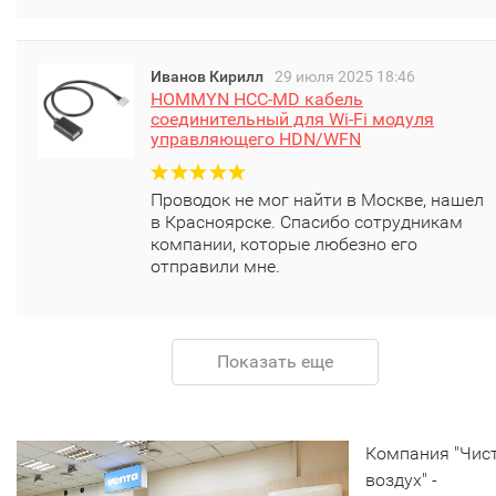
Иванов Кирилл
29 июля 2025 18:46
HOMMYN HCC-MD кабель
соединительный для Wi-Fi модуля
управляющего HDN/WFN
Проводок не мог найти в Москве, нашел
в Красноярске. Спасибо сотрудникам
компании, которые любезно его
отправили мне.
Показать еще
Компания "Чис
воздух" -