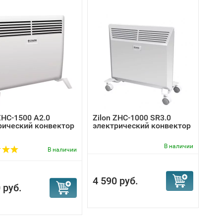
ZHC-1500 А2.0
Zilon ZHC-1000 SR3.0
рический конвектор
электрический конвектор
В наличии
В наличии
4 590 руб.
 руб.