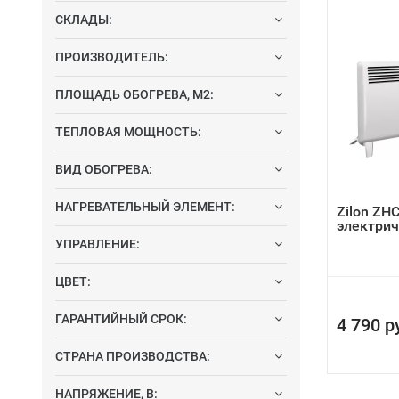
СКЛАДЫ:
ПРОИЗВОДИТЕЛЬ:
ПЛОЩАДЬ ОБОГРЕВА, М2:
ТЕПЛОВАЯ МОЩНОСТЬ:
ВИД ОБОГРЕВА:
НАГРЕВАТЕЛЬНЫЙ ЭЛЕМЕНТ:
Zilon ZH
электрич
УПРАВЛЕНИЕ:
ЦВЕТ:
ГАРАНТИЙНЫЙ СРОК:
4 790 р
СТРАНА ПРОИЗВОДСТВА:
НАПРЯЖЕНИЕ, В: