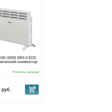
ZHC-2000 SR3.0 ECO
рический конвектор
Уточнить наличие
 руб.