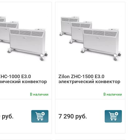
ZHC-1000 Е3.0
Zilon ZHC-1500 Е3.0
рический конвектор
электрический конвектор
В наличии
В наличии
 руб.
7 290 руб.