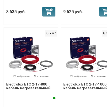
8 635 руб.
9 625 руб.
6.7м²
8.
избранное
сравнить
избранное
сравнить
Electrolux ETC 2-17-800
Electrolux ETC 2-17-1000
кабель нагревательный
кабель нагревательны