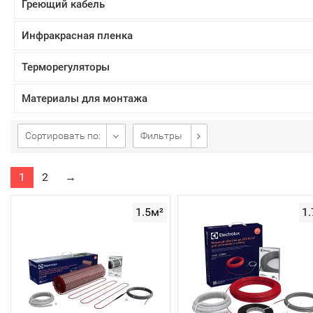
Греющий кабель
Инфракрасная пленка
Терморегуляторы
Материалы для монтажа
Сортировать по:
Фильтры
1
2
→
1.5м²
1.