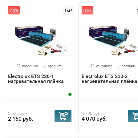
1м²
-15%
-15%
избранное
сравнить
избранное
сравнить
Electrolux ETS 220-1
Electrolux ETS 220-2
нагревательная плёнка
нагревательная плёнка
2 525 руб.
4 790 руб.
2 150 руб.
4 070 руб.