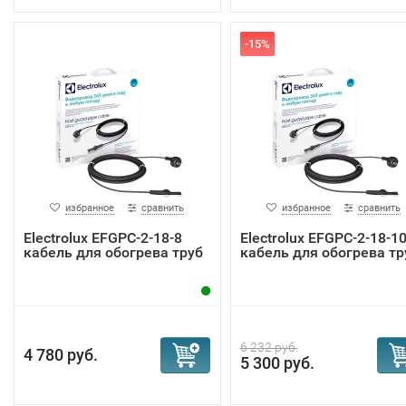
-15%
избранное
сравнить
избранное
сравнить
Electrolux EFGPC-2-18-8
Electrolux EFGPC-2-18-1
кабель для обогрева труб
кабель для обогрева тр
6 232 руб.
4 780 руб.
5 300 руб.