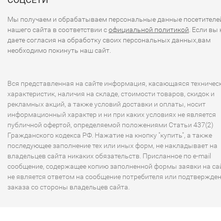
Мы получаем и обрабатываем персональные данные посетителе
нашего сайта в соответствии с
официальной политикой
. Если вы 
даете согласия на обработку своих персональных данных,вам
необходимо покинуть наш сайт.
Вся представленная на сайте информация, касающаяся техничес
характеристик, наличия на складе, стоимости товаров, скидок и
рекламных акций, а также условий доставки и оплаты, носит
информационный характер и ни при каких условиях не является
публичной офертой, определяемой положениями Статьи 437(2)
Гражданского кодекса РФ. Нажатие на кнопку "купить", а также
последующее заполнение тех или иных форм, не накладывает на
владельцев сайта никаких обязательств. Присланное по e-mail
сообщение, содержащее копию заполненной формы заявки на сай
не является ответом на сообщение потребителя или подтвержде
заказа со стороны владельцев сайта.