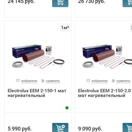
24 145 руб.
26 730 руб.
1м²
избранное
сравнить
избранное
сравнить
Electrolux EEM 2-150-1 мат
Electrolux EEM 2-150-2.0
нагревательный
мат нагревательный
5 990 руб.
9 090 руб.