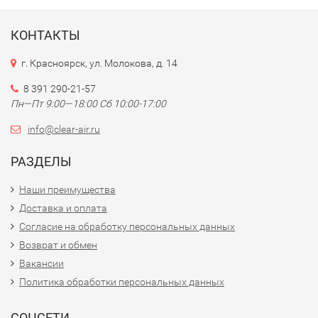
КОНТАКТЫ
г. Красноярск, ул. Молокова, д. 14
8 391 290-21-57
Пн—Пт 9:00—18:00 Сб 10:00-17:00
info@clear-air.ru
РАЗДЕЛЫ
Наши преимущества
Доставка и оплата
Согласие на обработку персональных данных
Возврат и обмен
Вакансии
Политика обработки персональных данных
СОЦСЕТИ