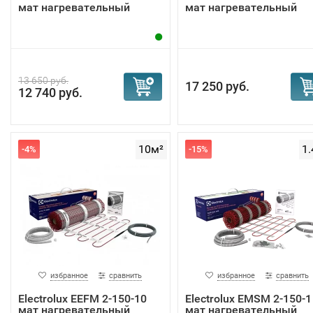
мат нагревательный
мат нагревательный
13 650 руб.
17 250 руб.
12 740 руб.
10м²
1.
-4%
-15%
избранное
сравнить
избранное
сравнить
Electrolux EEFM 2-150-10
Electrolux EMSM 2-150-1
мат нагревательный
мат нагревательный