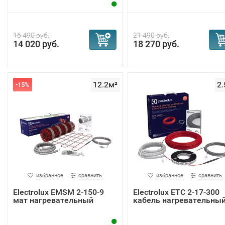
16 490 руб.
21 490 руб.
14 020 руб.
18 270 руб.
12.2м²
2.
-15%
избранное
сравнить
избранное
сравнить
Electrolux EMSM 2-150-9
Electrolux ETC 2-17-300
мат нагревательный
кабель нагревательны