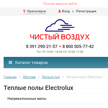
Полная версия сайта
Красноярск
Вход
Регистрация
8 391 290-21-57
8 800 505-77-42
Пн—Пт 9:00—18:00 Сб 10:00-17:00
Каталог товаров
Главная
Обогрев
Теплый пол
Теплые полы Electrolux
Теплые полы Electrolux
Нагревательные маты