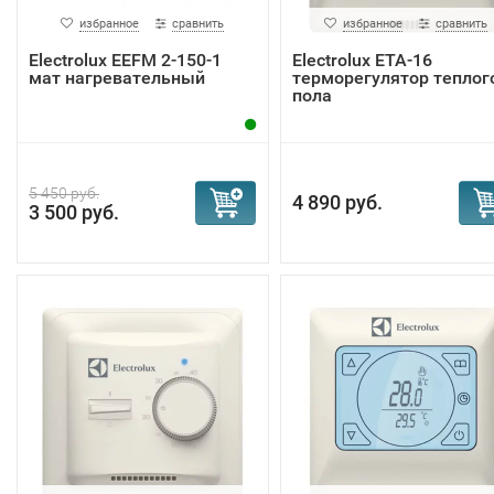
избранное
сравнить
избранное
сравнить
Electrolux EEFM 2-150-1
Electrolux ETA-16
мат нагревательный
терморегулятор теплог
пола
5 450 руб.
4 890 руб.
3 500 руб.