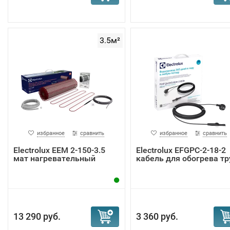
3.5м²
избранное
сравнить
избранное
сравнить
Electrolux EEM 2-150-3.5
Electrolux EFGPC-2-18-2
мат нагревательный
кабель для обогрева тр
13 290 руб.
3 360 руб.