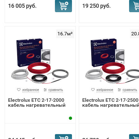
16 005 руб.
19 250 руб.
16.7м²
20.
избранное
сравнить
избранное
сравнить
Electrolux ETC 2-17-2000
Electrolux ETC 2-17-2500
кабель нагревательный
кабель нагревательны