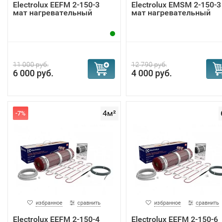
Electrolux EEFM 2-150-3
Electrolux EMSM 2-150-3
мат нагревательный
мат нагревательный
11 000 руб.
12 790 руб.
6 000 руб.
4 000 руб.
4м²
-7%
избранное
сравнить
избранное
сравнить
Electrolux EEFM 2-150-4
Electrolux EEFM 2-150-6