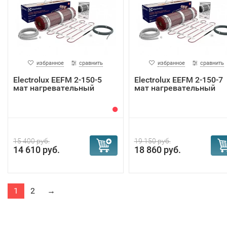
избранное
сравнить
избранное
сравнить
Electrolux EEFM 2-150-5
Electrolux EEFM 2-150-7
мат нагревательный
мат нагревательный
15 400 руб.
19 150 руб.
14 610 руб.
18 860 руб.
1
2
→