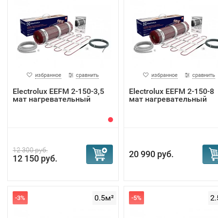
избранное
сравнить
избранное
сравнить
Electrolux EEFM 2-150-3,5
Electrolux EEFM 2-150-8
мат нагревательный
мат нагревательный
12 300 руб.
20 990 руб.
12 150 руб.
0.5м²
2.
-3%
-5%