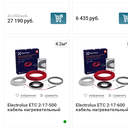
31 990 руб.
6 435 руб.
27 190 руб.
4.2м²
избранное
сравнить
избранное
сравнить
Electrolux ETC 2-17-500
Electrolux ETC 2-17-600
кабель нагревательный
кабель нагревательны