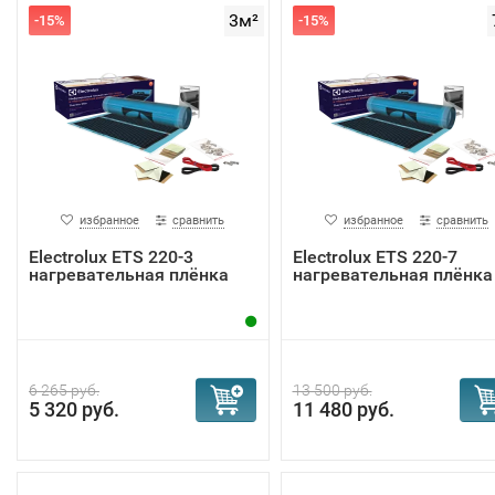
3м²
-15%
-15%
избранное
сравнить
избранное
сравнить
Electrolux ETS 220-3
Electrolux ETS 220-7
нагревательная плёнка
нагревательная плёнка
6 265 руб.
13 500 руб.
5 320 руб.
11 480 руб.