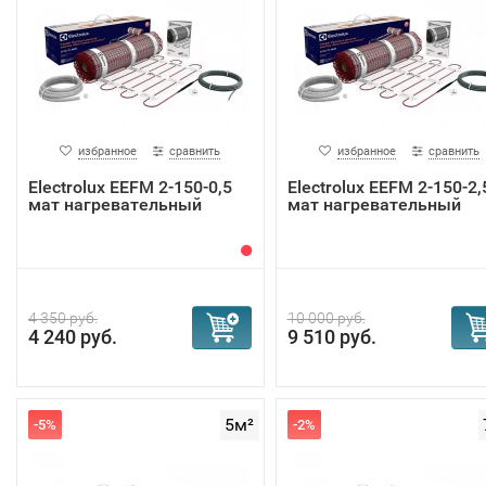
избранное
сравнить
избранное
сравнить
Electrolux EEFM 2-150-0,5
Electrolux EEFM 2-150-2,
мат нагревательный
мат нагревательный
4 350 руб.
10 000 руб.
4 240 руб.
9 510 руб.
5м²
-5%
-2%