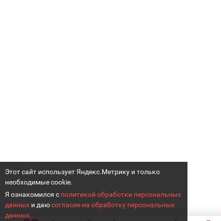
Этот сайт использует Яндекс.Метрику и только
необходимые cookie.
Я ознакомился с
политикой обработки персональных
данных
и даю
согласие на обработку персональных
данных.