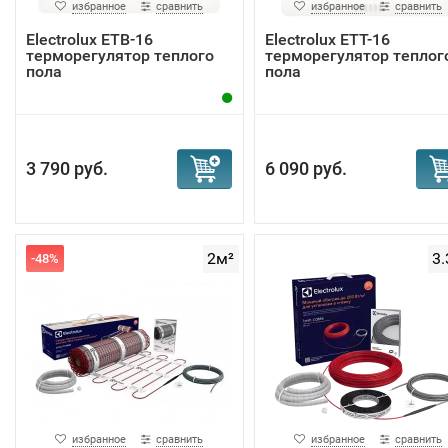
избранное
сравнить
избранное
сравнить
Electrolux ETB-16
Electrolux ETT-16
терморегулятор теплого
терморегулятор теплог
пола
пола
3 790 руб.
6 090 руб.
2м²
3.
-48%
избранное
сравнить
избранное
сравнить