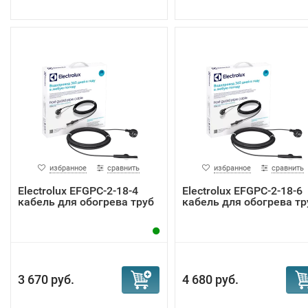
избранное
сравнить
избранное
сравнить
Electrolux EFGPC-2-18-4
Electrolux EFGPC-2-18-6
кабель для обогрева труб
кабель для обогрева тр
3 670 руб.
4 680 руб.