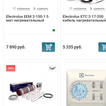
избранное
сравнить
избранное
сравнить
Electrolux EEM 2-150-1.5
Electrolux ETC 2-17-200
мат нагревательный
кабель нагревательны
7 890 руб.
5 335 руб.
1м²
-36%