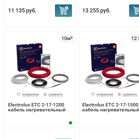
11 135 руб.
13 255 руб.
10м²
12.
избранное
сравнить
избранное
сравнить
Electrolux ETC 2-17-1200
Electrolux ETC 2-17-1500
кабель нагревательный
кабель нагревательны