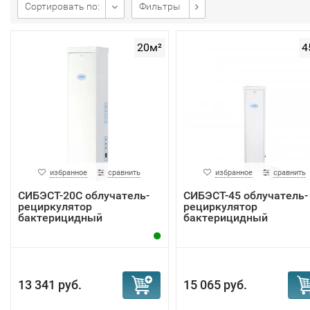
Сортировать по:
Фильтры
20м²
4
избранное
сравнить
избранное
сравнить
СИБЭСТ-20С облучатель-
СИБЭСТ-45 облучатель-
рециркулятор
рециркулятор
бактерицидный
бактерицидный
13 341 руб.
15 065 руб.