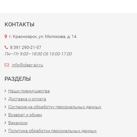
КОНТАКТЫ
г. Красноярск, ул. Молокова, д. 14
8 391 290-21-57
Пн—Пт 9:00—18:00 Сб 10:00-17:00
info@clear-air.ru
РАЗДЕЛЫ
Наши преимущества
Доставка и оплата
Согласие на обработку персональных данных
Возврат и обмен
Вакансии
Политика обработки персональных данных