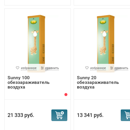
избранное
сравнить
избранное
сравнить
Sunny 100
Sunny 20
обеззараживатель
обеззараживатель
воздуха
воздуха
21 333 руб.
13 341 руб.