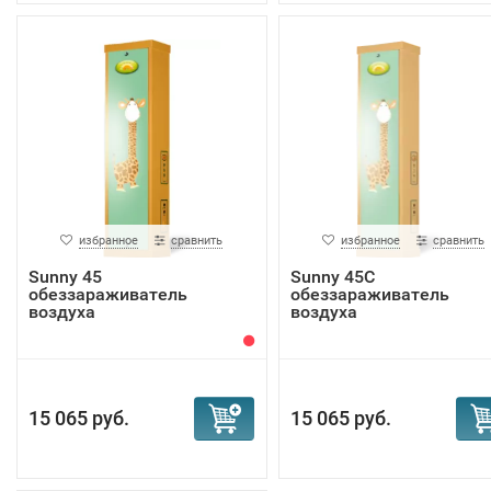
избранное
сравнить
избранное
сравнить
Sunny 45
Sunny 45С
обеззараживатель
обеззараживатель
воздуха
воздуха
15 065 руб.
15 065 руб.