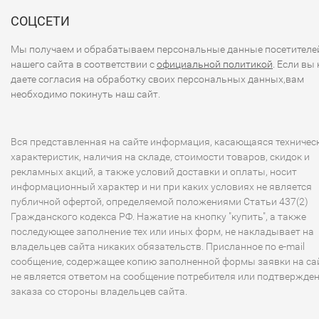
СОЦСЕТИ
Мы получаем и обрабатываем персональные данные посетителе
нашего сайта в соответствии с
официальной политикой
. Если вы 
даете согласия на обработку своих персональных данных,вам
необходимо покинуть наш сайт.
Вся представленная на сайте информация, касающаяся техничес
характеристик, наличия на складе, стоимости товаров, скидок и
рекламных акций, а также условий доставки и оплаты, носит
информационный характер и ни при каких условиях не является
публичной офертой, определяемой положениями Статьи 437(2)
Гражданского кодекса РФ. Нажатие на кнопку "купить", а также
последующее заполнение тех или иных форм, не накладывает на
владельцев сайта никаких обязательств. Присланное по e-mail
сообщение, содержащее копию заполненной формы заявки на сай
не является ответом на сообщение потребителя или подтвержде
заказа со стороны владельцев сайта.