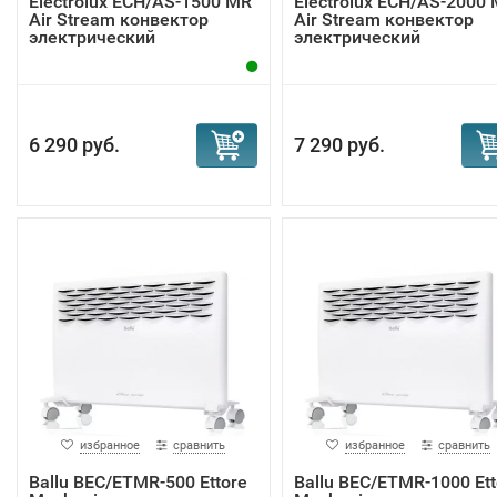
Electrolux ECH/AS-1500 MR
Electrolux ECH/AS-2000
Air Stream конвектор
Air Stream конвектор
электрический
электрический
6 290 руб.
7 290 руб.
избранное
сравнить
избранное
сравнить
Ballu BEC/ETMR-500 Ettore
Ballu BEC/ETMR-1000 Ett