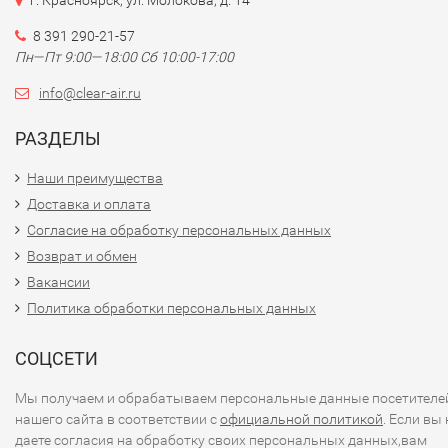
г. Красноярск, ул. Молокова, д. 14
8 391 290-21-57
Пн—Пт 9:00—18:00 Сб 10:00-17:00
info@clear-air.ru
РАЗДЕЛЫ
Наши преимущества
Доставка и оплата
Согласие на обработку персональных данных
Возврат и обмен
Вакансии
Политика обработки персональных данных
СОЦСЕТИ
Мы получаем и обрабатываем персональные данные посетителе
нашего сайта в соответствии с
официальной политикой
. Если вы 
даете согласия на обработку своих персональных данных,вам