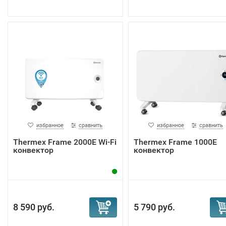
избранное
сравнить
избранное
сравнить
Тhermex Frame 2000E Wi-Fi
Тhermex Frame 1000E
конвектор
конвектор
8 590 руб.
5 790 руб.