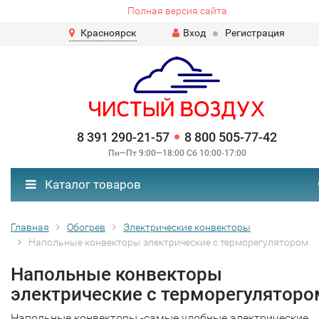
Полная версия сайта
Красноярск
Вход
Регистрация
8 391 290-21-57
8 800 505-77-42
Пн—Пт 9:00—18:00 Сб 10:00-17:00
Каталог товаров
Главная
Обогрев
Электрические конвекторы
Напольные конвекторы электрические с терморегулятором
Напольные конвекторы
электрические с терморегуляторо
Напольные конвекторы -самые удобные электрические