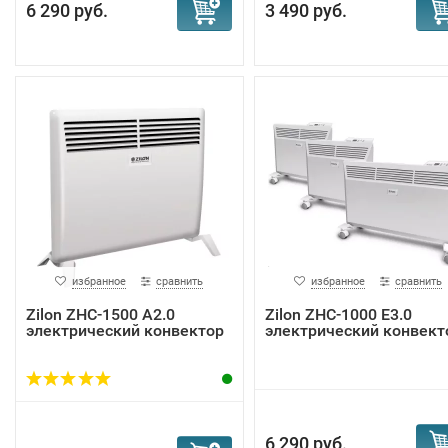
6 290 руб.
3 490 руб.
избранное
сравнить
избранное
сравнить
Zilon ZHC-1500 А2.0
Zilon ZHC-1000 Е3.0
электрический конвектор
электрический конвект
6 290 руб.