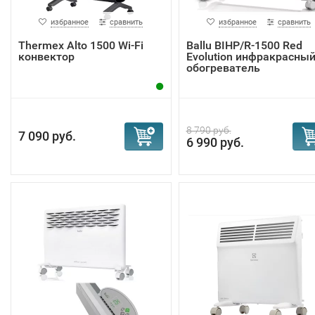
избранное
сравнить
избранное
сравнить
Тhermex Alto 1500 Wi-Fi
Ballu BIHP/R-1500 Red
конвектор
Evolution инфракрасны
обогреватель
8 790 руб.
7 090 руб.
6 990 руб.