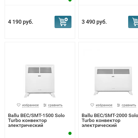
4 190 руб.
3 490 руб.
избранное
сравнить
избранное
сравнить
Ballu BEC/SMT-1500 Solo
Ballu BEC/SMT-2000 Sol
Turbo конвектор
Turbo конвектор
электрический
электрический