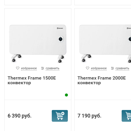
избранное
сравнить
избранное
сравнить
Тhermex Frame 1500E
Тhermex Frame 2000E
конвектор
конвектор
6 390 руб.
7 190 руб.