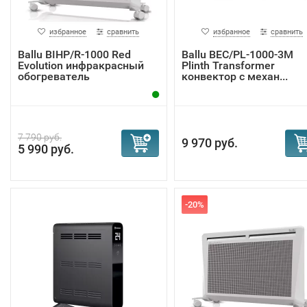
избранное
сравнить
избранное
сравнить
Ballu BIHP/R-1000 Red
Ballu BEC/PL-1000-3M
Evolution инфракрасный
Plinth Transformer
обогреватель
конвектор с механ...
7 790 руб.
9 970 руб.
5 990 руб.
-20%