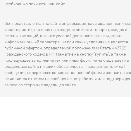
необходимо покинуть наш сайт.
Вся представленная на сайте информация, касающаяся техничес
характеристик, наличия на складе, стоимости товаров, скидок и
рекламных акций, а также условий доставки и оплаты, носит
информационный характер и ни при каких условиях не является
публичной офертой, определяемой положениями Статьи 437(2)
Гражданского кодекса РФ. Нажатие на кнопку "купить", а также
последующее заполнение тех или иных форм, не накладывает на
владельцев сайта никаких обязательств. Присланное по e-mail
сообщение, содержащее копию заполненной формы заявки на сай
не является ответом на сообщение потребителя или подтвержде
заказа со стороны владельцев сайта.