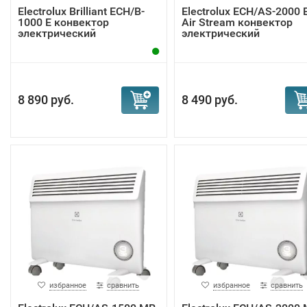
Electrolux Brilliant ECH/B-
Electrolux ECH/AS-2000 
1000 E конвектор
Air Stream конвектор
электрический
электрический
8 890 руб.
8 490 руб.
избранное
сравнить
избранное
сравнить