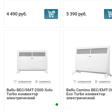
4 490 руб.
5 390 руб.
избранное
сравнить
избранное
сравнить
Ballu BEC/SMT-2500 Solo
Ballu Camino BEC/EMT-2
Turbo конвектор
Eco Turbo конвектор
электрический
электрический