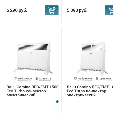
6 290 руб.
5 390 руб.
избранное
сравнить
избранное
сравнить
Ballu Camino BEC/EMT-1500
Ballu Camino BEC/EMT-1
Eco Turbo конвектор
Eco Turbo конвектор
электрический
электрический