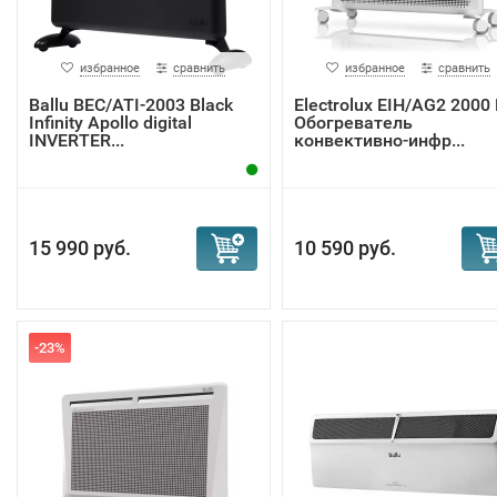
избранное
сравнить
избранное
сравнить
Ballu BEC/ATI-2003 Black
Electrolux EIH/AG2 2000 
Infinity Apollo digital
Обогреватель
INVERTER...
конвективно-инфр...
15 990 руб.
10 590 руб.
-23%