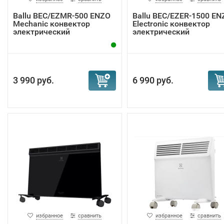
Ballu BEC/EZMR-500 ENZO
Ballu BEC/EZER-1500 EN
Mechanic конвектор
Electronic конвектор
электрический
электрический
3 990 руб.
6 990 руб.
избранное
сравнить
избранное
сравнить