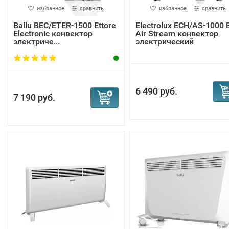
избранное
сравнить
избранное
сравнить
Ballu BEC/ETER-1500 Ettore
Electrolux ECH/AS-1000 
Electronic конвектор
Air Stream конвектор
электриче...
электрический
6 490 руб.
7 190 руб.