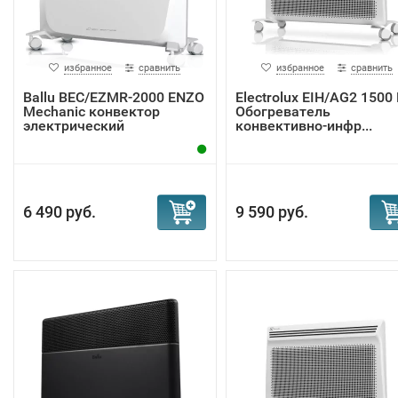
избранное
сравнить
избранное
сравнить
Ballu BEC/EZMR-2000 ENZO
Electrolux EIH/AG2 1500 
Mechanic конвектор
Обогреватель
электрический
конвективно-инфр...
6 490 руб.
9 590 руб.