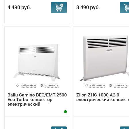
4 490 руб.
3 490 руб.
избранное
сравнить
избранное
сравнить
Ballu Camino BEC/EMT-2500
Zilon ZHC-1000 А2.0
Eco Turbo конвектор
электрический конвект
электрический