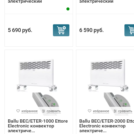
электрический
электрический
5 690 руб.
6 590 руб.
избранное
сравнить
избранное
сравнить
Ballu BEC/ETER-1000 Ettore
Ballu BEC/ETER-2000 Ett
Electronic конвектор
Electronic конвектор
электриче...
электриче...