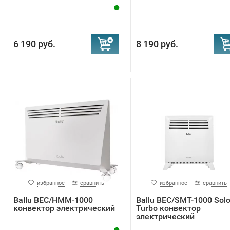
6 190 руб.
8 190 руб.
избранное
сравнить
избранное
сравнить
Ballu BEC/HMM-1000
Ballu BEC/SMT-1000 Sol
конвектор электрический
Turbo конвектор
электрический