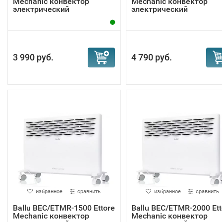
Mechanic конвектор
Mechanic конвектор
электрический
электрический
3 990 руб.
4 790 руб.
избранное
сравнить
избранное
сравнить
Ballu BEC/ETMR-1500 Ettore
Ballu BEC/ETMR-2000 Ett
Mechanic конвектор
Mechanic конвектор