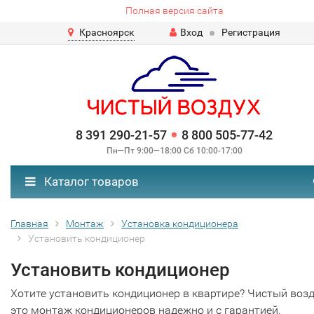
Полная версия сайта
Красноярск
Вход
Регистрация
8 391 290-21-57
8 800 505-77-42
Пн—Пт 9:00—18:00 Сб 10:00-17:00
Каталог товаров
Главная
Монтаж
Установка кондиционера
Установить кондиционер
Установить кондиционер
Хотите установить кондиционер в квартире? Чистый возд
это монтаж кондиционеров надежно и с гарантией.