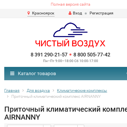
Полная версия сайта
Красноярск
Вход
Регистрация
8 391 290-21-57
8 800 505-77-42
Пн—Пт 9:00—18:00 Сб 10:00-17:00
Каталог товаров
Главная
Для воздуха
Климатические комплексы
Приточный климатический комплекс AIRNANNY
Приточный климатический компл
AIRNANNY