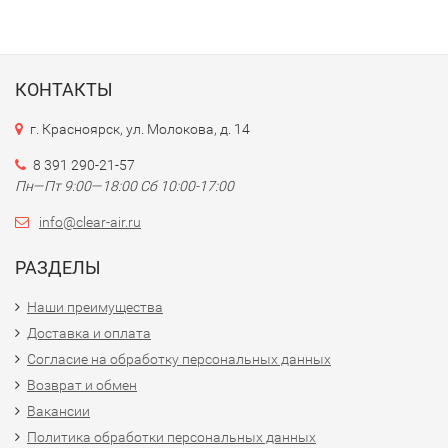
КОНТАКТЫ
г. Красноярск, ул. Молокова, д. 14
8 391 290-21-57
Пн—Пт 9:00—18:00 Сб 10:00-17:00
info@clear-air.ru
РАЗДЕЛЫ
Наши преимущества
Доставка и оплата
Согласие на обработку персональных данных
Возврат и обмен
Вакансии
Политика обработки персональных данных