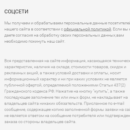
СОЦСЕТИ
Мы получаем и обрабатываем персональные данные посетителе
нашего сайта в соответствии с
официальной политикой
. Если вы 
даете согласия на обработку своих персональных данных,вам
необходимо покинуть наш сайт.
Вся представленная на сайте информация, касающаяся техничес
характеристик, наличия на складе, стоимости товаров, скидок и
рекламных акций, а также условий доставки и оплаты, носит
информационный характер и ни при каких условиях не является
публичной офертой, определяемой положениями Статьи 437(2)
Гражданского кодекса РФ. Нажатие на кнопку "купить", а также
последующее заполнение тех или иных форм, не накладывает на
владельцев сайта никаких обязательств. Присланное по e-mail
сообщение, содержащее копию заполненной формы заявки на сай
не является ответом на сообщение потребителя или подтвержде
заказа со стороны владельцев сайта.