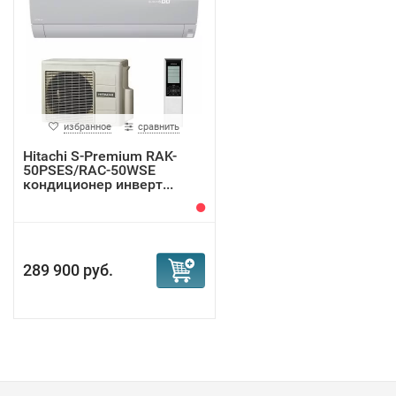
избранное
сравнить
Hitachi S-Premium RAK-
50PSES/RAC-50WSE
кондиционер инверт...
289 900 руб.