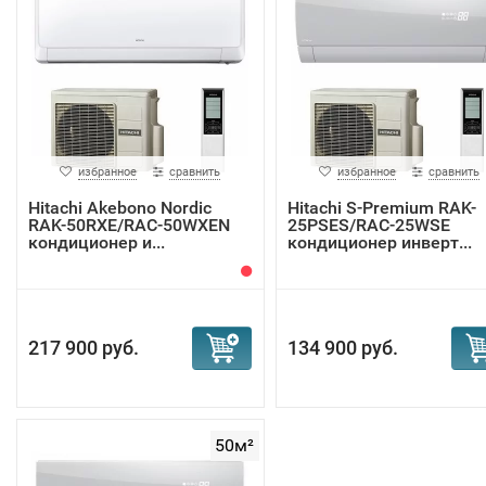
избранное
сравнить
избранное
сравнить
Hitachi Akebono Nordic
Hitachi S-Premium RAK-
RAK-50RXE/RAC-50WXEN
25PSES/RAC-25WSE
кондиционер и...
кондиционер инверт...
217 900 руб.
134 900 руб.
50м²