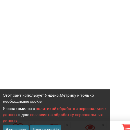
Этот сайт использует Яндекс.Метрику и только
необходимые cookie.
Я ознакомился с
политикой обработки персональных
данных
и даю
согласие на обработку персональных
данных.
0
0
0
Я согласен
Только cookie