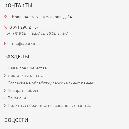
КОНТАКТЫ
г. Красноярск, ул. Молокова, д. 14
8 391 290-21-57
Пн—Пт 9:00—18:00 Сб 10:00-17:00
info@clear-air.ru
РАЗДЕЛЫ
Наши преимущества
Доставка и оплата
Согласие на обработку персональных данных
Возврат и обмен
Вакансии
Политика обработки персональных данных
СОЦСЕТИ