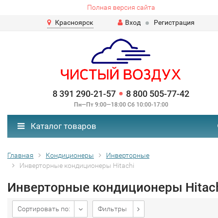
Полная версия сайта
Красноярск
Вход
Регистрация
8 391 290-21-57
8 800 505-77-42
Пн—Пт 9:00—18:00 Сб 10:00-17:00
Каталог товаров
Главная
Кондиционеры
Инверторные
Инверторные кондиционеры Hitachi
Инверторные кондиционеры Hitac
Сортировать по:
Фильтры