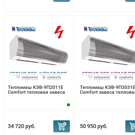
избранное
сравнить
избранное
сравнить
Тепломаш КЭВ-9П2011Е
Тепломаш КЭВ-9П3031
Comfort тепловая завеса
Comfort завеса теплова
34 720 руб.
50 950 руб.