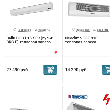
избранное
сравнить
избранное
сравнить
Ballu BHC-L15-S09 (пульт
Neoclima ТЗТ-910
BRC-E) тепловая завеса
тепловая завеса
27 490 руб.
14 290 руб.