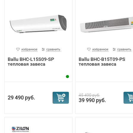
избранное
сравнить
избранное
сравнить
Ballu BHC-L15S09-SP
Ballu BHC-B15T09-PS
тепловая завеса
тепловая завеса
45 490 руб.
29 490 руб.
39 990 руб.