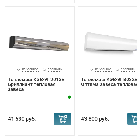
избранное
сравнить
избранное
сравнить
Тепломаш КЭВ-9П2013Е
Тепломаш КЭВ-9П3032
Бриллиант тепловая
Оптима завеса теплова
завеса
41 530 руб.
43 800 руб.