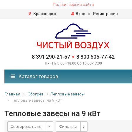
Полная версия сайта
Красноярск
Вход
Регистрация
8 391 290-21-57
8 800 505-77-42
Пн—Пт 9:00—18:00 Сб 10:00-17:00
Каталог товаров
Главная
Обогрев
Тепловые завесы
Тепловые завесы на 9 кВт
Тепловые завесы на 9 кВт
Сортировать по:
Фильтры