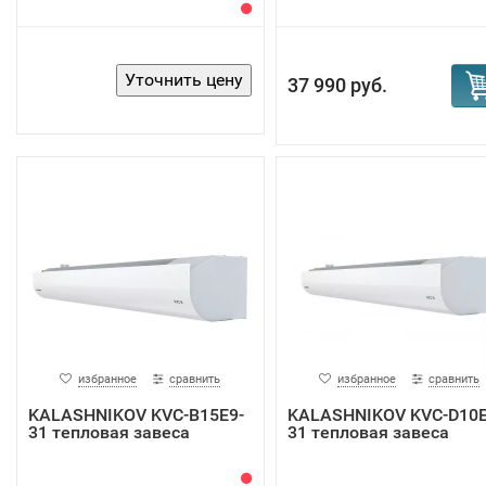
37 990 руб.
избранное
сравнить
избранное
сравнить
KALASHNIKOV KVС-B15E9-
KALASHNIKOV KVC-D10E
31 тепловая завеса
31 тепловая завеса