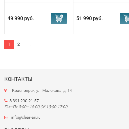
49 990 руб.
51 990 руб.
1
2
→
КОНТАКТЫ
г. Красноярск, ул. Молокова, д. 14
8 391 290-21-57
Пн—Пт 9:00—18:00 Сб 10:00-17:00
info@clear-air.ru