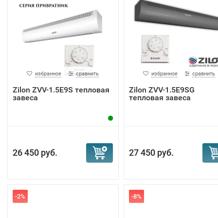
избранное
сравнить
избранное
сравнить
Zilon ZVV-1.5E9S тепловая
Zilon ZVV-1.5E9SG
завеса
тепловая завеса
26 450 руб.
27 450 руб.
-2%
-8%