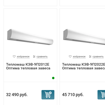
избранное
сравнить
избранное
сравнить
Тепломаш КЭВ-9П2012Е
Тепломаш КЭВ-9П2022
Оптима тепловая завеса
Оптима тепловая завес
32 490 руб.
45 710 руб.