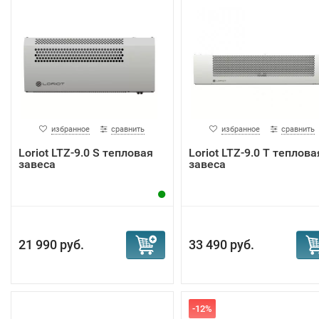
избранное
сравнить
избранное
сравнить
Loriot LTZ-9.0 S тепловая
Loriot LTZ-9.0 T теплова
завеса
завеса
21 990 руб.
33 490 руб.
-12%