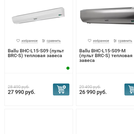
избранное
сравнить
избранное
сравнить
Ballu BHC-L15-S09 (пульт
Ballu BHC-L15-S09-M
BRC-S) тепловая завеса
(пульт BRC-S) тепловая
завеса
28 490 руб.
29 490 руб.
27 990 руб.
26 990 руб.