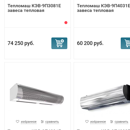
Тепломаш КЭВ-9П3081E
Тепломаш КЭВ-9П4031
завеса тепловая
завеса тепловая
74 250 руб.
60 200 руб.
избранное
сравнить
избранное
сравнить