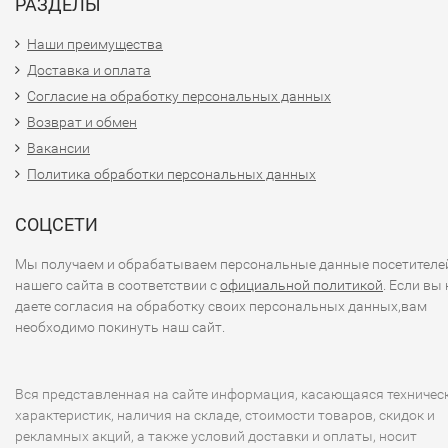
РАЗДЕЛЫ
Наши преимущества
Доставка и оплата
Согласие на обработку персональных данных
Возврат и обмен
Вакансии
Политика обработки персональных данных
СОЦСЕТИ
Мы получаем и обрабатываем персональные данные посетителе
нашего сайта в соответствии с
официальной политикой
. Если вы 
даете согласия на обработку своих персональных данных,вам
необходимо покинуть наш сайт.
Вся представленная на сайте информация, касающаяся техничес
характеристик, наличия на складе, стоимости товаров, скидок и
рекламных акций, а также условий доставки и оплаты, носит