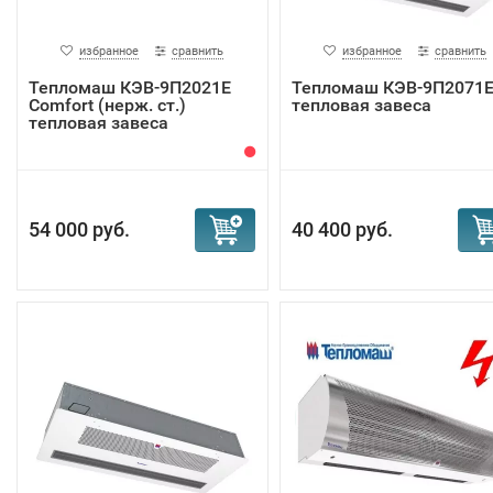
избранное
сравнить
избранное
сравнить
Тепломаш КЭВ-9П2021Е
Тепломаш КЭВ-9П2071
Сomfort (нерж. ст.)
тепловая завеса
тепловая завеса
54 000 руб.
40 400 руб.