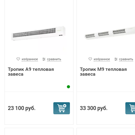
избранное
сравнить
избранное
сравнить
Тропик А9 тепловая
Тропик М9 тепловая
завеса
завеса
23 100 руб.
33 300 руб.