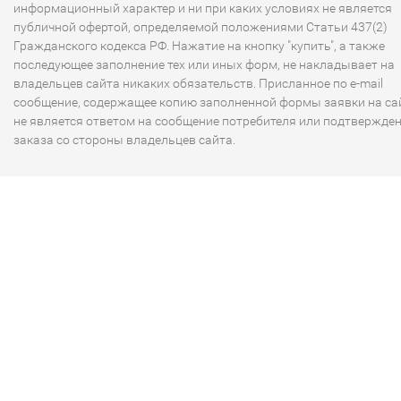
информационный характер и ни при каких условиях не является
публичной офертой, определяемой положениями Статьи 437(2)
Гражданского кодекса РФ. Нажатие на кнопку "купить", а также
последующее заполнение тех или иных форм, не накладывает на
владельцев сайта никаких обязательств. Присланное по e-mail
сообщение, содержащее копию заполненной формы заявки на сай
не является ответом на сообщение потребителя или подтвержде
заказа со стороны владельцев сайта.