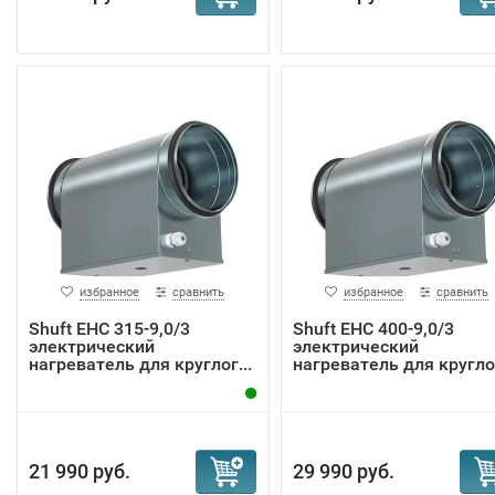
избранное
сравнить
избранное
сравнить
Shuft EHC 315-9,0/3
Shuft EHC 400-9,0/3
электрический
электрический
нагреватель для круглог...
нагреватель для круглог
21 990 руб.
29 990 руб.