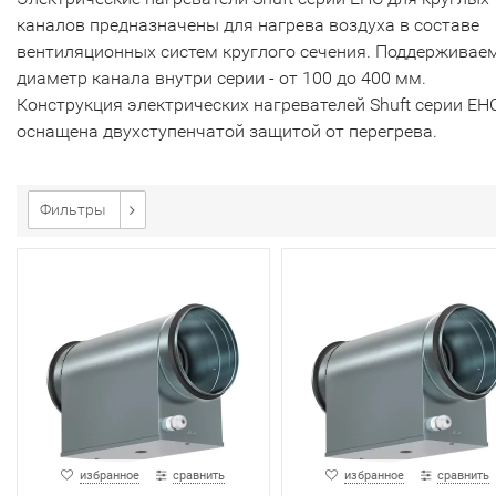
каналов предназначены для нагрева воздуха в составе
вентиляционных систем круглого сечения. Поддерживае
диаметр канала внутри серии - от 100 до 400 мм.
Конструкция электрических нагревателей Shuft серии EH
оснащена двухступенчатой защитой от перегрева.
Фильтры
избранное
сравнить
избранное
сравнить