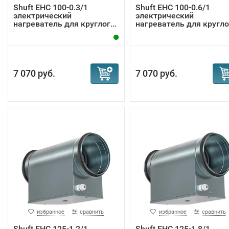
Shuft EHC 100-0.3/1
Shuft EHC 100-0.6/1
электрический
электрический
нагреватель для круглог...
нагреватель для круглог
7 070 руб.
7 070 руб.
избранное
сравнить
избранное
сравнить
Shuft EHC 125-1,2/1
Shuft EHC 125-1,8/1