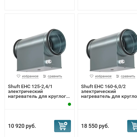
избранное
сравнить
избранное
сравнить
Shuft EHC 125-2,4/1
Shuft EHC 160-6,0/2
электрический
электрический
нагреватель для круглог...
нагреватель для круглог
10 920 руб.
18 550 руб.