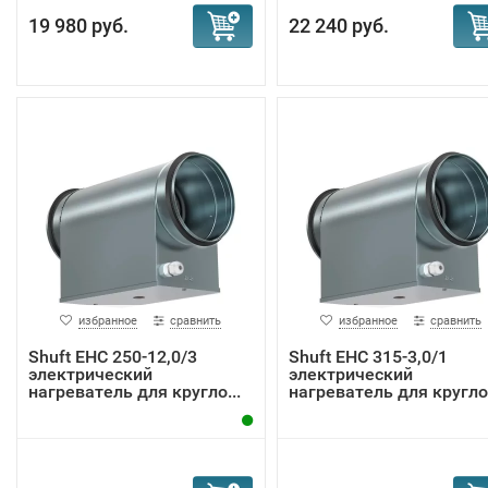
19 980 руб.
22 240 руб.
избранное
сравнить
избранное
сравнить
Shuft EHC 250-12,0/3
Shuft EHC 315-3,0/1
электрический
электрический
нагреватель для кругло...
нагреватель для круглог