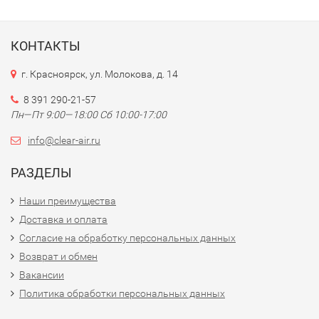
КОНТАКТЫ
г. Красноярск, ул. Молокова, д. 14
8 391 290-21-57
Пн—Пт 9:00—18:00 Сб 10:00-17:00
info@clear-air.ru
РАЗДЕЛЫ
Наши преимущества
Доставка и оплата
Согласие на обработку персональных данных
Возврат и обмен
Вакансии
Политика обработки персональных данных