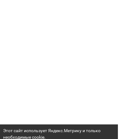
Этот сайт использует Яндекс.Метрику и только
необходимые cookie.