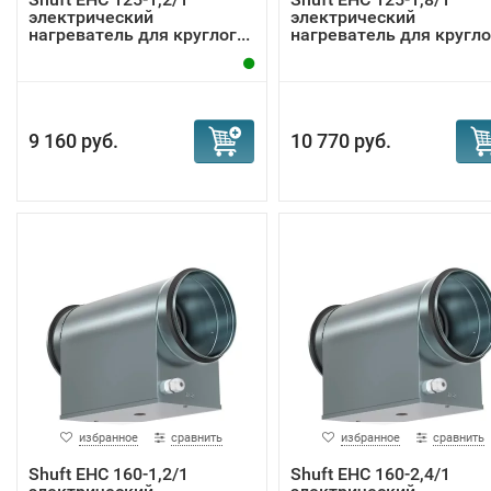
электрический
электрический
нагреватель для круглог...
нагреватель для круглог
9 160 руб.
10 770 руб.
избранное
сравнить
избранное
сравнить
Shuft EHC 160-1,2/1
Shuft EHC 160-2,4/1