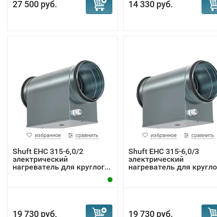
27 500 руб.
14 330 руб.
избранное
сравнить
избранное
сравнить
Shuft EHC 315-6,0/2
Shuft EHC 315-6,0/3
электрический
электрический
нагреватель для круглог...
нагреватель для круглог
19 730 руб.
19 730 руб.