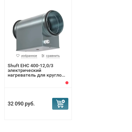
избранное
сравнить
Shuft EHC 400-12,0/3
электрический
нагреватель для кругло...
32 090 руб.