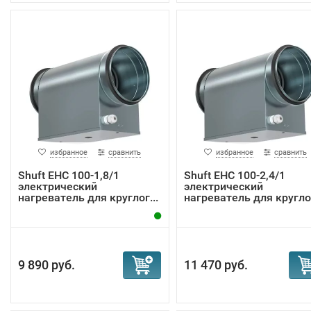
избранное
сравнить
избранное
сравнить
Shuft EHC 100-1,8/1
Shuft EHC 100-2,4/1
электрический
электрический
нагреватель для круглог...
нагреватель для круглог
9 890 руб.
11 470 руб.