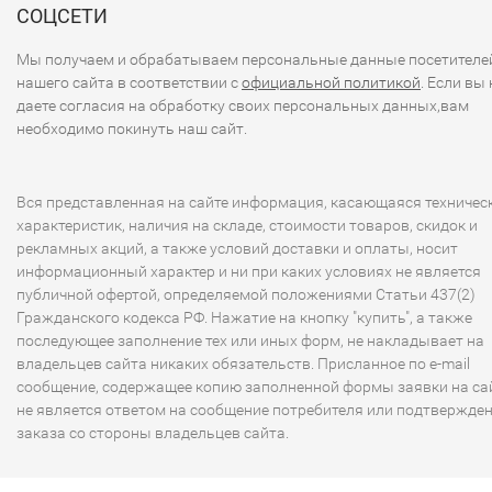
СОЦСЕТИ
Мы получаем и обрабатываем персональные данные посетителе
нашего сайта в соответствии с
официальной политикой
. Если вы 
даете согласия на обработку своих персональных данных,вам
необходимо покинуть наш сайт.
Вся представленная на сайте информация, касающаяся техничес
характеристик, наличия на складе, стоимости товаров, скидок и
рекламных акций, а также условий доставки и оплаты, носит
информационный характер и ни при каких условиях не является
публичной офертой, определяемой положениями Статьи 437(2)
Гражданского кодекса РФ. Нажатие на кнопку "купить", а также
последующее заполнение тех или иных форм, не накладывает на
владельцев сайта никаких обязательств. Присланное по e-mail
сообщение, содержащее копию заполненной формы заявки на сай
не является ответом на сообщение потребителя или подтвержде
заказа со стороны владельцев сайта.