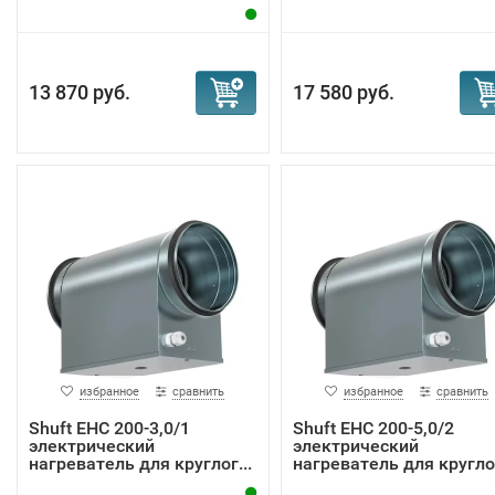
13 870 руб.
17 580 руб.
избранное
сравнить
избранное
сравнить
Shuft EHC 200-3,0/1
Shuft EHC 200-5,0/2
электрический
электрический
нагреватель для круглог...
нагреватель для круглог