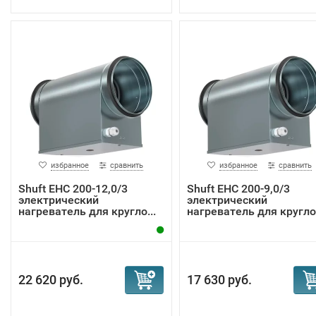
избранное
сравнить
избранное
сравнить
Shuft EHC 200-12,0/3
Shuft EHC 200-9,0/3
электрический
электрический
нагреватель для кругло...
нагреватель для круглог
22 620 руб.
17 630 руб.