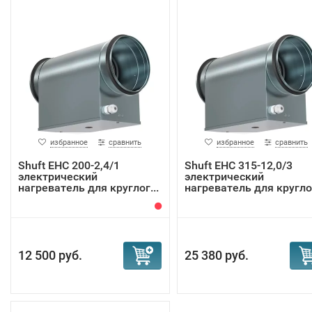
избранное
сравнить
избранное
сравнить
Shuft EHC 200-2,4/1
Shuft EHC 315-12,0/3
электрический
электрический
нагреватель для круглог...
нагреватель для кругло.
12 500 руб.
25 380 руб.