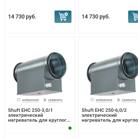
14 730 руб.
14 730 руб.
избранное
сравнить
избранное
сравнить
Shuft EHC 250-3,0/1
Shuft EHC 250-6,0/2
электрический
электрический
нагреватель для круглог...
нагреватель для круглог