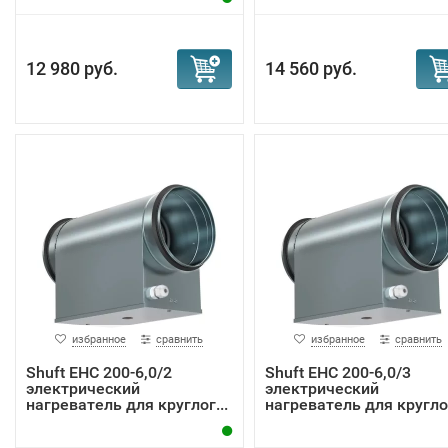
12 980 руб.
14 560 руб.
избранное
сравнить
избранное
сравнить
Shuft EHC 200-6,0/2
Shuft EHC 200-6,0/3
электрический
электрический
нагреватель для круглог...
нагреватель для круглог