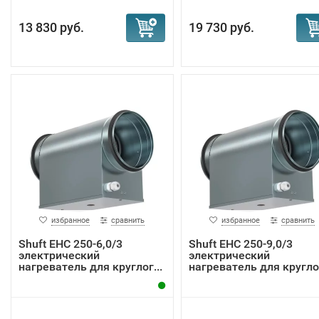
13 830 руб.
19 730 руб.
избранное
сравнить
избранное
сравнить
Shuft EHC 250-6,0/3
Shuft EHC 250-9,0/3
электрический
электрический
нагреватель для круглог...
нагреватель для круглог