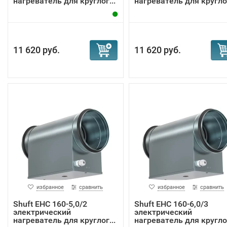
нагреватель для круглог...
нагреватель для круглог
11 620 руб.
11 620 руб.
избранное
сравнить
избранное
сравнить
Shuft EHC 160-5,0/2
Shuft EHC 160-6,0/3
электрический
электрический
нагреватель для круглог...
нагреватель для круглог