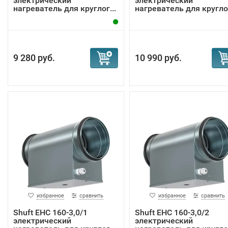
электрический
электрический
нагреватель для круглог...
нагреватель для круглог
9 280 руб.
10 990 руб.
избранное
сравнить
избранное
сравнить
Shuft EHC 160-3,0/1
Shuft EHC 160-3,0/2
электрический
электрический