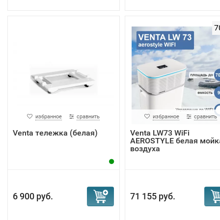
7
избранное
сравнить
избранное
сравнить
Venta тележка (белая)
Venta LW73 WiFi
AEROSTYLE белая мойк
воздуха
6 900 руб.
71 155 руб.