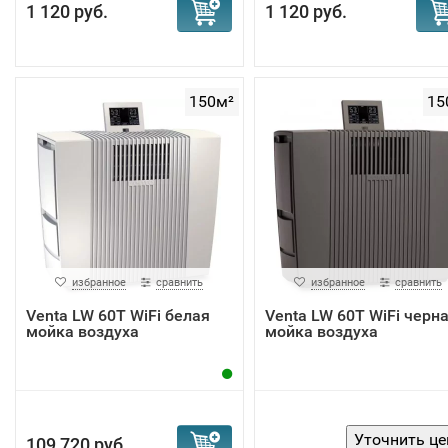
1 120 руб.
1 120 руб.
150м²
15
избранное
сравнить
избранное
сравнить
Venta LW 60T WiFi белая
Venta LW 60T WiFi черн
мойка воздуха
мойка воздуха
109 720 руб.