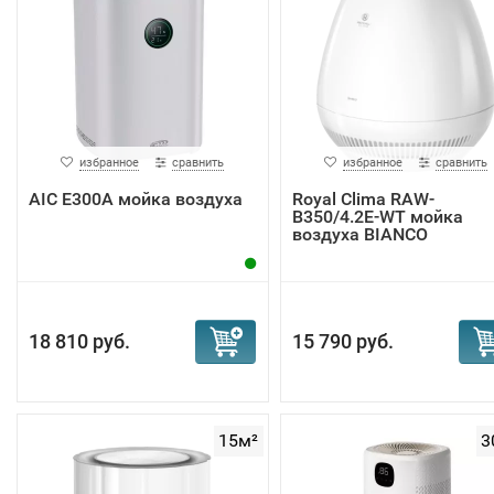
избранное
сравнить
избранное
сравнить
AIC E300A мойка воздуха
Royal Clima RAW-
B350/4.2E-WT мойка
воздуха BIANCO
18 810 руб.
15 790 руб.
15м²
3