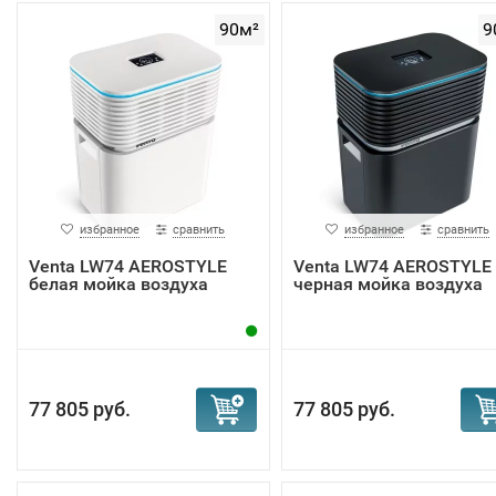
90м²
9
избранное
сравнить
избранное
сравнить
Venta LW74 AEROSTYLE
Venta LW74 AEROSTYLE
белая мойка воздуха
черная мойка воздуха
77 805 руб.
77 805 руб.