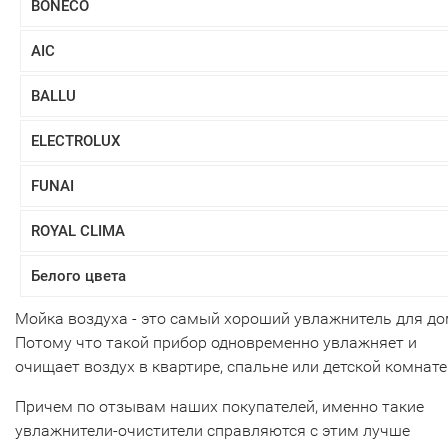
BONECO
AIC
BALLU
ELECTROLUX
FUNAI
ROYAL CLIMA
Белого цвета
Мойка воздуха - это самый хороший увлажнитель для до
Потому что такой прибор одновременно увлажняет и
очищает воздух в квартире, спальне или детской комнате
Причем по отзывам наших покупателей, именно такие
увлажнители-очистители справляются с этим лучше