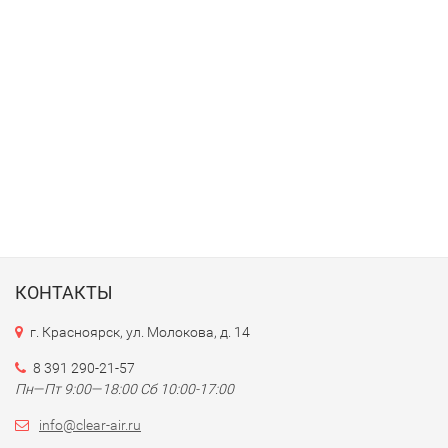
КОНТАКТЫ
г. Красноярск, ул. Молокова, д. 14
8 391 290-21-57
Пн—Пт 9:00—18:00 Сб 10:00-17:00
info@clear-air.ru