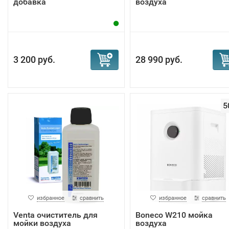
добавка
воздуха
3 200 руб.
28 990 руб.
5
избранное
сравнить
избранное
сравнить
Venta очиститель для
Boneco W210 мойка
мойки воздуха
воздуха