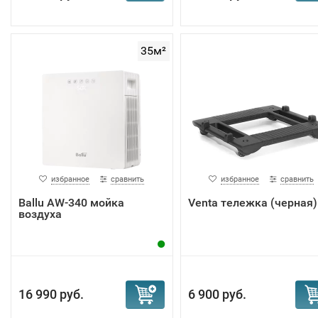
35м²
избранное
сравнить
избранное
сравнить
Ballu AW-340 мойка
Venta тележка (черная)
воздуха
16 990 руб.
6 900 руб.