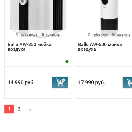
избранное
сравнить
избранное
сравнить
Ballu AW-350 мойка
Ballu AW-500 мойка
воздуха
воздуха
14 990 руб.
17 990 руб.
1
2
→