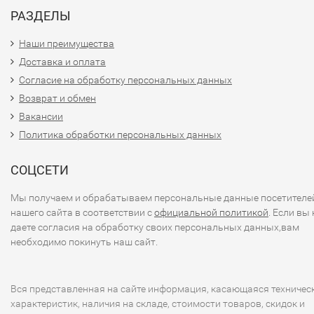
РАЗДЕЛЫ
Наши преимущества
Доставка и оплата
Согласие на обработку персональных данных
Возврат и обмен
Вакансии
Политика обработки персональных данных
СОЦСЕТИ
Мы получаем и обрабатываем персональные данные посетителе
нашего сайта в соответствии с
официальной политикой
. Если вы 
даете согласия на обработку своих персональных данных,вам
необходимо покинуть наш сайт.
Вся представленная на сайте информация, касающаяся техничес
характеристик, наличия на складе, стоимости товаров, скидок и