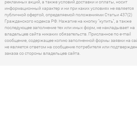
рекламных акций, а также условий доставки и оплаты, носит
информационный характер и ни при каких условиях не является
публичной офертой, определяемой положениями Статьи 437(2)
Гражданского кодекса РФ. Нажатие на кнопку "купить", а также
последующее заполнение тех или иных форм, не накладывает на
владельцев сайта никаких обязательств. Присланное по e-mail
сообщение, содержащее копию заполненной формы заявки на сай
не является ответом на сообщение потребителя или подтвержде
заказа со стороны владельцев сайта.