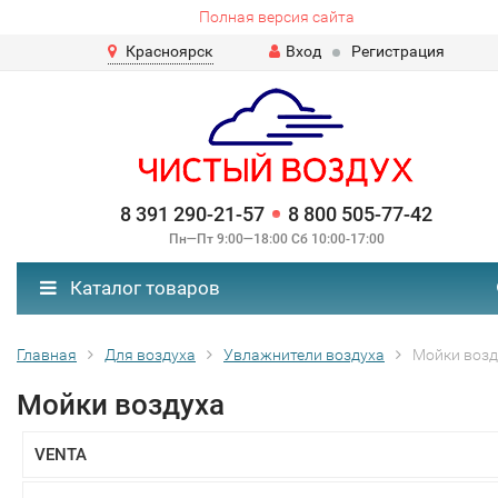
Полная версия сайта
Красноярск
Вход
Регистрация
8 391 290-21-57
8 800 505-77-42
Пн—Пт 9:00—18:00 Сб 10:00-17:00
Каталог товаров
Главная
Для воздуха
Увлажнители воздуха
Мойки возд
Мойки воздуха
VENTA