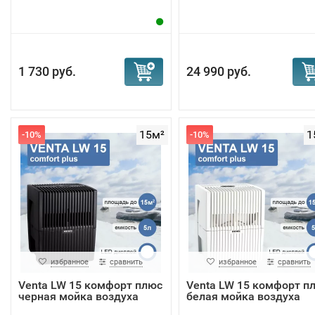
1 730 руб.
24 990 руб.
15м²
1
-10%
-10%
избранное
сравнить
избранное
сравнить
Venta LW 15 комфорт плюс
Venta LW 15 комфорт п
черная мойка воздуха
белая мойка воздуха