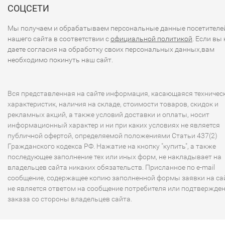
СОЦСЕТИ
Мы получаем и обрабатываем персональные данные посетителе
нашего сайта в соответствии с
официальной политикой
. Если вы 
даете согласия на обработку своих персональных данных,вам
необходимо покинуть наш сайт.
Вся представленная на сайте информация, касающаяся техничес
характеристик, наличия на складе, стоимости товаров, скидок и
рекламных акций, а также условий доставки и оплаты, носит
информационный характер и ни при каких условиях не является
публичной офертой, определяемой положениями Статьи 437(2)
Гражданского кодекса РФ. Нажатие на кнопку "купить", а также
последующее заполнение тех или иных форм, не накладывает на
владельцев сайта никаких обязательств. Присланное по e-mail
сообщение, содержащее копию заполненной формы заявки на сай
не является ответом на сообщение потребителя или подтвержде
заказа со стороны владельцев сайта.