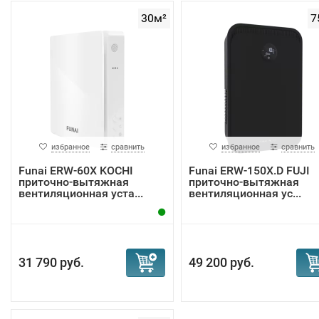
30м²
7
избранное
сравнить
избранное
сравнить
Funai ERW-60X KOCHI
Funai ERW-150X.D FUJI
приточно-вытяжная
приточно-вытяжная
вентиляционная уста...
вентиляционная ус...
31 790 руб.
49 200 руб.