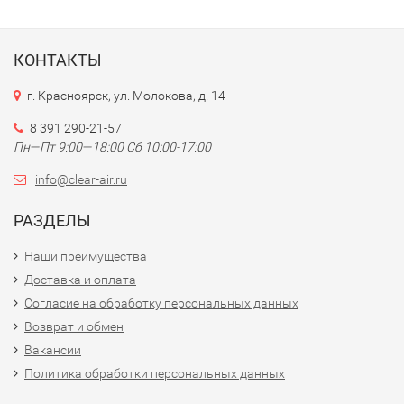
КОНТАКТЫ
г. Красноярск, ул. Молокова, д. 14
8 391 290-21-57
Пн—Пт 9:00—18:00 Сб 10:00-17:00
info@clear-air.ru
РАЗДЕЛЫ
Наши преимущества
Доставка и оплата
Согласие на обработку персональных данных
Возврат и обмен
Вакансии
Политика обработки персональных данных