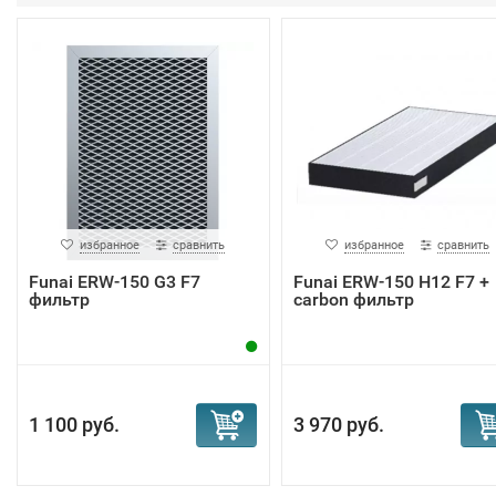
избранное
сравнить
избранное
сравнить
Funai ERW-150 G3 F7
Funai ERW-150 H12 F7 +
фильтр
carbon фильтр
1 100 руб.
3 970 руб.