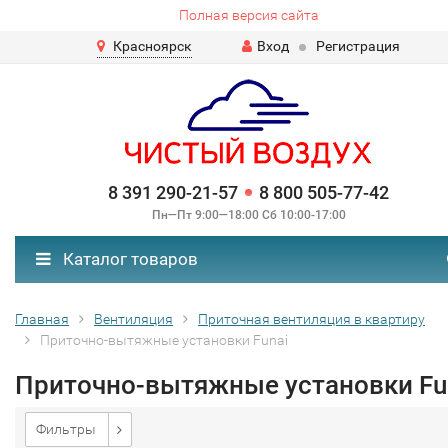
Полная версия сайта
Красноярск
Вход
Регистрация
8 391 290-21-57
8 800 505-77-42
Пн—Пт 9:00—18:00 Сб 10:00-17:00
Каталог товаров
Главная
Вентиляция
Приточная вентиляция в квартиру
Приточно-вытяжные установки Funai
Приточно-вытяжные установки Fu
Фильтры