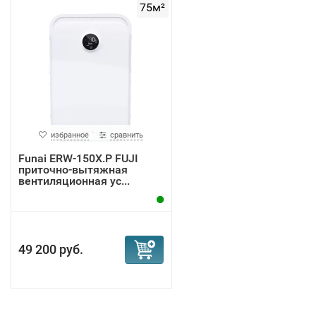
75м²
избранное
сравнить
Funai ERW-150X.P FUJI
приточно-вытяжная
вентиляционная ус...
49 200 руб.