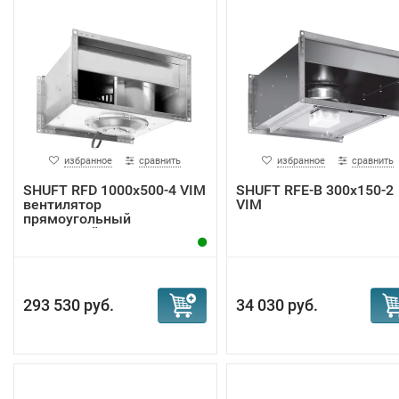
избранное
сравнить
избранное
сравнить
SHUFT RFD 1000x500-4 VIM
SHUFT RFE-B 300х150-2
вентилятор
VIM
прямоугольный
канальный
293 530 руб.
34 030 руб.