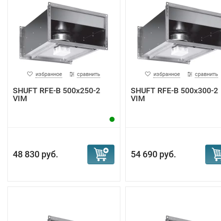
избранное
сравнить
избранное
сравнить
SHUFT RFE-B 500х250-2
SHUFT RFE-B 500х300-2
VIM
VIM
48 830 руб.
54 690 руб.