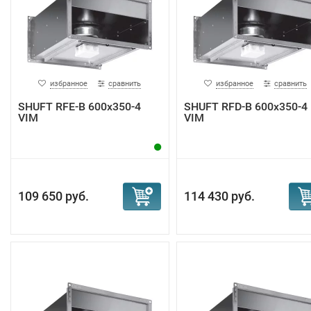
избранное
сравнить
избранное
сравнить
SHUFT RFE-B 600x350-4
SHUFT RFD-B 600х350-4
VIM
VIM
109 650 руб.
114 430 руб.