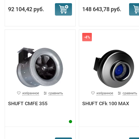
92 104,42 руб.
148 643,78 руб.
-4%
избранное
сравнить
избранное
сравнить
SHUFT CMFE 355
SHUFT CFk 100 MAX