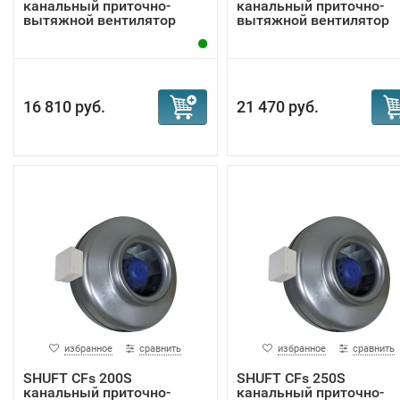
канальный приточно-
канальный приточно-
вытяжной вентилятор
вытяжной вентилятор
16 810 руб.
21 470 руб.
избранное
сравнить
избранное
сравнить
SHUFT CFs 200S
SHUFT CFs 250S
канальный приточно-
канальный приточно-