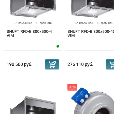
избранное
сравнить
избранное
сравнить
SHUFT RFD-B 800х500-4
SHUFT RFD-B 800х500-4
VIM
VIM
190 500 руб.
276 110 руб.
-15%