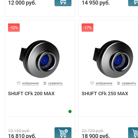
12 000 руб.
14 950 руб.
-12%
-17%
избранное
сравнить
избранное
сравнить
SHUFT CFk 200 MAX
SHUFT CFk 250 MAX
19 150 руб.
22 720 руб.
16 810 руб.
18 900 руб.