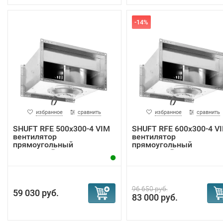
-14%
избранное
сравнить
избранное
сравнить
SHUFT RFE 500x300-4 VIM
SHUFT RFE 600x300-4 V
вентилятор
вентилятор
прямоугольный
прямоугольный
канальный
канальный
96 650 руб.
59 030 руб.
83 000 руб.