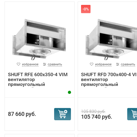
-0%
избранное
сравнить
избранное
сравнить
SHUFT RFE 600x350-4 VIM
SHUFT RFD 700x400-4 V
вентилятор
вентилятор
прямоугольный
прямоугольный
канальный
канальный
105 830 руб.
87 660 руб.
105 740 руб.