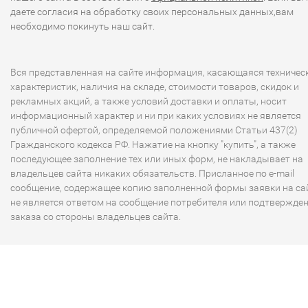
даете согласия на обработку своих персональных данных,вам
необходимо покинуть наш сайт.
Вся представленная на сайте информация, касающаяся техничес
характеристик, наличия на складе, стоимости товаров, скидок и
рекламных акций, а также условий доставки и оплаты, носит
информационный характер и ни при каких условиях не является
публичной офертой, определяемой положениями Статьи 437(2)
Гражданского кодекса РФ. Нажатие на кнопку "купить", а также
последующее заполнение тех или иных форм, не накладывает на
владельцев сайта никаких обязательств. Присланное по e-mail
сообщение, содержащее копию заполненной формы заявки на сай
не является ответом на сообщение потребителя или подтвержде
заказа со стороны владельцев сайта.