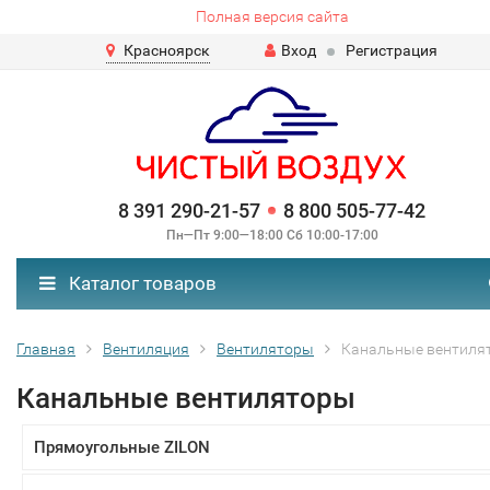
Полная версия сайта
Красноярск
Вход
Регистрация
8 391 290-21-57
8 800 505-77-42
Пн—Пт 9:00—18:00 Сб 10:00-17:00
Каталог товаров
Главная
Вентиляция
Вентиляторы
Канальные вентиля
Канальные вентиляторы
Прямоугольные ZILON