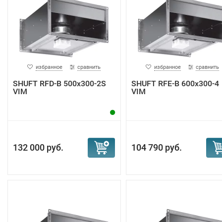
избранное
сравнить
избранное
сравнить
SHUFT RFD-B 500х300-2S
SHUFT RFE-B 600x300-4
VIM
VIM
132 000 руб.
104 790 руб.