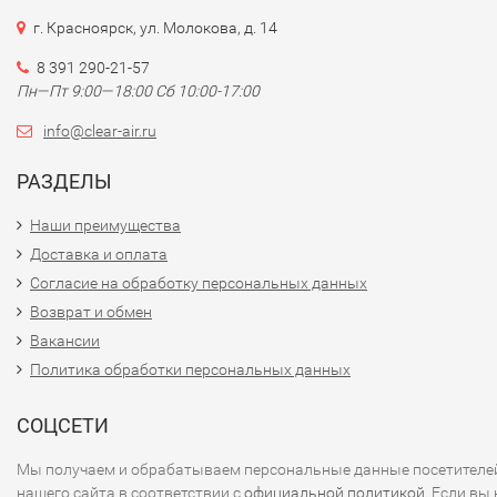
г. Красноярск, ул. Молокова, д. 14
8 391 290-21-57
Пн—Пт 9:00—18:00 Сб 10:00-17:00
info@clear-air.ru
РАЗДЕЛЫ
Наши преимущества
Доставка и оплата
Согласие на обработку персональных данных
Возврат и обмен
Вакансии
Политика обработки персональных данных
СОЦСЕТИ
Мы получаем и обрабатываем персональные данные посетителе
нашего сайта в соответствии с
официальной политикой
. Если вы 