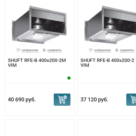
избранное
сравнить
избранное
сравнить
SHUFT RFE-B 400х200-2M
SHUFT RFE-B 400х200-2
VIM
VIM
40 690 руб.
37 120 руб.