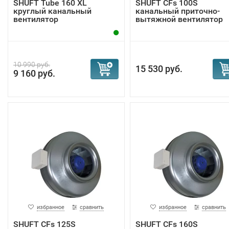
SHUFT Tube 160 XL
SHUFT CFs 100S
круглый канальный
канальный приточно-
вентилятор
вытяжной вентилятор
10 990 руб.
15 530 руб.
9 160 руб.
избранное
сравнить
избранное
сравнить
SHUFT CFs 125S
SHUFT CFs 160S