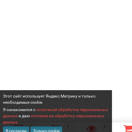
Этот сайт использует Яндекс.Метрику и только
необходимые cookie.
Я ознакомился с
политикой обработки персональных
данных
и даю
согласие на обработку персональных
данных.
0
0
0
Я согласен
Только cookie