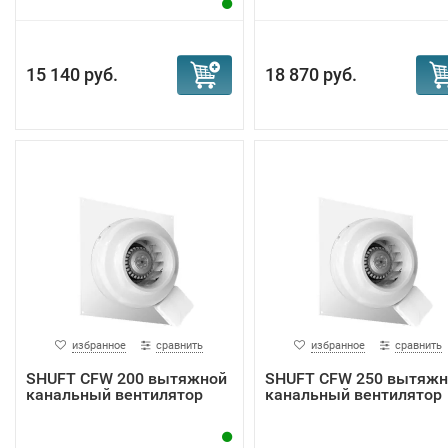
15 140 руб.
18 870 руб.
избранное
сравнить
избранное
сравнить
SHUFT CFW 200 вытяжной
SHUFT CFW 250 вытяжн
канальный вентилятор
канальный вентилятор