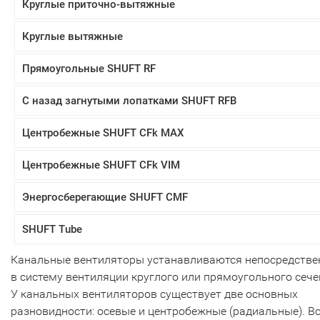
Круглые приточно-вытяжные
Круглые вытяжные
Прямоугольные SHUFT RF
С назад загнутыми лопатками SHUFT RFB
Центробежные SHUFT CFk MAX
Центробежные SHUFT CFk VIM
Энергосберегающие SHUFT CMF
SHUFT Tube
Канальные вентиляторы устанавливаются непосредстве
в систему вентиляции круглого или прямоугольного сече
У канальных вентиляторов существует две основных
разновидности: осевые и центробежные (радиальные). В