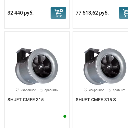
32 440 руб.
77 513,62 руб.
избранное
сравнить
избранное
сравнить
SHUFT CMFE 315
SHUFT CMFE 315 S