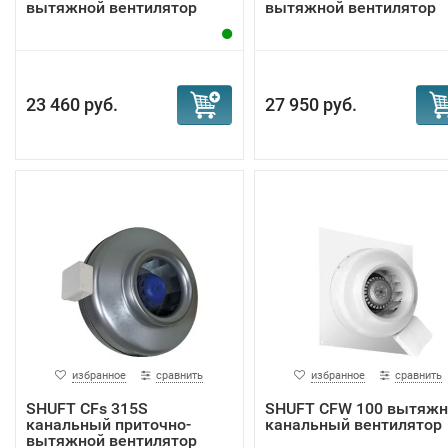
вытяжной вентилятор
вытяжной вентилятор
23 460 руб.
27 950 руб.
избранное
сравнить
избранное
сравнить
SHUFT CFs 315S
SHUFT CFW 100 вытяжн
канальный приточно-
канальный вентилятор
вытяжной вентилятор