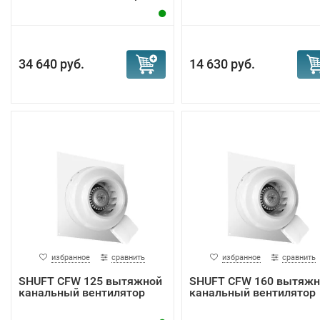
34 640 руб.
14 630 руб.
избранное
сравнить
избранное
сравнить
SHUFT CFW 125 вытяжной
SHUFT CFW 160 вытяжн
канальный вентилятор
канальный вентилятор