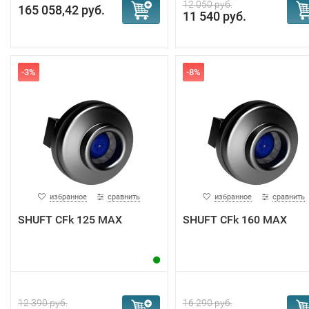
12 050 руб.
165 058,42 руб.
11 540 руб.
-3%
-8%
избранное
сравнить
избранное
сравнить
SHUFT CFk 125 MAX
SHUFT CFk 160 MAX
12 390 руб.
16 290 руб.