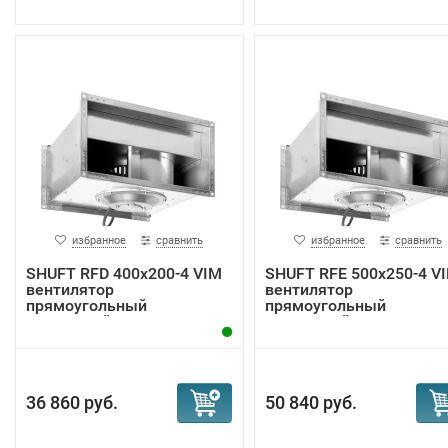
избранное
сравнить
избранное
сравнить
SHUFT RFD 400x200-4 VIM
SHUFT RFE 500x250-4 V
вентилятор
вентилятор
прямоугольный
прямоугольный
канальный
канальный
36 860 руб.
50 840 руб.