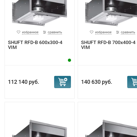
избранное
сравнить
избранное
сравнить
SHUFT RFD-B 600х300-4
SHUFT RFD-B 700х400-4
VIM
VIM
112 140 руб.
140 630 руб.