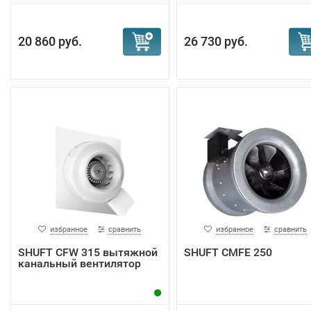
20 860 руб.
26 730 руб.
избранное
сравнить
избранное
сравнить
SHUFT CFW 315 вытяжной
SHUFT CMFE 250
канальный вентилятор