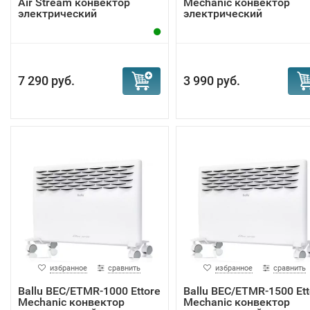
Air Stream конвектор
Mechanic конвектор
электрический
электрический
7 290 руб.
3 990 руб.
избранное
сравнить
избранное
сравнить
Ballu BEC/ETMR-1000 Ettore
Ballu BEC/ETMR-1500 Ett
Mechanic конвектор
Mechanic конвектор