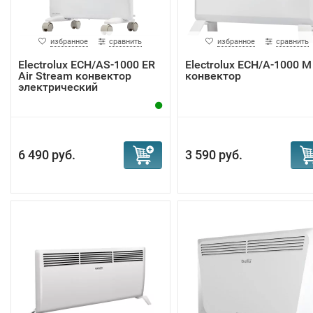
избранное
сравнить
избранное
сравнить
Electrolux ECH/AS-1000 ER
Electrolux ECH/A-1000 M
Air Stream конвектор
конвектор
электрический
6 490 руб.
3 590 руб.