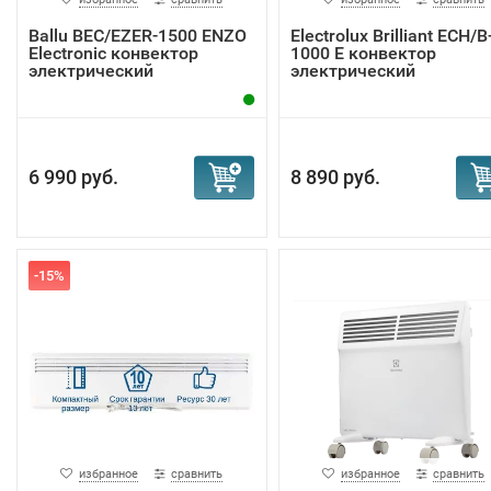
Ballu BEC/EZER-1500 ENZO
Electrolux Brilliant ECH/B
Electronic конвектор
1000 E конвектор
электрический
электрический
6 990 руб.
8 890 руб.
-15%
избранное
сравнить
избранное
сравнить