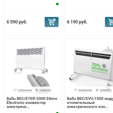
6 590 руб.
6 190 руб.
избранное
сравнить
избранное
сравнить
Ballu BEC/ETER-2000 Ettore
Ballu BEC/EVU-1500 мод
Electronic конвектор
отопительный
электриче...
электрического кон...