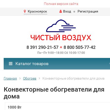
Полная версия сайта
Красноярск
Вход
Регистрация
8 391 290-21-57
8 800 505-77-42
Пн—Пт 9:00—18:00 Сб 10:00-17:00
Каталог товаров
Главная
Обогрев
Конвекторные обогреватели для дома
Конвекторные обогреватели для
дома
1000 Вт