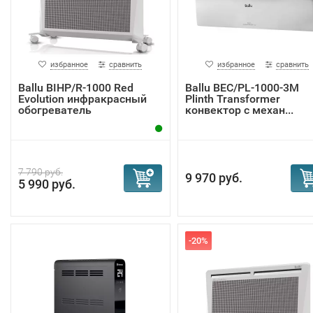
избранное
сравнить
избранное
сравнить
Ballu BIHP/R-1000 Red
Ballu BEC/PL-1000-3M
Evolution инфракрасный
Plinth Transformer
обогреватель
конвектор с механ...
7 790 руб.
9 970 руб.
5 990 руб.
-20%