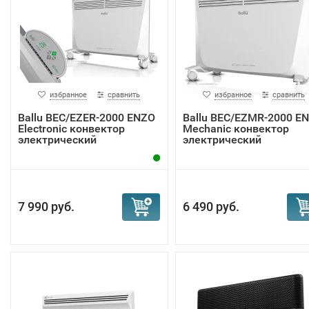
избранное
сравнить
избранное
сравнить
Ballu BEC/EZER-2000 ENZO
Ballu BEC/EZMR-2000 E
Electronic конвектор
Mechanic конвектор
электрический
электрический
7 990 руб.
6 490 руб.