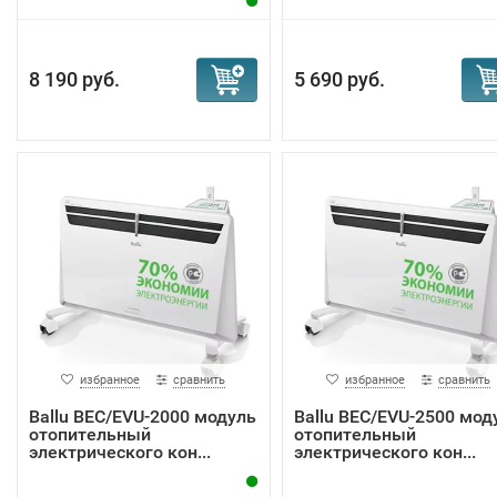
8 190 руб.
5 690 руб.
избранное
сравнить
избранное
сравнить
Ballu BEC/EVU-2000 модуль
Ballu BEC/EVU-2500 мод
отопительный
отопительный
электрического кон...
электрического кон...