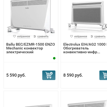
избранное
сравнить
избранное
сравнить
Ballu BEC/EZMR-1500 ENZO
Electrolux EIH/AG2 1000 
Mechanic конвектор
Обогреватель
электрический
конвективно-инфр...
5 590 руб.
8 590 руб.