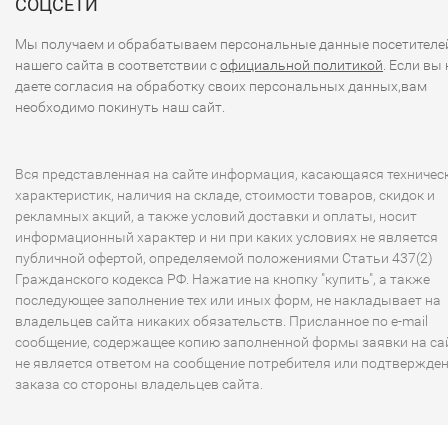
СОЦСЕТИ
Мы получаем и обрабатываем персональные данные посетителе
нашего сайта в соответствии с
официальной политикой
. Если вы 
даете согласия на обработку своих персональных данных,вам
необходимо покинуть наш сайт.
Вся представленная на сайте информация, касающаяся техничес
характеристик, наличия на складе, стоимости товаров, скидок и
рекламных акций, а также условий доставки и оплаты, носит
информационный характер и ни при каких условиях не является
публичной офертой, определяемой положениями Статьи 437(2)
Гражданского кодекса РФ. Нажатие на кнопку "купить", а также
последующее заполнение тех или иных форм, не накладывает на
владельцев сайта никаких обязательств. Присланное по e-mail
сообщение, содержащее копию заполненной формы заявки на сай
не является ответом на сообщение потребителя или подтвержде
заказа со стороны владельцев сайта.