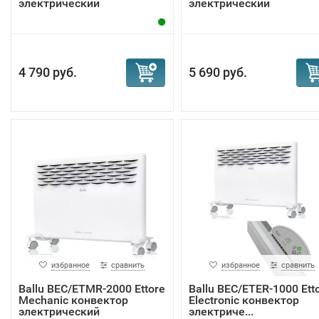
электрический
электрический
4 790 руб.
5 690 руб.
избранное
сравнить
избранное
сравнить
Ballu BEC/ETMR-2000 Ettore
Ballu BEC/ETER-1000 Ett
Mechanic конвектор
Electronic конвектор
электрический
электриче...