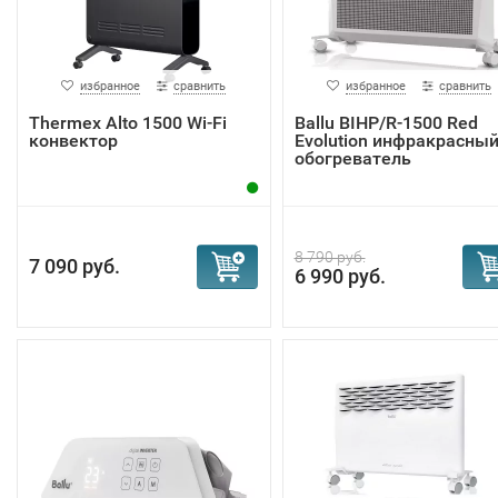
избранное
сравнить
избранное
сравнить
Тhermex Alto 1500 Wi-Fi
Ballu BIHP/R-1500 Red
конвектор
Evolution инфракрасны
обогреватель
8 790 руб.
7 090 руб.
6 990 руб.