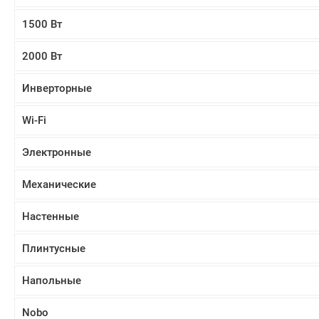
1500 Вт
2000 Вт
Инверторные
Wi-Fi
Электронные
Механические
Настенные
Плинтусные
Напольные
Nobo