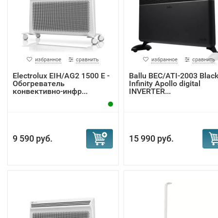
избранное
сравнить
избранное
сравнить
Electrolux EIH/AG2 1500 E -
Ballu BEC/ATI-2003 Blac
Обогреватель
Infinity Apollo digital
конвективно-инфр...
INVERTER...
9 590 руб.
15 990 руб.