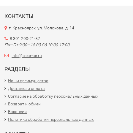
КОНТАКТЫ
г. Красноярск, ул. Молокова, д. 14
8 391 290-21-57
Пн—Пт 9:00—18:00 Сб 10:00-17:00
info@clear-air.ru
РАЗДЕЛЫ
Наши преимущества
Доставка и оплата
Согласие на обработку персональных данных
Возврат и обмен
Вакансии
Политика обработки персональных данных