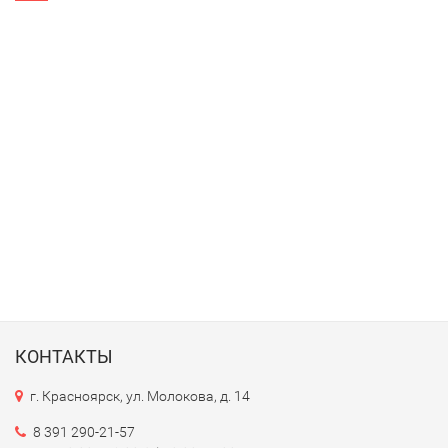
КОНТАКТЫ
г. Красноярск, ул. Молокова, д. 14
8 391 290-21-57