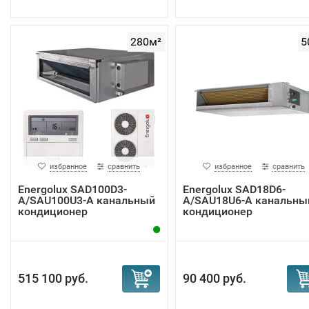
280м²
5
избранное
сравнить
избранное
сравнить
Energolux SAD100D3-
Energolux SAD18D6-
A/SAU100U3-A канальный
A/SAU18U6-A канальны
кондиционер
кондиционер
515 100 руб.
90 400 руб.