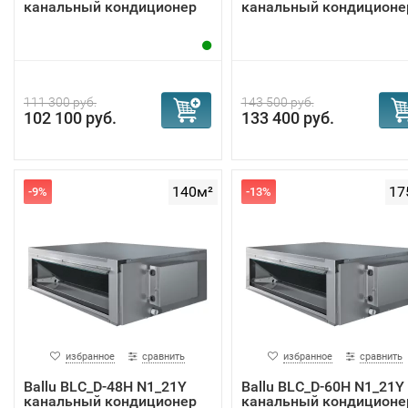
канальный кондиционер
канальный кондиционе
111 300 руб.
143 500 руб.
102 100 руб.
133 400 руб.
140м²
17
-9%
-13%
избранное
сравнить
избранное
сравнить
Ballu BLC_D-48H N1_21Y
Ballu BLC_D-60H N1_21Y
канальный кондиционер
канальный кондиционе