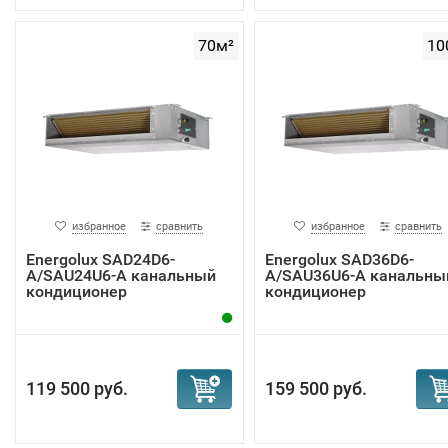
70м²
10
избранное
сравнить
избранное
сравнить
Energolux SAD24D6-
Energolux SAD36D6-
A/SAU24U6-A канальный
A/SAU36U6-A канальны
кондиционер
кондиционер
119 500 руб.
159 500 руб.