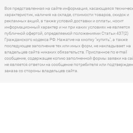
Вся представленная на сайте информация, касающаяся техничес
характеристик, наличия на складе, стоимости товаров, скидок и
рекламных акций, а также условий доставки и оплаты, носит
информационный характер и ни при каких условиях не является
публичной офертой, определяемой положениями Статьи 437(2)
Гражданского кодекса РФ. Нажатие на кнопку "купить", а также
последующее заполнение тех или иных форм, не накладывает на
владельцев сайта никаких обязательств. Присланное по e-mail
сообщение, содержащее копию заполненной формы заявки на сай
не является ответом на сообщение потребителя или подтвержде
заказа со стороны владельцев сайта.