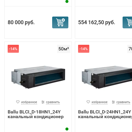
80 000 руб.
554 162,50 руб.
50м²
7
-14%
-14%
избранное
сравнить
избранное
сравнить
Ballu BLCI_D-18HN1_24Y
Ballu BLCI_D-24HN1_24Y
канальный кондиционер
канальный кондиционе