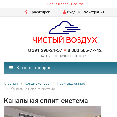
Полная версия сайта
Красноярск
Вход
Регистрация
8 391 290-21-57
8 800 505-77-42
Пн—Пт 9:00—18:00 Сб 10:00-17:00
Каталог товаров
Главная
Кондиционеры
Промышленные
Канальная сплит-система
Канальная сплит-система