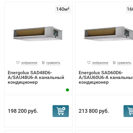
140м²
16
избранное
сравнить
избранное
сравнить
Energolux SAD48D6-
Energolux SAD60D6-
A/SAU48U6-A канальный
A/SAU60U6-A канальны
кондиционер
кондиционер
198 200 руб.
213 800 руб.