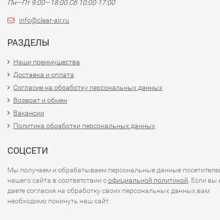
Пн—Пт 9:00—18:00 Сб 10:00-17:00
info@clear-air.ru
РАЗДЕЛЫ
Наши преимущества
Доставка и оплата
Согласие на обработку персональных данных
Возврат и обмен
Вакансии
Политика обработки персональных данных
СОЦСЕТИ
Мы получаем и обрабатываем персональные данные посетителе
нашего сайта в соответствии с
официальной политикой
. Если вы 
даете согласия на обработку своих персональных данных,вам
необходимо покинуть наш сайт.