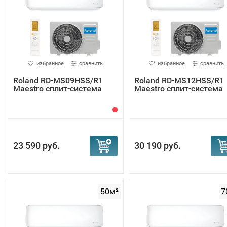
избранное
сравнить
избранное
сравнить
Roland RD-MS09HSS/R1
Roland RD-MS12HSS/R1
Maestro сплит-система
Maestro сплит-система
23 590 руб.
30 190 руб.
50м²
7