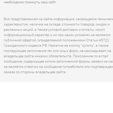
необходимо покинуть наш сайт.
Вся представленная на сайте информация, касающаяся техничес
характеристик, наличия на складе, стоимости товаров, скидок и
рекламных акций, а также условий доставки и оплаты, носит
информационный характер и ни при каких условиях не является
публичной офертой, определяемой положениями Статьи 437(2)
Гражданского кодекса РФ. Нажатие на кнопку "купить", а также
последующее заполнение тех или иных форм, не накладывает на
владельцев сайта никаких обязательств. Присланное по e-mail
сообщение, содержащее копию заполненной формы заявки на сай
не является ответом на сообщение потребителя или подтвержде
заказа со стороны владельцев сайта.