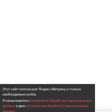
Этот сайт использует Яндекс.Метрику и только
необходимые cookie.
Я ознакомился с
политикой обработки персональных
данных
и даю
согласие на обработку персональных
данных.