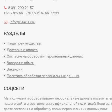
8 391 290-21-57
Пн—Пт 9:00—18:00 Сб 10:00-17:00
info@clear-air.ru
РАЗДЕЛЫ
Наши преимущества
Доставка и оплата
Согласие на обработку персональных данных
Возврат и обмен
Вакансии
Политика обработки персональных данных
СОЦСЕТИ
Мы получаем и обрабатываем персональные данные посетителе
нашего сайта в соответствии с
официальной политикой
. Если вы 
даете согласия на обработку своих персональных данных,вам