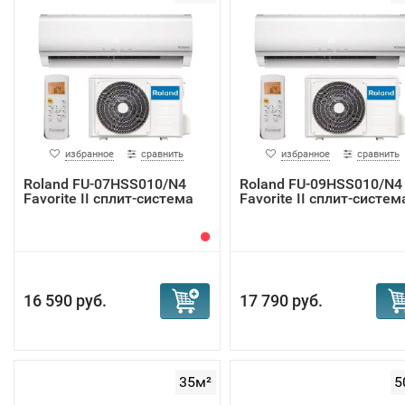
избранное
сравнить
избранное
сравнить
Roland FU-07HSS010/N4
Roland FU-09HSS010/N4
Favorite II сплит-система
Favorite II сплит-систем
16 590 руб.
17 790 руб.
35м²
5