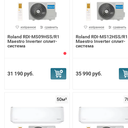
избранное
сравнить
избранное
сравнить
Roland RDI-MS09HSS/R1
Roland RDI-MS12HSS/R1
Maestro Inverter сплит-
Maestro Inverter сплит-
система
система
31 190 руб.
35 990 руб.
50м²
7