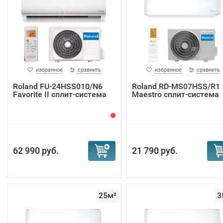
избранное
сравнить
избранное
сравнить
Roland FU-24HSS010/N6
Roland RD-MS07HSS/R1
Favorite II сплит-система
Maestro сплит-система
62 990 руб.
21 790 руб.
25м²
3