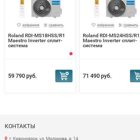
избранное
сравнить
избранное
сравнить
Roland RDI-MS18HSS/R1
Roland RDI-MS24HSS/R1
Maestro Inverter сплит-
Maestro Inverter сплит-
система
система
59 790 руб.
71 490 руб.
КОНТАКТЫ
г. Красноярск, ул. Молокова, д. 14