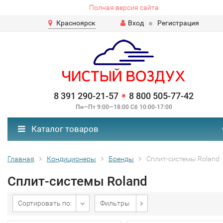
Полная версия сайта
Красноярск
Вход
Регистрация
8 391 290-21-57
8 800 505-77-42
Пн—Пт 9:00—18:00 Сб 10:00-17:00
Каталог товаров
Главная
Кондиционеры
Бренды
Cплит-системы Roland
Cплит-системы Roland
Сортировать по:
Фильтры