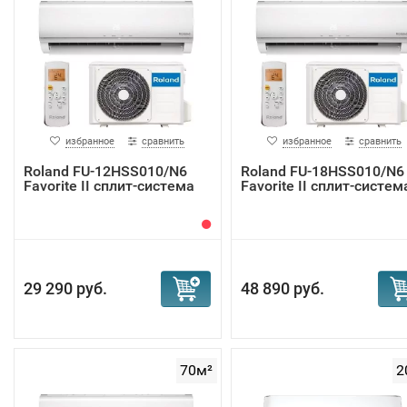
избранное
сравнить
избранное
сравнить
Roland FU-12HSS010/N6
Roland FU-18HSS010/N6
Favorite II сплит-система
Favorite II сплит-систем
29 290 руб.
48 890 руб.
70м²
2