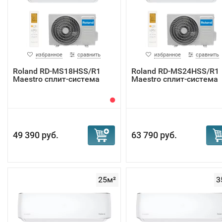
избранное
сравнить
избранное
сравнить
Roland RD-MS18HSS/R1
Roland RD-MS24HSS/R1
Maestro сплит-система
Maestro сплит-система
49 390 руб.
63 790 руб.
25м²
3