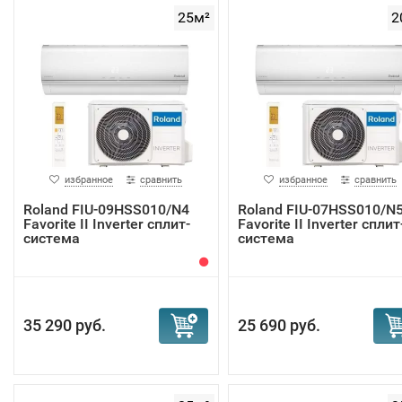
25м²
2
избранное
сравнить
избранное
сравнить
Roland FIU-09HSS010/N4
Roland FIU-07HSS010/N
Favorite II Inverter сплит-
Favorite II Inverter сплит
система
система
35 290 руб.
25 690 руб.