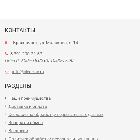
КОНТАКТЫ
г. Красноярск, ул. Молокова, д. 14
8 391 290-21-57
Пн—Пт 9:00—18:00 Сб 10:00-17:00
info@clear-air.ru
РАЗДЕЛЫ
Наши преимущества
Доставка и оплата
Согласие на обработку персональных данных
Возврат и обмен
Вакансии
Политика обработки персональных данных