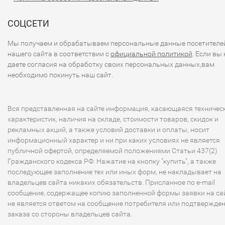
СОЦСЕТИ
Мы получаем и обрабатываем персональные данные посетителе
нашего сайта в соответствии с
официальной политикой
. Если вы 
даете согласия на обработку своих персональных данных,вам
необходимо покинуть наш сайт.
Вся представленная на сайте информация, касающаяся техничес
характеристик, наличия на складе, стоимости товаров, скидок и
рекламных акций, а также условий доставки и оплаты, носит
информационный характер и ни при каких условиях не является
публичной офертой, определяемой положениями Статьи 437(2)
Гражданского кодекса РФ. Нажатие на кнопку "купить", а также
последующее заполнение тех или иных форм, не накладывает на
владельцев сайта никаких обязательств. Присланное по e-mail
сообщение, содержащее копию заполненной формы заявки на сай
не является ответом на сообщение потребителя или подтвержде
заказа со стороны владельцев сайта.