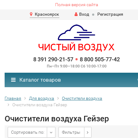
Полная версия сайта
Красноярск
Вход
Регистрация
8 391 290-21-57
8 800 505-77-42
Пн—Пт 9:00—18:00 Сб 10:00-17:00
Каталог товаров
Главная
Для воздуха
Очистители воздуха
Очистители воздуха Гейзер
Очистители воздуха Гейзер
Сортировать по:
Фильтры