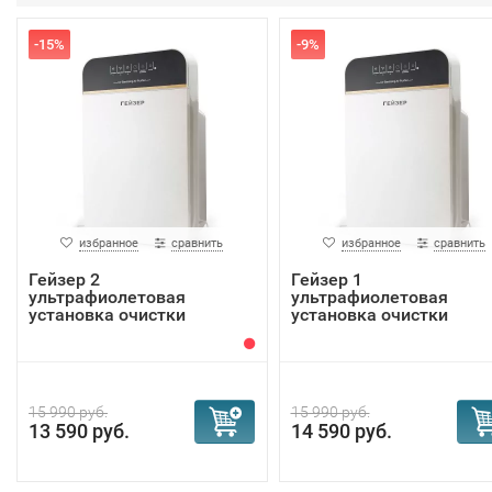
-15%
-9%
избранное
сравнить
избранное
сравнить
Гейзер 2
Гейзер 1
ультрафиолетовая
ультрафиолетовая
установка очистки
установка очистки
воздуха
воздуха
15 990 руб.
15 990 руб.
13 590 руб.
14 590 руб.