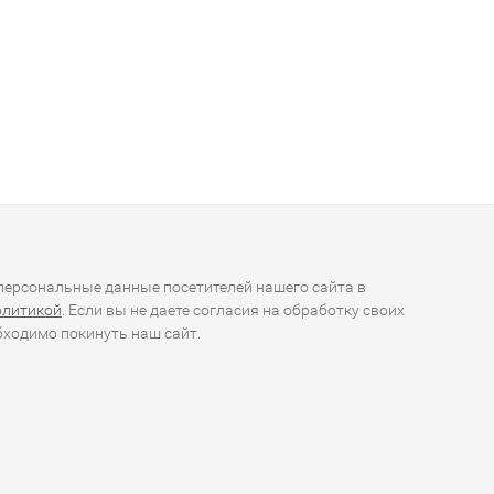
ерсональные данные посетителей нашего сайта в
олитикой
. Если вы не даете согласия на обработку своих
ходимо покинуть наш сайт.