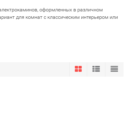
электрокаминов, оформленных в различном
ариант для комнат с классическим интерьером или