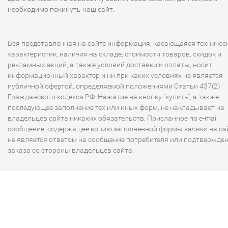
необходимо покинуть наш сайт.
Вся представленная на сайте информация, касающаяся техничес
характеристик, наличия на складе, стоимости товаров, скидок и
рекламных акций, а также условий доставки и оплаты, носит
информационный характер и ни при каких условиях не является
публичной офертой, определяемой положениями Статьи 437(2)
Гражданского кодекса РФ. Нажатие на кнопку "купить", а также
последующее заполнение тех или иных форм, не накладывает на
владельцев сайта никаких обязательств. Присланное по e-mail
сообщение, содержащее копию заполненной формы заявки на сай
не является ответом на сообщение потребителя или подтвержде
заказа со стороны владельцев сайта.