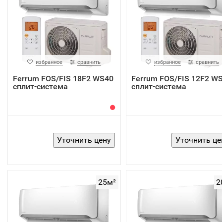
избранное
сравнить
избранное
сравнить
Ferrum FOS/FIS 18F2 WS40
Ferrum FOS/FIS 12F2 W
сплит-система
сплит-система
25м²
2