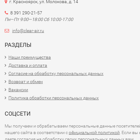
г. Красноярск, ул. Молокова, д. 14
8 391 290-21-57
Пн—Пт 9:00—18:00 Сб 10:00-17:00
info@clear-air.ru
РАЗДЕЛЫ
Наши преимущества
Доставка и оплата
Согласие на обработку персональных данных
Возврат и обмен
Вакансии
Политика обработки персональных данных
СОЦСЕТИ
Мы получаем и обрабатываем персональные данные посетителе
нашего сайта в соответствии с
официальной политикой
. Если вы 
даете согласия на обработку своих персональных данных,вам