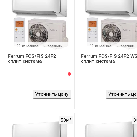
избранное
сравнить
избранное
сравнить
Ferrum FOS/FIS 24F2
Ferrum FOS/FIS 24F2 W
сплит-система
сплит-система
50м²
3