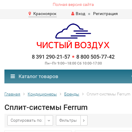
Полная версия сайта
Красноярск
Вход
Регистрация
8 391 290-21-57
8 800 505-77-42
Пн—Пт 9:00—18:00 Сб 10:00-17:00
Каталог товаров
Главная
Кондиционеры
Бренды
Cплит-системы Ferrum
Cплит-системы Ferrum
Сортировать по:
Фильтры