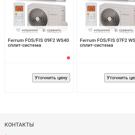
избранное
сравнить
избранное
сравнить
Ferrum FOS/FIS 09F2 WS40
Ferrum FOS/FIS 07F2 W
сплит-система
сплит-система
КОНТАКТЫ