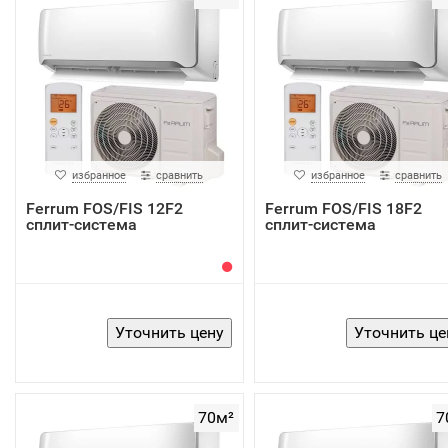
избранное
сравнить
избранное
сравнить
Ferrum FOS/FIS 12F2
Ferrum FOS/FIS 18F2
сплит-система
сплит-система
70м²
7