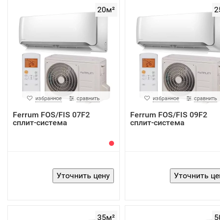
20м²
2
избранное
сравнить
избранное
сравнить
Ferrum FOS/FIS 07F2
Ferrum FOS/FIS 09F2
сплит-система
сплит-система
35м²
5