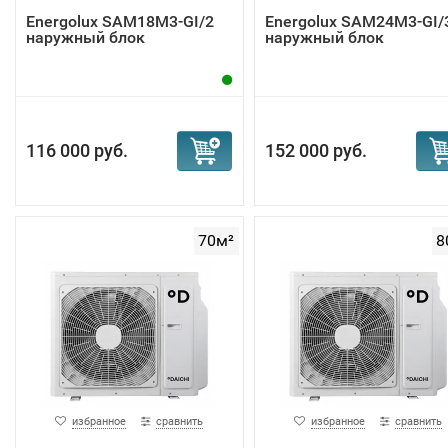
Energolux SAM18M3-GI/2
Energolux SAM24M3-GI/
наружный блок
наружный блок
116 000 руб.
152 000 руб.
70м²
8
избранное
сравнить
избранное
сравнить