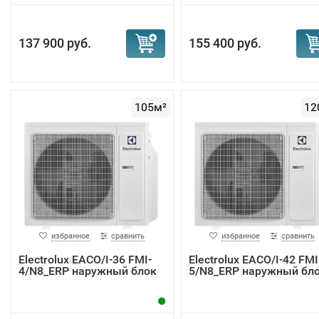
137 900 руб.
155 400 руб.
105м²
12
избранное
сравнить
избранное
сравнить
Electrolux EACO/I-36 FMI-
Electrolux EACO/I-42 FMI
4/N8_ERP наружный блок
5/N8_ERP наружный бл