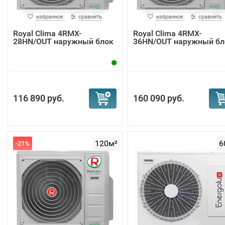
избранное
сравнить
избранное
сравнить
Royal Clima 4RMX-
Royal Clima 4RMX-
28HN/OUT наружный блок
36HN/OUT наружный бл
116 890 руб.
160 090 руб.
120м²
6
-21%