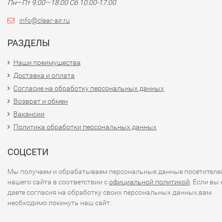
Пн—Пт 9:00—18:00 Сб 10:00-17:00
info@clear-air.ru
РАЗДЕЛЫ
Наши преимущества
Доставка и оплата
Согласие на обработку персональных данных
Возврат и обмен
Вакансии
Политика обработки персональных данных
СОЦСЕТИ
Мы получаем и обрабатываем персональные данные посетителе
нашего сайта в соответствии с
официальной политикой
. Если вы 
даете согласия на обработку своих персональных данных,вам
необходимо покинуть наш сайт.