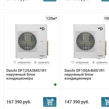
120м²
10
избранное
сравнить
избранное
сравнить
Daichi DF125A5MS1R1
Daichi DF100A4MS1R1
наружный блок
наружный блок
кондиционера
кондиционера
167 390 руб.
147 390 руб.