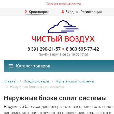
Полная версия сайта
Красноярск
Вход
Регистрация
8 391 290-21-57
8 800 505-77-42
Пн—Пт 9:00—18:00 Сб 10:00-17:00
Каталог товаров
Главная
Кондиционеры
Мульти-сплит-системы
Наружные блоки сплит системы
Наружные блоки сплит системы
Наружный блок кондиционера - это внешняя часть сплит
системы, которая отвечает за циркуляцию хладагента и