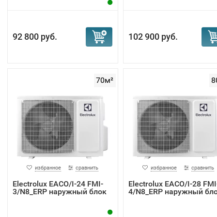
92 800 руб.
102 900 руб.
70м²
8
избранное
сравнить
избранное
сравнить
Electrolux EACO/I-24 FMI-
Electrolux EACO/I-28 FMI
3/N8_ERP наружный блок
4/N8_ERP наружный бл