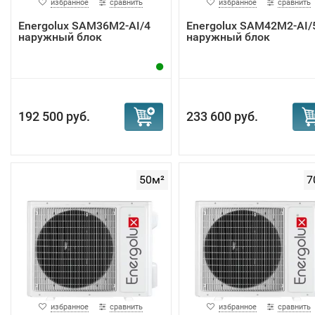
избранное
сравнить
избранное
сравнить
Energolux SAM36M2-AI/4
Energolux SAM42M2-AI/
наружный блок
наружный блок
192 500 руб.
233 600 руб.
50м²
7
избранное
сравнить
избранное
сравнить