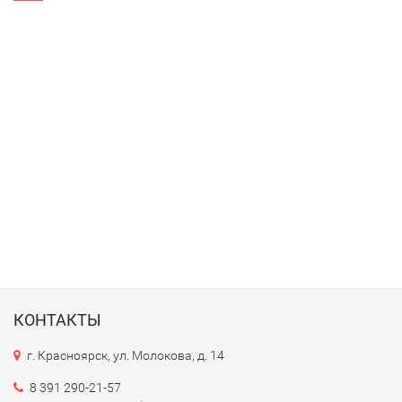
КОНТАКТЫ
г. Красноярск, ул. Молокова, д. 14
8 391 290-21-57