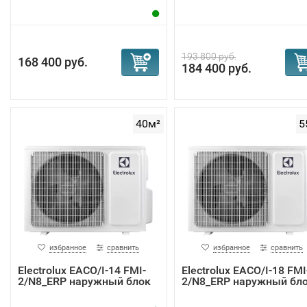
193 800 руб.
168 400 руб.
184 400 руб.
40м²
5
избранное
сравнить
избранное
сравнить
Electrolux EACO/I-14 FMI-
Electrolux EACO/I-18 FMI
2/N8_ERP наружный блок
2/N8_ERP наружный бл