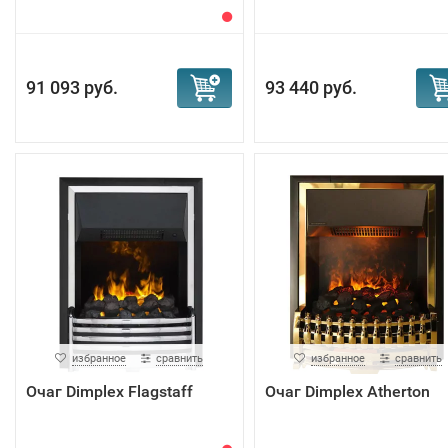
91 093 руб.
93 440 руб.
избранное
сравнить
избранное
сравнить
Очаг Dimplex Flagstaff
Очаг Dimplex Atherton