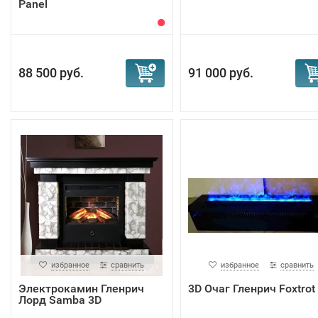
Panel
88 500 руб.
91 000 руб.
избранное
сравнить
избранное
сравнить
Электрокамин Гленрич
3D Очаг Гленрич Foxtrot
Лорд Samba 3D