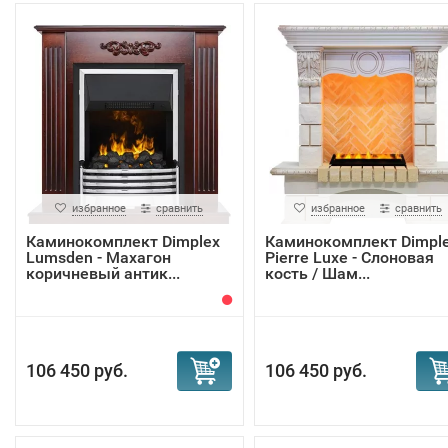
избранное
сравнить
избранное
сравнить
Каминокомплект Dimplex
Каминокомплект Dimpl
Lumsden - Махагон
Pierre Luxe - Слоновая
коричневый антик...
кость / Шам...
106 450 руб.
106 450 руб.