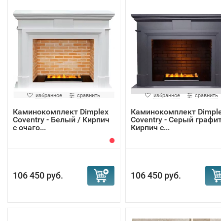
избранное
сравнить
избранное
сравнить
Каминокомплект Dimplex
Каминокомплект Dimpl
Coventry - Белый / Кирпич
Coventry - Серый графит
с очаго...
Кирпич с...
106 450 руб.
106 450 руб.