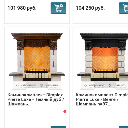
101 980 руб.
104 250 руб.
избранное
сравнить
избранное
сравнить
Каминокомплект Dimplex
Каминокомплект Dimpl
Pierre Luxe - Темный дуб /
Pierre Luxe - Венге /
Шампань...
Шампань h=97...