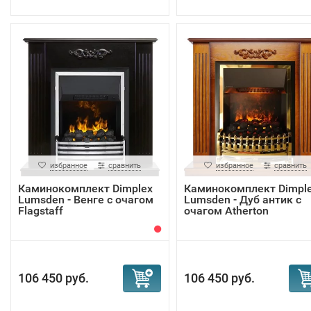
избранное
сравнить
избранное
сравнить
Каминокомплект Dimplex
Каминокомплект Dimpl
Lumsden - Венге с очагом
Lumsden - Дуб антик с
Flagstaff
очагом Atherton
106 450 руб.
106 450 руб.