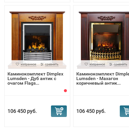
избранное
сравнить
избранное
сравнить
Каминокомплект Dimplex
Каминокомплект Dimpl
Lumsden - Дуб антик с
Lumsden - Махагон
очагом Flags...
коричневый антик...
106 450 руб.
106 450 руб.