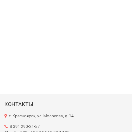
КОНТАКТЫ
г. Красноярск, ул. Молокова, д. 14
8 391 290-21-57