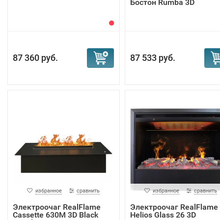
Бостон Rumba 3D
87 360 руб.
87 533 руб.
избранное
сравнить
избранное
сравнить
Электроочаг RealFlame
Электроочаг RealFlame
Cassette 630M 3D Black
Helios Glass 26 3D