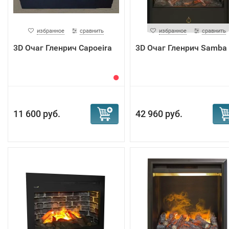
избранное
сравнить
избранное
сравнить
3D Очаг Гленрич Capoeira
3D Очаг Гленрич Samba
11 600 руб.
42 960 руб.