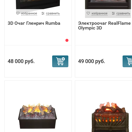
избранное
сравнить
избранное
сравнить
3D Очаг Гленрич Rumba
Электроочаг RealFlame
Olympic 3D
48 000 руб.
49 000 руб.