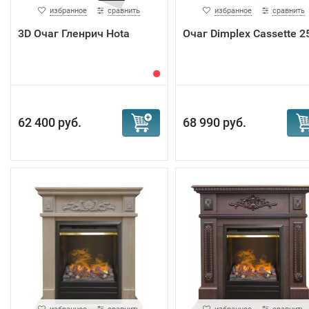
избранное
сравнить
избранное
сравнить
3D Очаг Гленрич Hota
Очаг Dimplex Cassette 2
62 400 руб.
68 990 руб.