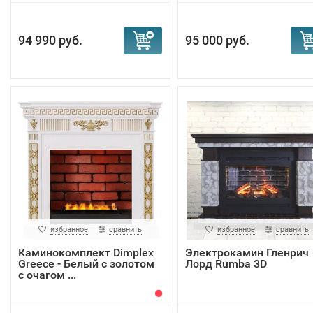
94 990 руб.
95 000 руб.
избранное
сравнить
избранное
сравнить
Каминокомплект Dimplex
Электрокамин Гленрич
Greece - Белый с золотом
Лорд Rumba 3D
с очагом ...