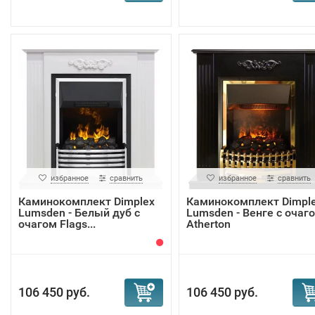
избранное
сравнить
избранное
сравнить
Каминокомплект Dimplex
Каминокомплект Dimpl
Lumsden - Белый дуб с
Lumsden - Венге с очаг
очагом Flags...
Atherton
106 450 руб.
106 450 руб.