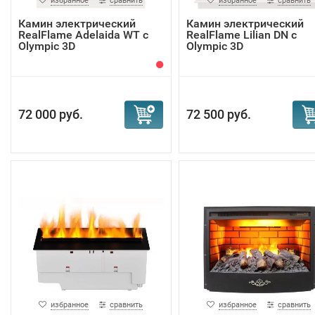
избранное
сравнить
избранное
сравнить
Камин электрический
Камин электрический
RealFlame Adelaida WT с
RealFlame Lilian DN с
Olympic 3D
Olympic 3D
72 000 руб.
72 500 руб.
избранное
сравнить
избранное
сравнить