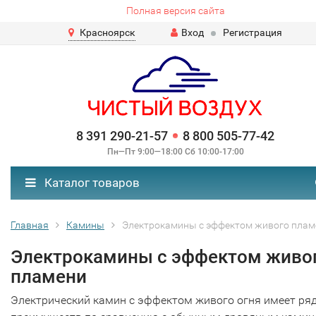
Полная версия сайта
Красноярск
Вход
Регистрация
8 391 290-21-57
8 800 505-77-42
Пн—Пт 9:00—18:00 Сб 10:00-17:00
Каталог товаров
Главная
Камины
Электрокамины с эффектом живого плам
Электрокамины с эффектом живо
пламени
Электрический камин с эффектом живого огня имеет ря