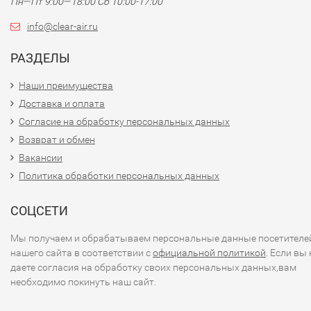
Пн—Пт 9:00—18:00 Сб 10:00-17:00
info@clear-air.ru
РАЗДЕЛЫ
Наши преимущества
Доставка и оплата
Согласие на обработку персональных данных
Возврат и обмен
Вакансии
Политика обработки персональных данных
СОЦСЕТИ
Мы получаем и обрабатываем персональные данные посетителе
нашего сайта в соответствии с
официальной политикой
. Если вы 
даете согласия на обработку своих персональных данных,вам
необходимо покинуть наш сайт.