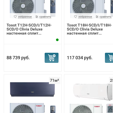
избранное
сравнить
избранное
сравнить
Tosot T12H-SCD/I/T12H-
Tosot T18H-SCD/I/T18H-
SCD/O Clivia Deluxe
SCD/O Clivia Deluxe
настенная сплит...
настенная сплит...
88 739 руб.
117 034 руб.
71м²
2