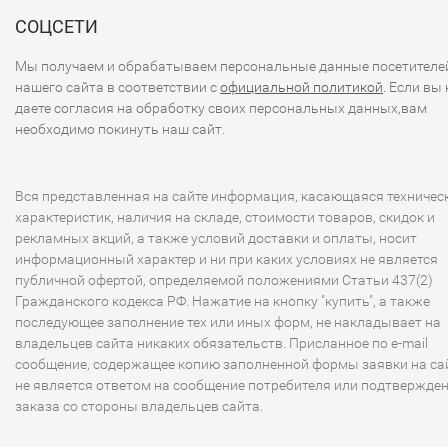
СОЦСЕТИ
Мы получаем и обрабатываем персональные данные посетителе
нашего сайта в соответствии с
официальной политикой
. Если вы 
даете согласия на обработку своих персональных данных,вам
необходимо покинуть наш сайт.
Вся представленная на сайте информация, касающаяся техничес
характеристик, наличия на складе, стоимости товаров, скидок и
рекламных акций, а также условий доставки и оплаты, носит
информационный характер и ни при каких условиях не является
публичной офертой, определяемой положениями Статьи 437(2)
Гражданского кодекса РФ. Нажатие на кнопку "купить", а также
последующее заполнение тех или иных форм, не накладывает на
владельцев сайта никаких обязательств. Присланное по e-mail
сообщение, содержащее копию заполненной формы заявки на сай
не является ответом на сообщение потребителя или подтвержде
заказа со стороны владельцев сайта.