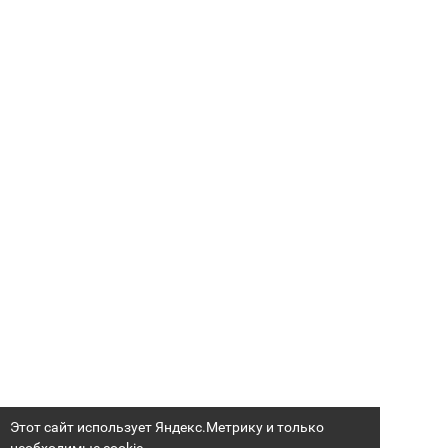
Этот сайт использует Яндекс.Метрику и только