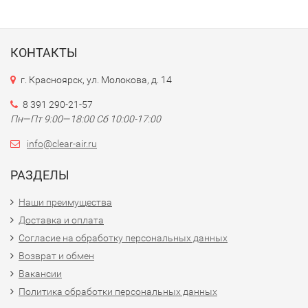
КОНТАКТЫ
г. Красноярск, ул. Молокова, д. 14
8 391 290-21-57
Пн—Пт 9:00—18:00 Сб 10:00-17:00
info@clear-air.ru
РАЗДЕЛЫ
Наши преимущества
Доставка и оплата
Согласие на обработку персональных данных
Возврат и обмен
Вакансии
Политика обработки персональных данных