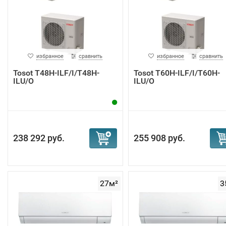
избранное
сравнить
избранное
сравнить
Tosot T48H-ILF/I/T48H-
Tosot T60H-ILF/I/T60H-
ILU/O
ILU/O
238 292 руб.
255 908 руб.
27м²
3