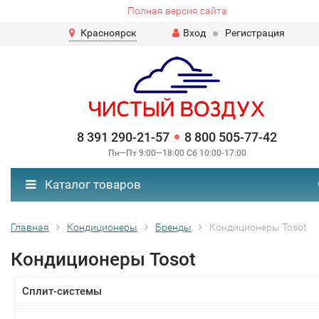
Полная версия сайта
Красноярск
Вход
Регистрация
8 391 290-21-57
8 800 505-77-42
Пн—Пт 9:00—18:00 Сб 10:00-17:00
Каталог товаров
Главная
Кондиционеры
Бренды
Кондиционеры Tosot
Кондиционеры Tosot
Cплит-системы