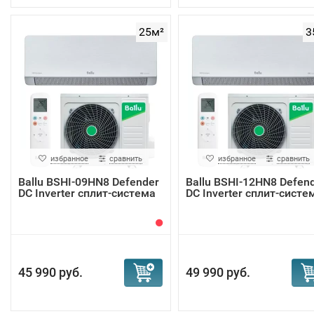
25м²
3
избранное
сравнить
избранное
сравнить
Ballu BSHI-09HN8 Defender
Ballu BSHI-12HN8 Defen
DC Inverter сплит-система
DC Inverter сплит-систе
45 990 руб.
49 990 руб.