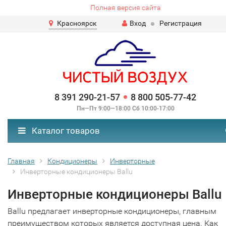
Полная версия сайта
Красноярск
Вход
Регистрация
8 391 290-21-57
8 800 505-77-42
Пн—Пт 9:00—18:00 Сб 10:00-17:00
Каталог товаров
Главная
Кондиционеры
Инверторные
Инверторные кондиционеры Ballu
Инверторные кондиционеры Ballu
Ballu предлагает инверторные кондиционеры, главным
преимуществом которых является доступная цена. Как