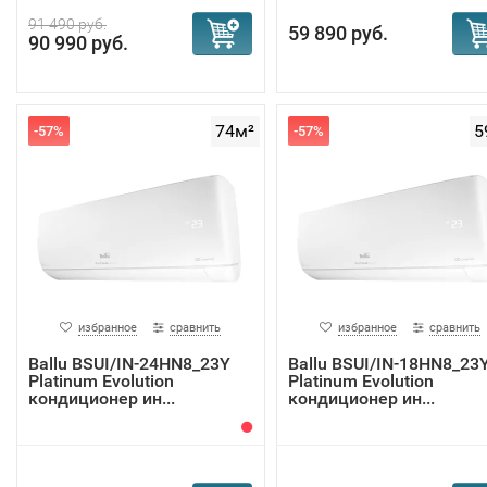
91 490 руб.
59 890 руб.
90 990 руб.
74м²
5
-57%
-57%
избранное
сравнить
избранное
сравнить
Ballu BSUI/IN-24HN8_23Y
Ballu BSUI/IN-18HN8_23
Platinum Evolution
Platinum Evolution
кондиционер ин...
кондиционер ин...