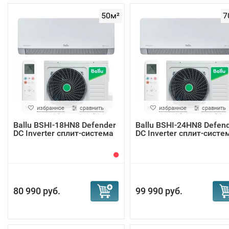
50м²
7
избранное
сравнить
избранное
сравнить
Ballu BSHI-18HN8 Defender
Ballu BSHI-24HN8 Defen
DC Inverter сплит-система
DC Inverter сплит-систе
80 990 руб.
99 990 руб.