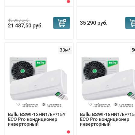
49 990 руб.
35 290 руб.
21 487,50 руб.
33м²
5
избранное
сравнить
избранное
сравнить
Ballu BSWI-12HN1/EP/15Y
Ballu BSWI-18HN1/EP/1
ECO Pro кондиционер
ECO Pro кондиционер
инверторный
инверторный