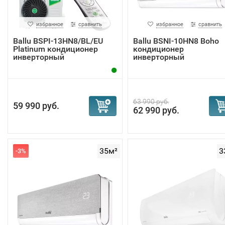
избранное
сравнить
избранное
сравнить
Ballu BSPI-13HN8/BL/EU
Ballu BSNI-10HN8 Boho
Platinum кондиционер
кондиционер
инверторный
инверторный
63 990 руб.
59 990 руб.
62 990 руб.
35м²
3
-3%