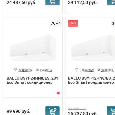
24 487,50 руб.
39 112,50 руб.
70м²
3
-46%
избранное
сравнить
избранное
сравнить
BALLU BSYI-24HN8/ES_23Y
BALLU BSYI-12HN8/ES_
Eco Smart кондиционер
Eco Smart кондиционер
47 390 руб.
99 990 руб.
25 737,50 руб.