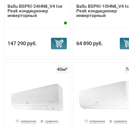
Ballu BSPKI-24HN8_V4 Ice
Ballu BSPKI-10HN8_V4 Ic
Peak кондиционер
Peak кондиционер
инверторный
инверторный
147 290 руб.
64 890 руб.
40м²
7
избранное
сравнить
избранное
сравнить