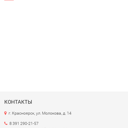
КОНТАКТЫ
г. Красноярск, ул. Молокова, д. 14
8 391 290-21-57