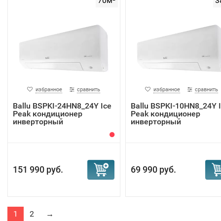
70м²
3
избранное
сравнить
избранное
сравнить
Ballu BSPKI-24HN8_24Y Ice
Ballu BSPKI-10HN8_24Y 
Peak кондиционер
Peak кондиционер
инверторный
инверторный
151 990 руб.
69 990 руб.
1
2
→