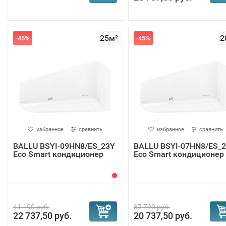
25м²
2
-45%
-45%
избранное
сравнить
избранное
сравнить
BALLU BSYI-09HN8/ES_23Y
BALLU BSYI-07HN8/ES_
Eco Smart кондиционер
Eco Smart кондиционер
41 190 руб.
37 790 руб.
22 737,50 руб.
20 737,50 руб.