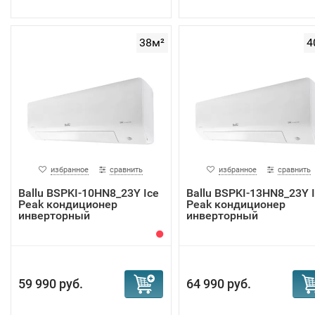
38м²
4
избранное
сравнить
избранное
сравнить
Ballu BSPKI-10HN8_23Y Ice
Ballu BSPKI-13HN8_23Y 
Peak кондиционер
Peak кондиционер
инверторный
инверторный
59 990 руб.
64 990 руб.