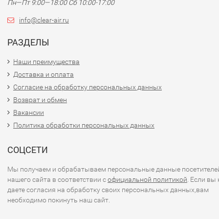
Пн—Пт 9:00—18:00 Сб 10:00-17:00
info@clear-air.ru
РАЗДЕЛЫ
Наши преимущества
Доставка и оплата
Согласие на обработку персональных данных
Возврат и обмен
Вакансии
Политика обработки персональных данных
СОЦСЕТИ
Мы получаем и обрабатываем персональные данные посетителе
нашего сайта в соответствии с
официальной политикой
. Если вы 
даете согласия на обработку своих персональных данных,вам
необходимо покинуть наш сайт.