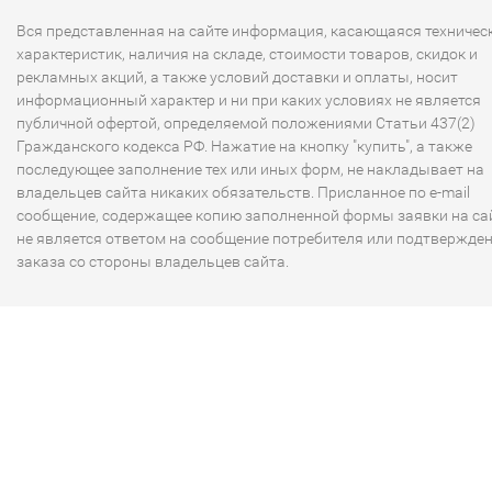
Вся представленная на сайте информация, касающаяся техничес
характеристик, наличия на складе, стоимости товаров, скидок и
рекламных акций, а также условий доставки и оплаты, носит
информационный характер и ни при каких условиях не является
публичной офертой, определяемой положениями Статьи 437(2)
Гражданского кодекса РФ. Нажатие на кнопку "купить", а также
последующее заполнение тех или иных форм, не накладывает на
владельцев сайта никаких обязательств. Присланное по e-mail
сообщение, содержащее копию заполненной формы заявки на сай
не является ответом на сообщение потребителя или подтвержде
заказа со стороны владельцев сайта.