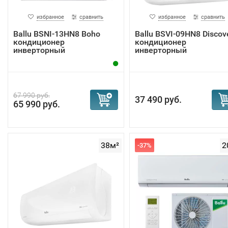
избранное
сравнить
избранное
сравнить
Ballu BSNI-13HN8 Boho
Ballu BSVI-09HN8 Discov
кондиционер
кондиционер
инверторный
инверторный
67 990 руб.
37 490 руб.
65 990 руб.
38м²
2
-37%