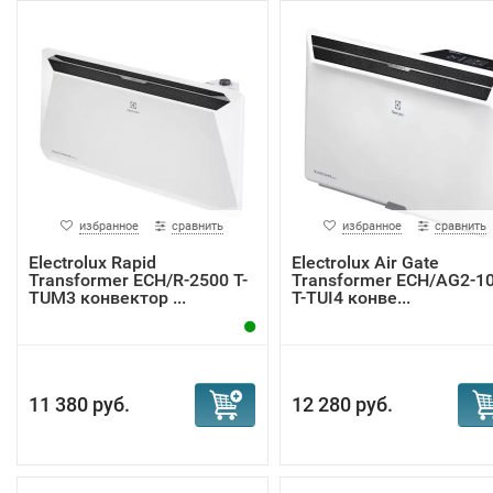
избранное
сравнить
избранное
сравнить
Electrolux Rapid
Electrolux Air Gate
Transformer ECH/R-2500 T-
Transformer ECH/AG2-1
TUM3 конвектор ...
T-TUI4 конве...
11 380 руб.
12 280 руб.