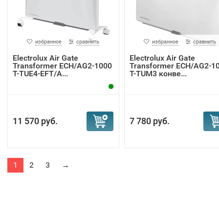
избранное
сравнить
избранное
сравнить
Electrolux Air Gate
Electrolux Air Gate
Transformer ECH/AG2-1000
Transformer ECH/AG2-1
T-TUE4-EFT/A...
T-TUM3 конве...
11 570 руб.
7 780 руб.
1
2
3
→