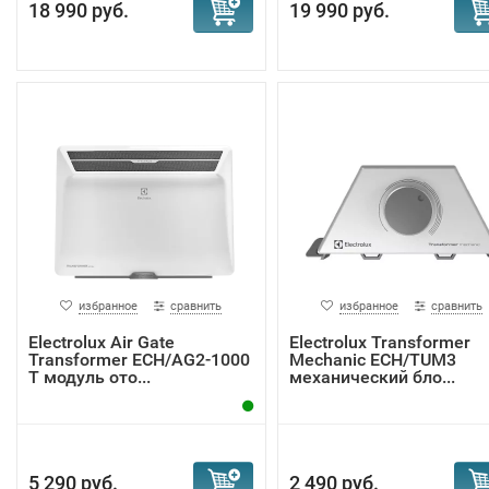
18 990 руб.
19 990 руб.
избранное
сравнить
избранное
сравнить
Electrolux Air Gate
Electrolux Transformer
Transformer ECH/AG2-1000
Mechanic ECH/TUM3
T модуль ото...
механический бло...
5 290 руб.
2 490 руб.