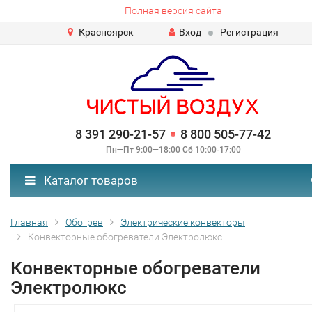
Полная версия сайта
Красноярск
Вход
Регистрация
8 391 290-21-57
8 800 505-77-42
Пн—Пт 9:00—18:00 Сб 10:00-17:00
Каталог товаров
Главная
Обогрев
Электрические конвекторы
Конвекторные обогреватели Электролюкс
Конвекторные обогреватели
Электролюкс