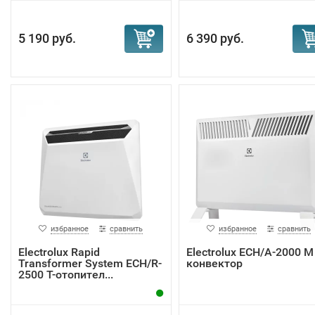
5 190 руб.
6 390 руб.
избранное
сравнить
избранное
сравнить
Electrolux Rapid
Electrolux ECH/A-2000 M
Transformer System ECH/R-
конвектор
2500 T-отопител...