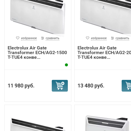
избранное
сравнить
избранное
сравнить
Electrolux Air Gate
Electrolux Air Gate
Transformer ECH/AG2-1500
Transformer ECH/AG2-2
T-TUE4 конве...
T-TUE4 конве...
11 980 руб.
13 480 руб.