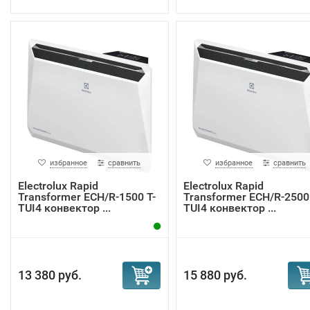
избранное
сравнить
избранное
сравнить
Electrolux Rapid
Electrolux Rapid
Transformer ECH/R-1500 T-
Transformer ECH/R-2500 
TUI4 конвектор ...
TUI4 конвектор ...
13 380 руб.
15 880 руб.