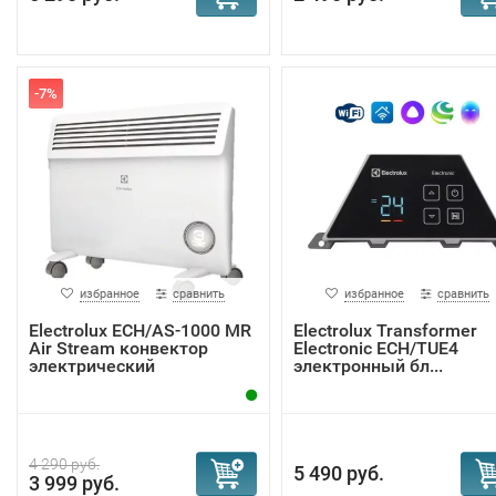
-7%
избранное
сравнить
избранное
сравнить
Electrolux ECH/AS-1000 MR
Electrolux Transformer
Air Stream конвектор
Electronic ECH/TUE4
электрический
электронный бл...
4 290 руб.
5 490 руб.
3 999 руб.