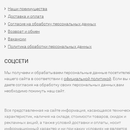
Наши преимущества
Доставка и оплата
Согласие на обработку персональных данных
Возврат и обмен
Вакансии
Политика обработки персональных данных
СОЦСЕТИ
Мы получаем и обрабатываем персональные данные посетителе
нашего сайта в соответствии с
официальной политикой
. Если вы 
даете согласия на обработку своих персональных данных,вам
необходимо покинуть наш сайт.
Вся представленная на сайте информация, касающаяся техничес
характеристик, наличия на складе, стоимости товаров, скидок и
рекламных акций, а также условий доставки и оплаты, носит
информационный характер и ни при каких условиях не является