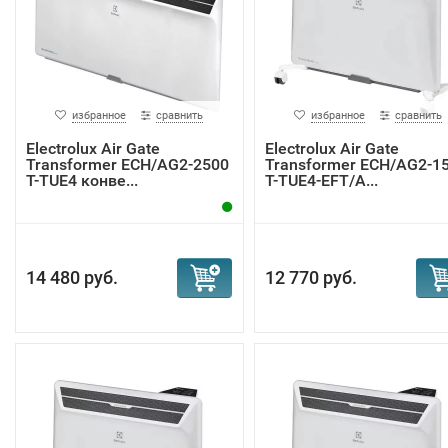
избранное
сравнить
избранное
сравнить
Electrolux Air Gate
Electrolux Air Gate
Transformer ECH/AG2-2500
Transformer ECH/AG2-1
T-TUE4 конве...
T-TUE4-EFT/A...
14 480 руб.
12 770 руб.