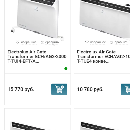
избранное
сравнить
избранное
сравнить
Electrolux Air Gate
Electrolux Air Gate
Transformer ECH/AG2-2000
Transformer ECH/AG2-1
T-TUI4-EFT/A...
T-TUE4 конве...
15 770 руб.
10 780 руб.