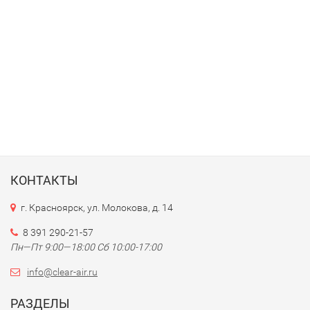
КОНТАКТЫ
г. Красноярск, ул. Молокова, д. 14
8 391 290-21-57
Пн—Пт 9:00—18:00 Сб 10:00-17:00
info@clear-air.ru
РАЗДЕЛЫ