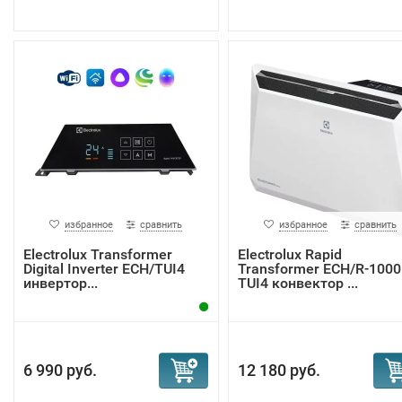
избранное
сравнить
избранное
сравнить
Electrolux Transformer
Electrolux Rapid
Digital Inverter ECH/TUI4
Transformer ECH/R-1000 
инвертор...
TUI4 конвектор ...
6 990 руб.
12 180 руб.