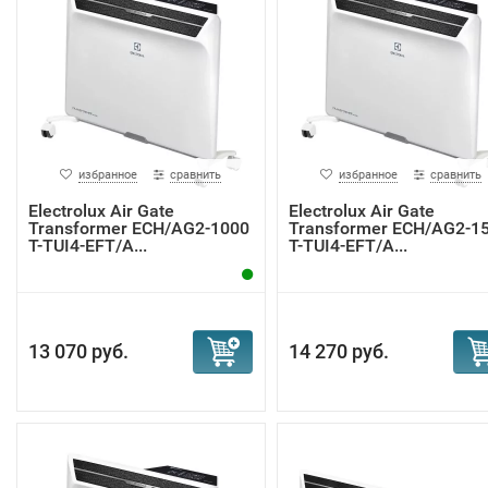
избранное
сравнить
избранное
сравнить
Electrolux Air Gate
Electrolux Air Gate
Transformer ECH/AG2-1000
Transformer ECH/AG2-1
T-TUI4-EFT/A...
T-TUI4-EFT/A...
13 070 руб.
14 270 руб.