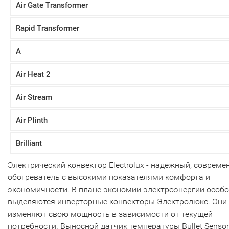
Air Gate Transformer
Rapid Transformer
A
Air Heat 2
Air Stream
Air Plinth
Brilliant
Электрический конвектор Electrolux - надежный, соврем
обогреватель с высокими показателями комфорта и
экономичности. В плане экономии электроэнергии особо
выделяются инверторные конвекторы Электролюкс. Они
изменяют свою мощность в зависимости от текущей
потребности. Выносной датчик температуры Bullet Sensor