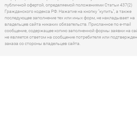
публичной офертой, определяемой положениями Статьи 437(2)
Гражданского кодекса РФ. Нажатие на кнопку "купить", а также
последующее заполнение тех или иных форм, не накладывает на
владельцев сайта никаких обязательств. Присланное по e-mail
сообщение, содержащее копию заполненной формы заявки на сай
не является ответом на сообщение потребителя или подтвержде
заказа со стороны владельцев сайта.