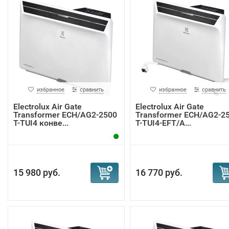
избранное
сравнить
избранное
сравнить
Electrolux Air Gate
Electrolux Air Gate
Transformer ECH/AG2-2500
Transformer ECH/AG2-2
T-TUI4 конве...
T-TUI4-EFT/A...
15 980 руб.
16 770 руб.