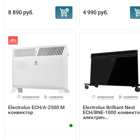
8 890 руб.
4 990 руб.
-8%
избранное
сравнить
избранное
сравнить
Electrolux ECH/A-2500 M
Electrolux Brilliant Next
конвектор
ECH/BNE-1000 конвекто
электрич...