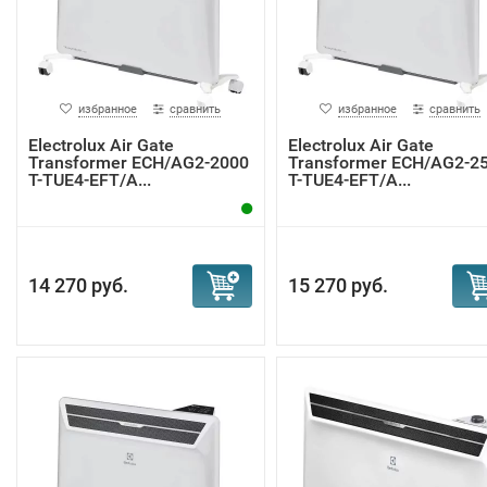
избранное
сравнить
избранное
сравнить
Electrolux Air Gate
Electrolux Air Gate
Transformer ECH/AG2-2000
Transformer ECH/AG2-2
T-TUE4-EFT/A...
T-TUE4-EFT/A...
14 270 руб.
15 270 руб.