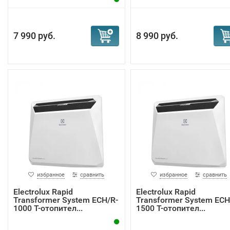
7 990 руб.
8 990 руб.
избранное
сравнить
избранное
сравнить
Electrolux Rapid
Electrolux Rapid
Transformer System ECH/R-
Transformer System ECH
1000 T-отопител...
1500 T-отопител...