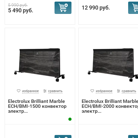
5 990 руб.
12 990 руб.
5 490 руб.
избранное
сравнить
избранное
сравнить
Electrolux Brilliant Marble
Electrolux Brilliant Marbl
ECH/BMI-1500 конвектор
ECH/BMI-2000 конвекто
электр...
электр...