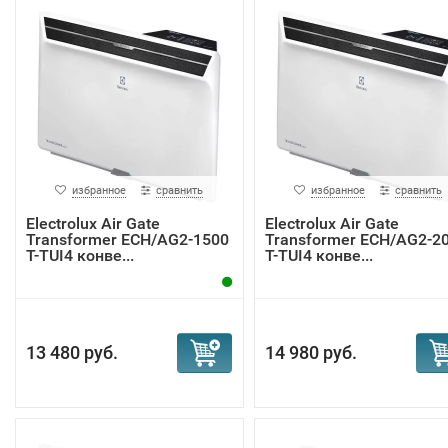
избранное
сравнить
избранное
сравнить
Electrolux Air Gate
Electrolux Air Gate
Transformer ECH/AG2-1500
Transformer ECH/AG2-2
T-TUI4 конве...
T-TUI4 конве...
13 480 руб.
14 980 руб.