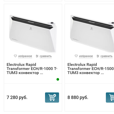
избранное
сравнить
избранное
сравнить
Electrolux Rapid
Electrolux Rapid
Transformer ECH/R-1000 T-
Transformer ECH/R-1500 
TUM3 конвектор ...
TUM3 конвектор ...
7 280 руб.
8 880 руб.