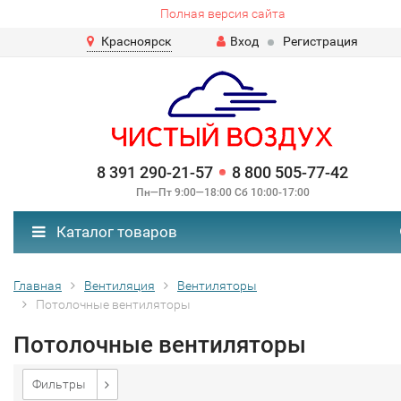
Полная версия сайта
Красноярск
Вход
Регистрация
8 391 290-21-57
8 800 505-77-42
Пн—Пт 9:00—18:00 Сб 10:00-17:00
Каталог товаров
Главная
Вентиляция
Вентиляторы
Потолочные вентиляторы
Потолочные вентиляторы
Фильтры