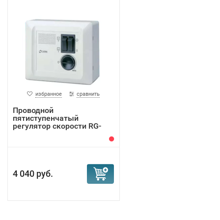
избранное
сравнить
Проводной
пятиступенчатый
регулятор скорости RG-
5AR
4 040 руб.