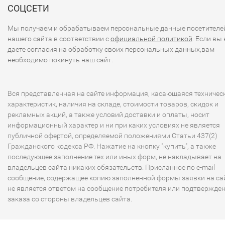
СОЦСЕТИ
Мы получаем и обрабатываем персональные данные посетителе
нашего сайта в соответствии с
официальной политикой
. Если вы 
даете согласия на обработку своих персональных данных,вам
необходимо покинуть наш сайт.
Вся представленная на сайте информация, касающаяся техничес
характеристик, наличия на складе, стоимости товаров, скидок и
рекламных акций, а также условий доставки и оплаты, носит
информационный характер и ни при каких условиях не является
публичной офертой, определяемой положениями Статьи 437(2)
Гражданского кодекса РФ. Нажатие на кнопку "купить", а также
последующее заполнение тех или иных форм, не накладывает на
владельцев сайта никаких обязательств. Присланное по e-mail
сообщение, содержащее копию заполненной формы заявки на сай
не является ответом на сообщение потребителя или подтвержде
заказа со стороны владельцев сайта.