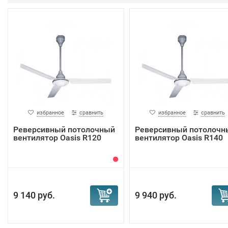
избранное
сравнить
избранное
сравнить
Реверсивный потолочный
Реверсивный потолочн
вентилятор Oasis R120
вентилятор Oasis R140
9 140 руб.
9 940 руб.