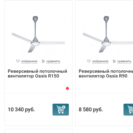
избранное
сравнить
избранное
сравнить
Реверсивный потолочный
Реверсивный потолочн
вентилятор Oasis R150
вентилятор Oasis R90
10 340 руб.
8 580 руб.