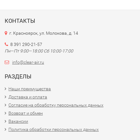
КОНТАКТЫ
г. Красноярск, ул. Молокова, д. 14
8 391 290-21-57
Пн—Пт 9:00—18:00 Сб 10:00-17:00
info@clear-air.ru
РАЗДЕЛЫ
Наши преимущества
Доставка и оплата
Согласие на обработку персональных данных
Возврат и обмен
Вакансии
Политика обработки персональных данных