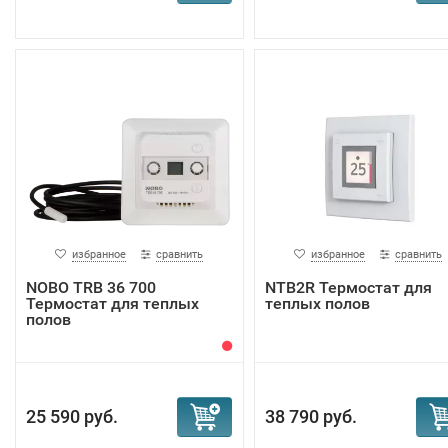
избранное
сравнить
избранное
сравнить
NOBO TRB 36 700
NTB2R Термостат для
Термостат для теплых
теплых полов
полов
25 590 руб.
38 790 руб.