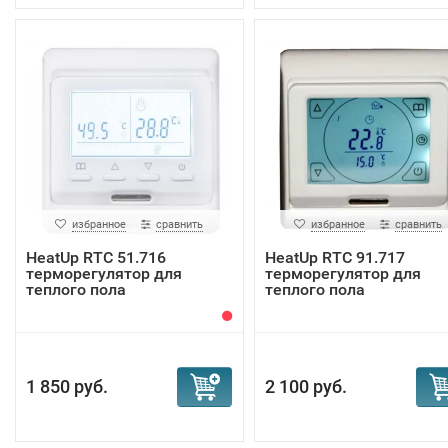
избранное
сравнить
избранное
сравнить
HeatUp RTC 51.716
HeatUp RTC 91.717
терморегулятор для
терморегулятор для
теплого пола
теплого пола
1 850 руб.
2 100 руб.