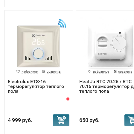
избранное
сравнить
избранное
сравнить
Electrolux ETS-16
HeatUp RTC 70.26 / RTC
терморегулятор теплого
70.16 терморегулятор д
пола
теплого пола
4 999 руб.
650 руб.