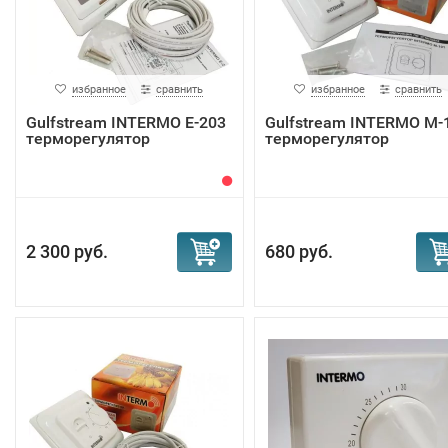
избранное
сравнить
избранное
сравнить
Gulfstream INTERMO E-203
Gulfstream INTERMO M-
терморегулятор
терморегулятор
2 300 руб.
680 руб.