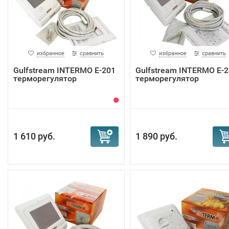
избранное
сравнить
избранное
сравнить
Gulfstream INTERMO E-201
Gulfstream INTERMO E-2
терморегулятор
терморегулятор
1 610 руб.
1 890 руб.