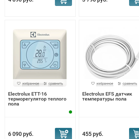
избранное
сравнить
избранное
сравнить
Electrolux ETT-16
Electrolux EFS датчик
терморегулятор теплого
температуры пола
пола
6 090 руб.
455 руб.