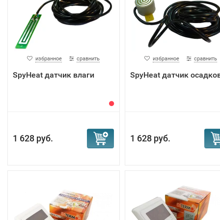
избранное
сравнить
избранное
сравнить
SpyHeat датчик влаги
SpyHeat датчик осадко
1 628 руб.
1 628 руб.