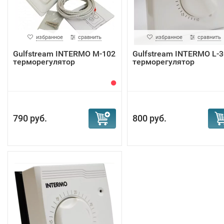
избранное
сравнить
избранное
сравнить
Gulfstream INTERMO M-102
Gulfstream INTERMO L-3
терморегулятор
терморегулятор
790 руб.
800 руб.