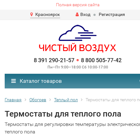
Полная версия сайта
Красноярск
Вход
Регистрация
8 391 290-21-57
8 800 505-77-42
Пн—Пт 9:00—18:00 Сб 10:00-17:00
Каталог товаров
Главная
Обогрев
Теплый пол
Термостаты для теплого 
Термостаты для теплого пола
Термостаты для регулировки температуры электрическо
теплого пола