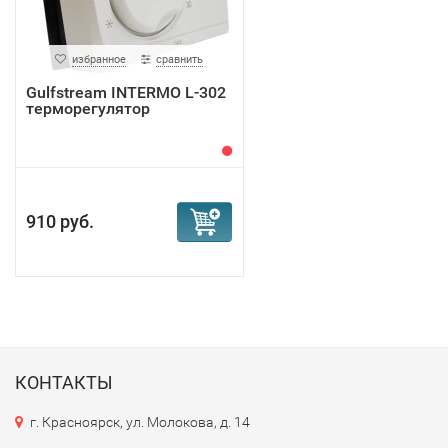
избранное
сравнить
Gulfstream INTERMO L-302
терморегулятор
910 руб.
КОНТАКТЫ
г. Красноярск, ул. Молокова, д. 14