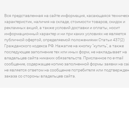
Вся представленная на сайте информация, касающаяся техничес
характеристик, наличия на складе, стоимости товаров, скидок и
рекламных акций, а также условий доставки и оплаты, носит
информационный характер и ни при каких условиях не является
публичной офертой, определяемой положениями Статьи 437(2)
Гражданского кодекса РФ. Нажатие на кнопку "купить", а также
последующее заполнение тех или иных форм, не накладывает на
владельцев сайта никаких обязательств. Присланное по e-mail
сообщение, содержащее копию заполненной формы заявки на сай
не является ответом на сообщение потребителя или подтвержде
заказа со стороны владельцев сайта.