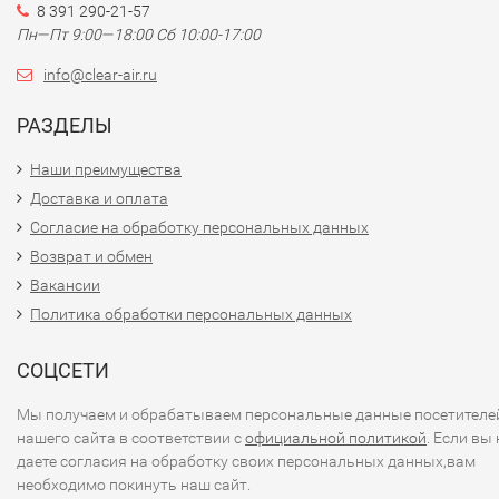
8 391 290-21-57
Пн—Пт 9:00—18:00 Сб 10:00-17:00
info@clear-air.ru
РАЗДЕЛЫ
Наши преимущества
Доставка и оплата
Согласие на обработку персональных данных
Возврат и обмен
Вакансии
Политика обработки персональных данных
СОЦСЕТИ
Мы получаем и обрабатываем персональные данные посетителе
нашего сайта в соответствии с
официальной политикой
. Если вы 
даете согласия на обработку своих персональных данных,вам
необходимо покинуть наш сайт.