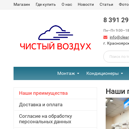
Магазин
Где купить
О нас
Новости
Статьи
Фото
8 391 2
Пн—Пт 9:00—18:
info@clear-
г. Красноярск
Монтаж
Кондиционеры
Наши 
Наши преимущества
Доставка и оплата
Согласие на обработку
персональных данных