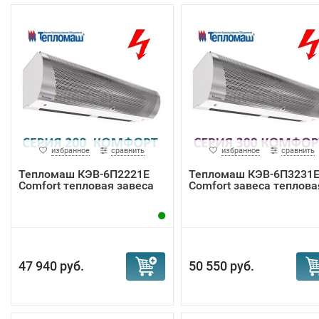
избранное
сравнить
избранное
сравнить
Тепломаш КЭВ-6П2221Е
Тепломаш КЭВ-6П3231
Comfort тепловая завеса
Comfort завеса теплова
47 940 руб.
50 550 руб.