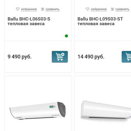
избранное
сравнить
избранное
сравнить
Ballu BHC-L06S03-S
Ballu BHC-L09S03-ST
тепловая завеса
тепловая завеса
9 490 руб.
14 490 руб.