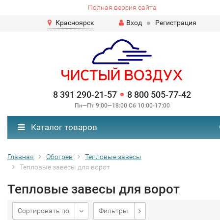
Полная версия сайта
Красноярск
Вход
Регистрация
8 391 290-21-57
8 800 505-77-42
Пн—Пт 9:00—18:00 Сб 10:00-17:00
Каталог товаров
Главная
Обогрев
Тепловые завесы
Тепловые завесы для ворот
Тепловые завесы для ворот
Сортировать по:
Фильтры