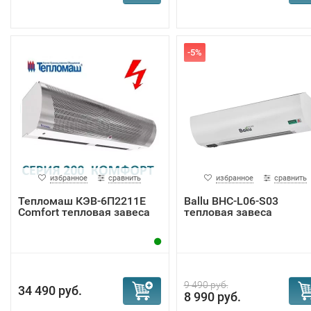
-5%
избранное
сравнить
избранное
сравнить
Тепломаш КЭВ-6П2211Е
Ballu BHC-L06-S03
Comfort тепловая завеса
тепловая завеса
9 490 руб.
34 490 руб.
8 990 руб.