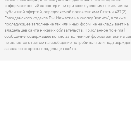
информационный характер и ни при каких условиях не является
публичной офертой, определяемой положениями Статьи 437(2)
Гражданского кодекса РФ. Нажатие на кнопку "купить", а также
последующее заполнение тех или иных форм, не накладывает на
владельцев сайта никаких обязательств. Присланное по e-mail
сообщение, содержащее копию заполненной формы заявки на сай
не является ответом на сообщение потребителя или подтвержде
заказа со стороны владельцев сайта.