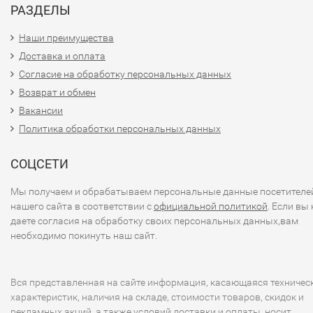
РАЗДЕЛЫ
Наши преимущества
Доставка и оплата
Согласие на обработку персональных данных
Возврат и обмен
Вакансии
Политика обработки персональных данных
СОЦСЕТИ
Мы получаем и обрабатываем персональные данные посетителе
нашего сайта в соответствии с
официальной политикой
. Если вы 
даете согласия на обработку своих персональных данных,вам
необходимо покинуть наш сайт.
Вся представленная на сайте информация, касающаяся техничес
характеристик, наличия на складе, стоимости товаров, скидок и
рекламных акций, а также условий доставки и оплаты, носит