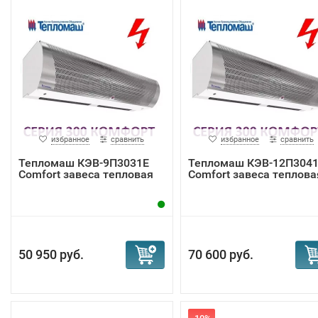
избранное
сравнить
избранное
сравнить
Тепломаш КЭВ-9П3031Е
Тепломаш КЭВ-12П304
Comfort завеса тепловая
Comfort завеса теплова
50 950 руб.
70 600 руб.