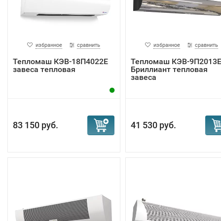
избранное
сравнить
избранное
сравнить
Тепломаш КЭВ-18П4022Е
Тепломаш КЭВ-9П2013
завеса тепловая
Бриллиант тепловая
завеса
83 150 руб.
41 530 руб.