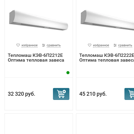
избранное
сравнить
избранное
сравнить
Тепломаш КЭВ-6П2212Е
Тепломаш КЭВ-6П2222
Оптима тепловая завеса
Оптима тепловая завес
32 320 руб.
45 210 руб.