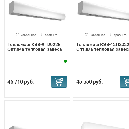
избранное
сравнить
избранное
сравнить
Тепломаш КЭВ-9П2022Е
Тепломаш КЭВ-12П202
Оптима тепловая завеса
Оптима тепловая завес
45 710 руб.
45 550 руб.