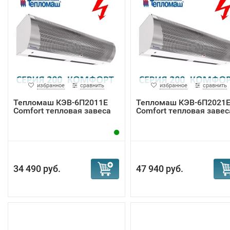
избранное
сравнить
избранное
сравнить
Тепломаш КЭВ-6П2011Е
Тепломаш КЭВ-6П2021
Comfort тепловая завеса
Comfort тепловая завес
34 490 руб.
47 940 руб.