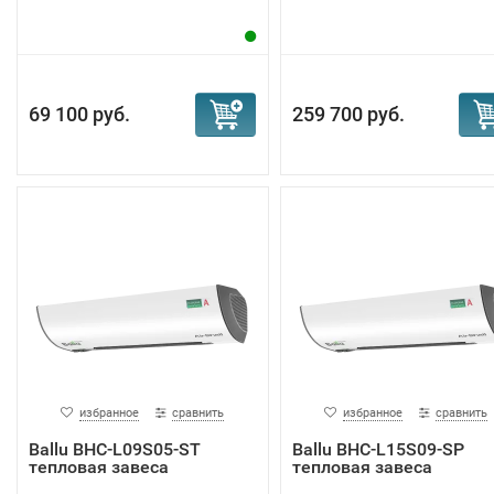
69 100 руб.
259 700 руб.
избранное
сравнить
избранное
сравнить
Ballu BHC-L09S05-ST
Ballu BHC-L15S09-SP
тепловая завеса
тепловая завеса