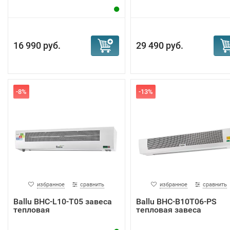
16 990 руб.
29 490 руб.
-8%
-13%
избранное
сравнить
избранное
сравнить
Ballu BHC-L10-T05 завеса
Ballu BHC-B10T06-PS
тепловая
тепловая завеса