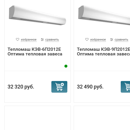
избранное
сравнить
избранное
сравнить
Тепломаш КЭВ-6П2012Е
Тепломаш КЭВ-9П2012
Оптима тепловая завеса
Оптима тепловая завес
32 320 руб.
32 490 руб.