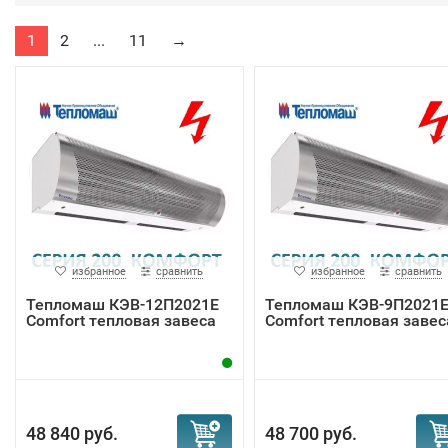
1
2
...
11
→
избранное
сравнить
избранное
сравнить
Тепломаш КЭВ-12П2021Е
Тепломаш КЭВ-9П2021
Сomfort тепловая завеса
Comfort тепловая завес
48 840 руб.
48 700 руб.