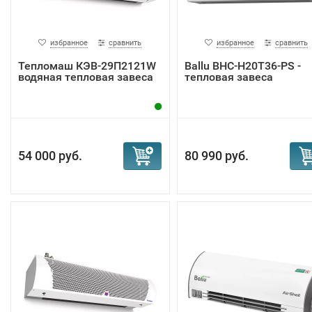
избранное
сравнить
избранное
сравнить
Тепломаш КЭВ-29П2121W
Ballu BHC-H20T36-PS -
водяная тепловая завеса
тепловая завеса
54 000 руб.
80 990 руб.