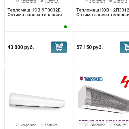
избранное
сравнить
избранное
сравнить
Тепломаш КЭВ-9П3032E
Тепломаш КЭВ-12П301
Оптима завеса тепловая
Оптима завеса теплова
43 800 руб.
57 150 руб.
избранное
сравнить
избранное
сравнить