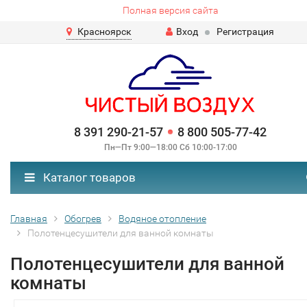
Полная версия сайта
Красноярск
Вход
Регистрация
8 391 290-21-57
8 800 505-77-42
Пн—Пт 9:00—18:00 Сб 10:00-17:00
Каталог товаров
Главная
Обогрев
Водяное отопление
Полотенцесушители для ванной комнаты
Полотенцесушители для ванной
комнаты