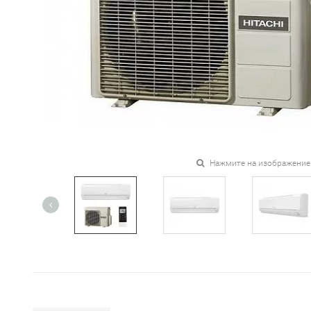
Нажмите на изображение