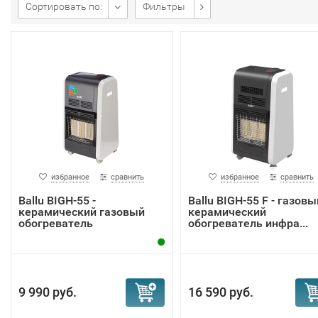
Сортировать по:
Фильтры
избранное
сравнить
избранное
сравнить
Ballu BIGH-55 -
Ballu BIGH-55 F - газовы
керамический газовый
керамический
обогреватель
обогреватель инфра...
9 990 руб.
16 590 руб.