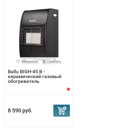
избранное
сравнить
Ballu BIGH-45 B -
керамический газовый
обогреватель
8 590 руб.