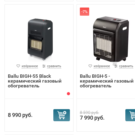
-7%
избранное
сравнить
избранное
сравнить
Ballu BIGH-55 Black
Ballu BIGH-5 -
керамический газовый
керамический газовый
обогреватель
обогреватель
8 590 руб.
8 990 руб.
7 990 руб.