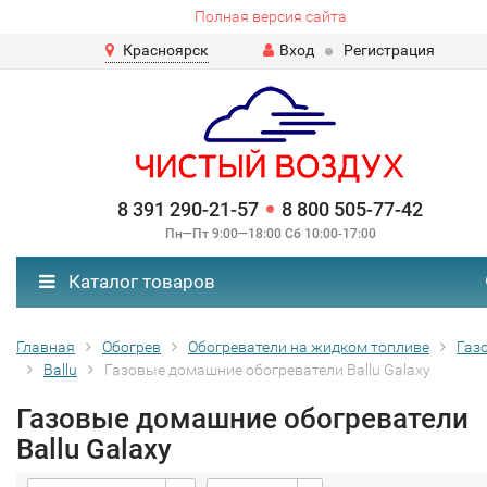
Полная версия сайта
Красноярск
Вход
Регистрация
8 391 290-21-57
8 800 505-77-42
Пн—Пт 9:00—18:00 Сб 10:00-17:00
Каталог товаров
Главная
Обогрев
Обогреватели на жидком топливе
Газ
Ballu
Газовые домашние обогреватели Ballu Galaxy
Газовые домашние обогреватели
Ballu Galaxy