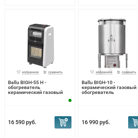
избранное
сравнить
избранное
сравнить
Ballu BIGH-55 H -
Ballu BIGH-10 -
обогреватель
керамический газовый
керамический газовый
обогреватель
16 590 руб.
16 990 руб.