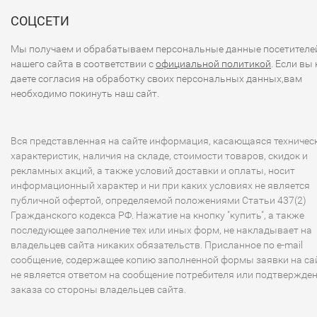
СОЦСЕТИ
Мы получаем и обрабатываем персональные данные посетителе
нашего сайта в соответствии с
официальной политикой
. Если вы 
даете согласия на обработку своих персональных данных,вам
необходимо покинуть наш сайт.
Вся представленная на сайте информация, касающаяся техничес
характеристик, наличия на складе, стоимости товаров, скидок и
рекламных акций, а также условий доставки и оплаты, носит
информационный характер и ни при каких условиях не является
публичной офертой, определяемой положениями Статьи 437(2)
Гражданского кодекса РФ. Нажатие на кнопку "купить", а также
последующее заполнение тех или иных форм, не накладывает на
владельцев сайта никаких обязательств. Присланное по e-mail
сообщение, содержащее копию заполненной формы заявки на сай
не является ответом на сообщение потребителя или подтвержде
заказа со стороны владельцев сайта.