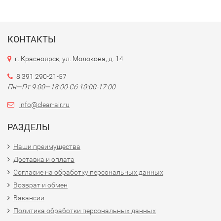
КОНТАКТЫ
г. Красноярск, ул. Молокова, д. 14
8 391 290-21-57
Пн—Пт 9:00—18:00 Сб 10:00-17:00
info@clear-air.ru
РАЗДЕЛЫ
Наши преимущества
Доставка и оплата
Согласие на обработку персональных данных
Возврат и обмен
Вакансии
Политика обработки персональных данных