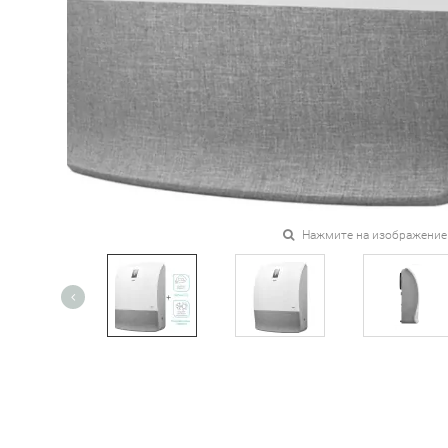
Нажмите на изображение