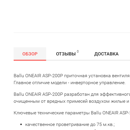
0
ОБЗОР
ОТЗЫВЫ
ДОСТАВКА
Ballu ONEAIR ASP-200P приточная установка вентиля
Главное отличие модели - инверторное управление.
Ballu ONEAIR ASP-200P разработан для эффективног
очищенным от вредных примесей воздухом жилые и
Ключевые технические параметры Ballu ONEAIR ASP-
качественное проветривание до 75 м.кв.;