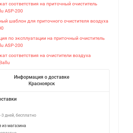
кат соответствия на приточный очиститель
lu ASP-200
ый шаблон для приточного очистителя воздуха
00
ция по эксплуатации на приточный очиститель
lu ASP-200
кат соответствия на очистители воздуха
Ballu
Информация о доставке
Красноярск
оставки
-3
дней
Бесплатно
 из магазина