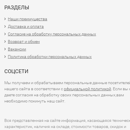
РАЗДЕЛЫ
Наши преимущества
Доставка и оплата
Согласие на обработку персональных данных
Возврат и обмен
Вакансии
Политика обработки персональных данных
СОЦСЕТИ
Мы получаем и обрабатываем персональные данные посетителе
нашего сайта в соответствии с
официальной политикой
. Если вы 
даете согласия на обработку своих персональных данных,вам
необходимо покинуть наш сайт.
Вся представленная на сайте информация, касающаяся техничес
характеристик, наличия на складе, стоимости товаров, скидок и