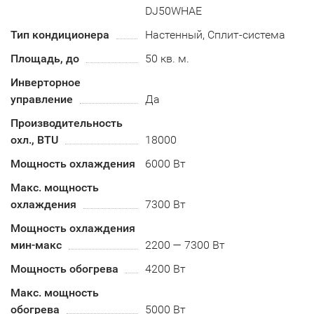
DJ50WHAE
Тип кондиционера
Настенный, Сплит-система
Площадь, до
50 кв. м.
Инверторное
управление
Да
Производительность
охл., BTU
18000
Мощность охлаждения
6000 Вт
Макс. мощность
охлаждения
7300 Вт
Мощность охлаждения
мин-макс
2200 — 7300 Вт
Мощность обогрева
4200 Вт
Макс. мощность
обогрева
5000 Вт