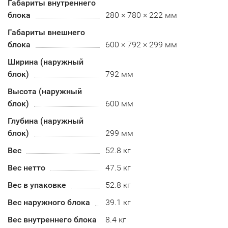
Габариты внутреннего
блока
280 × 780 × 222 мм
Габариты внешнего
блока
600 × 792 × 299 мм
Ширина (наружный
блок)
792 мм
Высота (наружный
блок)
600 мм
Глубина (наружный
блок)
299 мм
Вес
52.8 кг
Вес нетто
47.5 кг
Вес в упаковке
52.8 кг
Вес наружного блока
39.1 кг
Вес внутреннего блока
8.4 кг