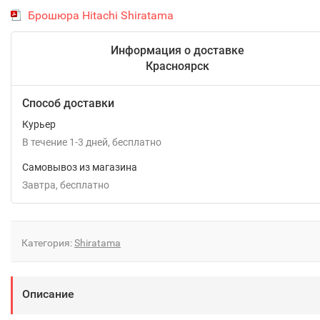
Брошюра Hitachi Shiratama
Информация о доставке
Красноярск
Способ доставки
Курьер
В течение
1-3
дней
Бесплатно
Самовывоз из магазина
Завтра
Бесплатно
Категория:
Shiratama
Описание