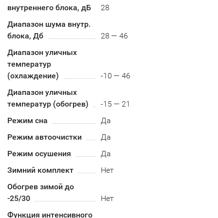
внутреннего блока, дБ
28
Диапазон шума внутр.
блока, Дб
28 — 46
Диапазон уличных
температур
(охлаждение)
-10 — 46
Диапазон уличных
температур (обогрев)
-15 — 21
Режим сна
Да
Режим автоочистки
Да
Режим осушения
Да
Зимний комплект
Нет
Обогрев зимой до
-25/30
Нет
Функция интенсивного