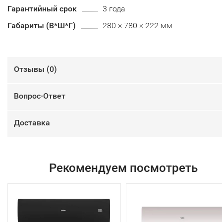
Гарантийный срок
3 года
Габариты (В*Ш*Г)
280 × 780 × 222 мм
Отзывы (
0
)
Вопрос-Ответ
Доставка
Рекомендуем посмотреть