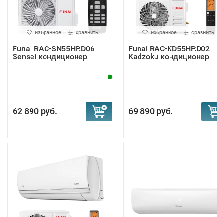
избранное
сравнить
избранное
сравнить
Funai RAC-SN55HP.D06
Funai RAC-KD55HP.D02
Sensei кондиционер
Kadzoku кондиционер
62 890 руб.
69 890 руб.