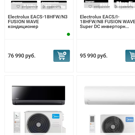
избранное
сравнить
избранное
сравнить
Electrolux EACS-18HFW/N3
Electrolux EACS/I-
FUSION WAVE
18HFW/N8 FUSION WAV
кондиционер
Super DC инверторн...
76 990 руб.
95 990 руб.