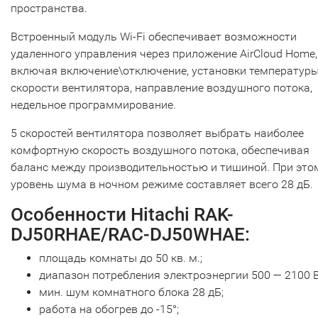
пространства.
Встроенный модуль Wi-Fi обеспечивает возможности
удаленного управления через приложение AirCloud Home,
включая включение\отключение, установки температуры
скорости вентилятора, направление воздушного потока,
недельное программирование.
5 скоростей вентилятора позволяет выбрать наиболее
комфортную скорость воздушного потока, обеспечивая
баланс между производительностью и тишиной. При это
уровень шума в ночном режиме составляет всего 28 дБ.
Особенности Hitachi RAK-
DJ50RHAE/RAC-DJ50WHAE:
площадь комнаты до 50 кв. м.;
диапазон потребления электроэнергии 500 — 2100 В
мин. шум комнатного блока 28 дБ;
работа на обогрев до -15°;