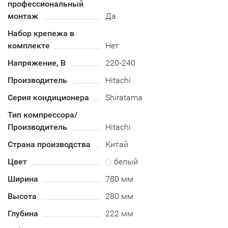
профессиональный
монтаж
Да
Набор крепежа в
комплекте
Нет
Напряжение, В
220-240
Производитель
Hitachi
Серия кондиционера
Shiratama
Тип компрессора/
Производитель
Hitachi
Страна производства
Китай
Цвет
белый
Ширина
780 мм
Высота
280 мм
Глубина
222 мм