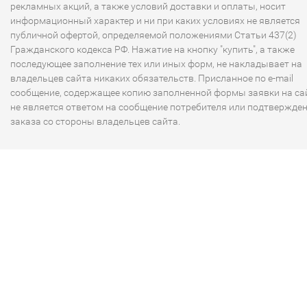
рекламных акций, а также условий доставки и оплаты, носит
информационный характер и ни при каких условиях не является
публичной офертой, определяемой положениями Статьи 437(2)
Гражданского кодекса РФ. Нажатие на кнопку "купить", а также
последующее заполнение тех или иных форм, не накладывает на
владельцев сайта никаких обязательств. Присланное по e-mail
сообщение, содержащее копию заполненной формы заявки на сай
не является ответом на сообщение потребителя или подтвержде
заказа со стороны владельцев сайта.