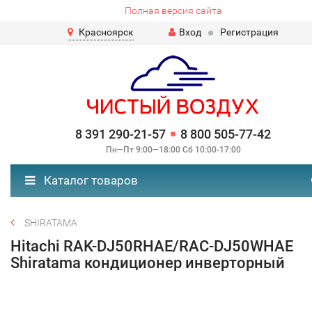
Полная версия сайта
Красноярск
Вход
Регистрация
8 391 290-21-57
8 800 505-77-42
Пн—Пт 9:00—18:00 Сб 10:00-17:00
Каталог товаров
SHIRATAMA
Hitachi RAK-DJ50RHAE/RAC-DJ50WHAE
Shiratama кондиционер инверторный