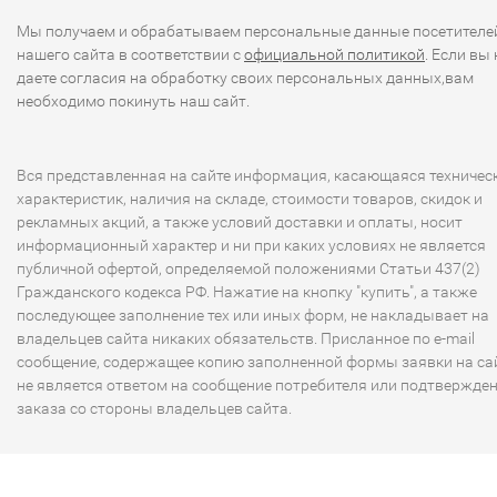
Мы получаем и обрабатываем персональные данные посетителе
нашего сайта в соответствии с
официальной политикой
. Если вы 
даете согласия на обработку своих персональных данных,вам
необходимо покинуть наш сайт.
Вся представленная на сайте информация, касающаяся техничес
характеристик, наличия на складе, стоимости товаров, скидок и
рекламных акций, а также условий доставки и оплаты, носит
информационный характер и ни при каких условиях не является
публичной офертой, определяемой положениями Статьи 437(2)
Гражданского кодекса РФ. Нажатие на кнопку "купить", а также
последующее заполнение тех или иных форм, не накладывает на
владельцев сайта никаких обязательств. Присланное по e-mail
сообщение, содержащее копию заполненной формы заявки на сай
не является ответом на сообщение потребителя или подтвержде
заказа со стороны владельцев сайта.