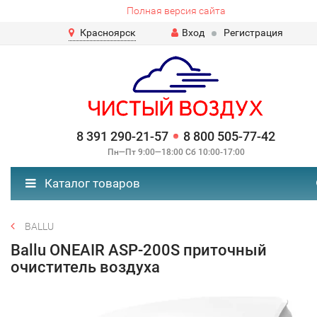
Полная версия сайта
Красноярск
Вход
Регистрация
8 391 290-21-57
8 800 505-77-42
Пн—Пт 9:00—18:00 Сб 10:00-17:00
Каталог товаров
BALLU
Ballu ONEAIR ASP-200S приточный
очиститель воздуха