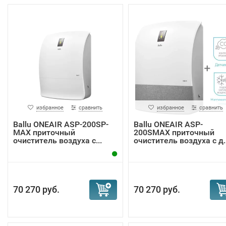
избранное
сравнить
избранное
сравнить
Ballu ONEAIR ASP-200SP-
Ballu ONEAIR ASP-
MAX приточный
200SMAX приточный
очиститель воздуха с...
очиститель воздуха с д..
70 270 руб.
70 270 руб.