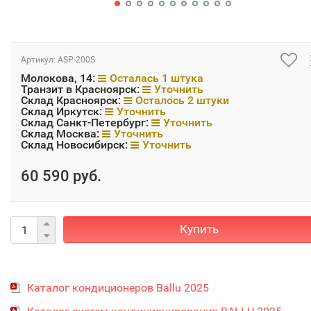
Артикул:
ASP-200S
Молокова, 14:
Осталась 1 штука
Транзит в Красноярск:
Уточнить
Склад Красноярск:
Осталось 2 штуки
Склад Иркутск:
Уточнить
Склад Санкт-Петербург:
Уточнить
Склад Москва:
Уточнить
Склад Новосибирск:
Уточнить
60 590 руб.
Купить
Каталог кондиционеров Ballu 2025