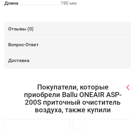
Длина
190 мм
Отзывы (
0
)
Вопрос-Ответ
Доставка
Покупатели, которые
приобрели Ballu ONEAIR ASP-
200S приточный очиститель
воздуха, также купили