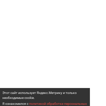
Этот сайт использует Яндекс.Метрику и только
необходимые cookie.
Я ознакомился с
политикой обработки персональных