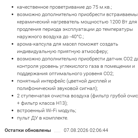
качественное проветривание до 75 м.кв.;
возможно дополнительно приобрести встраиваемы
керамический нагреватель мощностью 1200 Вт для
продления периода эксплуатации до температуры
наружного воздуха до -40°С.;
арома-капсула для масел поможет создать
индивидуальную приятную атмосферу;
возможно дополнительно приобрести датчик CO2 д
контроля уровень углекислого газа в помещении и
поддержания оптимального уровеня CO2;
понятный интерфейс (цветной дисплей и
полифонический звуковой сигнал);
2 ступенчатая очистка воздуха (фильтр грубой очи
+ фильтр класса H13);
встроенный Wi-Fi модуль;
пульт ДУ в комплекте.
Остатки обновлены
07.08.2026 02:06:44