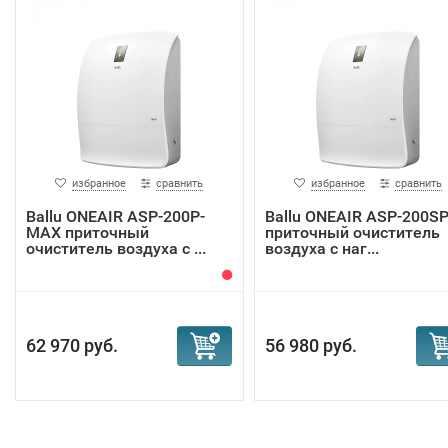
избранное
сравнить
избранное
сравнить
Ballu ONEAIR ASP-200P-
Ballu ONEAIR ASP-200S
MAX приточный
приточный очиститель
очиститель воздуха с ...
воздуха с наг...
62 970 руб.
56 980 руб.