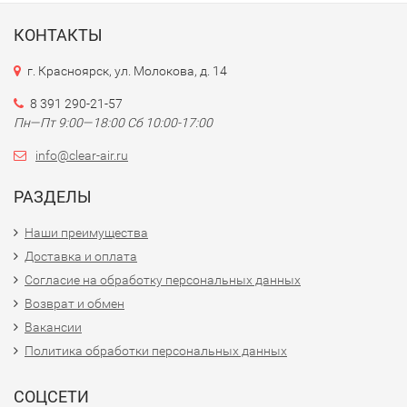
КОНТАКТЫ
г. Красноярск, ул. Молокова, д. 14
8 391 290-21-57
Пн—Пт 9:00—18:00 Сб 10:00-17:00
info@clear-air.ru
РАЗДЕЛЫ
Наши преимущества
Доставка и оплата
Согласие на обработку персональных данных
Возврат и обмен
Вакансии
Политика обработки персональных данных
СОЦСЕТИ