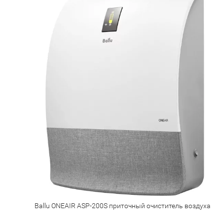
Ballu ONEAIR ASP-200S приточный очиститель воздуха