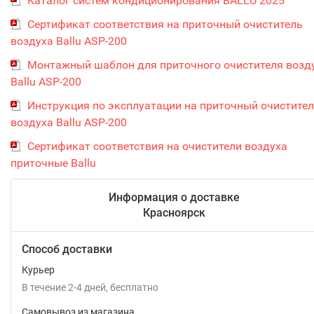
Каталог систем кондиционирования BALLU 2025
Сертификат соответствия на приточный очиститель
воздуха Ballu ASP-200
Монтажный шаблон для приточного очистителя возд
Ballu ASP-200
Инструкция по эксплуатации на приточный очистите
воздуха Ballu ASP-200
Сертификат соответствия на очистители воздуха
приточные Ballu
Информация о доставке
Красноярск
Способ доставки
Курьер
В течение
2-4
дней
Бесплатно
Самовывоз из магазина