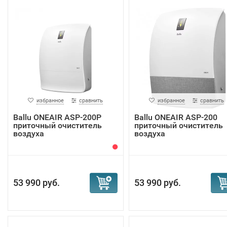
избранное
сравнить
избранное
сравнить
Ballu ONEAIR ASP-200P
Ballu ONEAIR ASP-200
приточный очиститель
приточный очиститель
воздуха
воздуха
53 990 руб.
53 990 руб.