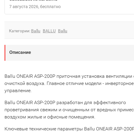
7 августа 2026
Бесплатно
Категории:
Ballu
BALLU
Ballu
Описание
Ballu ONEAIR ASP-200P приточная установка вентиляции 
очисткой воздуха. Главное отличие модели - инверторное
управление.
Ballu ONEAIR ASP-200P разработан для эффективного
проветривания свежим и очищенным от вредных примес
воздухом жилые и офисные помещения.
Ключевые технические параметры Ballu ONEAIR ASP-200Р