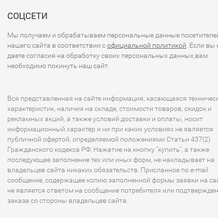
СОЦСЕТИ
Мы получаем и обрабатываем персональные данные посетителе
нашего сайта в соответствии с
официальной политикой
. Если вы 
даете согласия на обработку своих персональных данных,вам
необходимо покинуть наш сайт.
Вся представленная на сайте информация, касающаяся техничес
характеристик, наличия на складе, стоимости товаров, скидок и
рекламных акций, а также условий доставки и оплаты, носит
информационный характер и ни при каких условиях не является
публичной офертой, определяемой положениями Статьи 437(2)
Гражданского кодекса РФ. Нажатие на кнопку "купить", а также
последующее заполнение тех или иных форм, не накладывает на
владельцев сайта никаких обязательств. Присланное по e-mail
сообщение, содержащее копию заполненной формы заявки на сай
не является ответом на сообщение потребителя или подтвержде
заказа со стороны владельцев сайта.