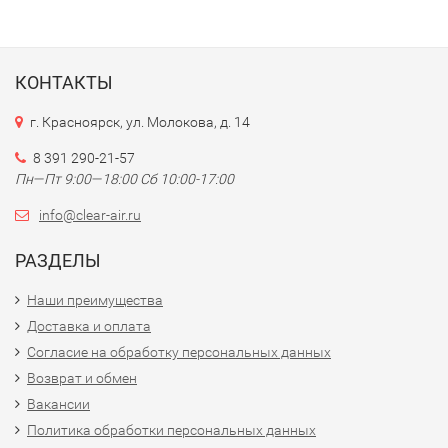
КОНТАКТЫ
г. Красноярск, ул. Молокова, д. 14
8 391 290-21-57
Пн—Пт 9:00—18:00 Сб 10:00-17:00
info@clear-air.ru
РАЗДЕЛЫ
Наши преимущества
Доставка и оплата
Согласие на обработку персональных данных
Возврат и обмен
Вакансии
Политика обработки персональных данных