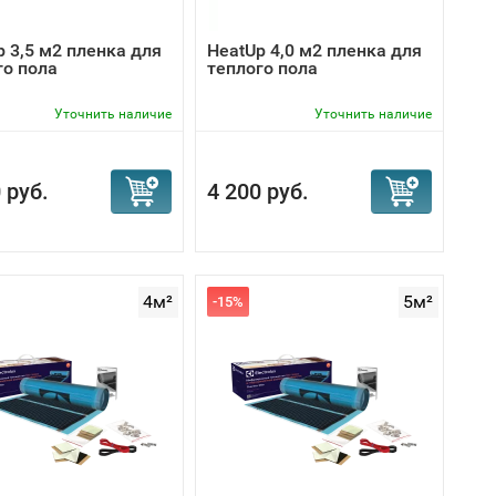
p 3,5 м2 пленка для
HeatUp 4,0 м2 пленка для
го пола
теплого пола
Уточнить наличие
Уточнить наличие
 руб.
4 200 руб.
4м²
5м²
-15%