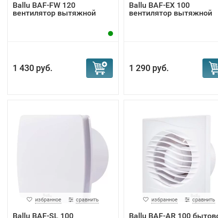
Ballu BAF-FW 120
Ballu BAF-EX 100
вентилятор вытяжной
вентилятор вытяжной
1 430 руб.
1 290 руб.
избранное
сравнить
избранное
сравнить
Ballu BAF-SL 100
Ballu BAF-AR 100 бытов