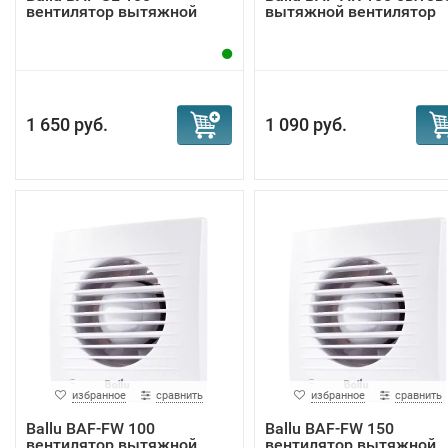
вентилятор вытяжной
вытяжной вентилятор
1 650 руб.
1 090 руб.
избранное
сравнить
избранное
сравнить
Ballu BAF-FW 100
Ballu BAF-FW 150
вентилятор вытяжной
вентилятор вытяжной