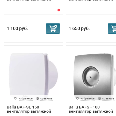
1 100 руб.
1 650 руб.
избранное
сравнить
избранное
сравнить
Ballu BAF-SL 150
Ballu BAFS - 100
вентилятор вытяжной
вентилятор вытяжной