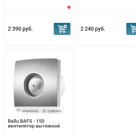
2 390 руб.
2 240 руб.
избранное
сравнить
Ballu BAFS - 150
вентилятор вытяжной