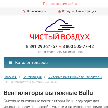
Полная версия сайта
Красноярск
Вход
Регистрация
8 391 290-21-57
8 800 505-77-42
Пн—Пт 9:00—18:00 Сб 10:00-17:00
Каталог товаров
Главная
Вентиляция
Бытовые вытяжные вентиляторы
Вентиляторы вытяжные Ballu
Вентиляторы вытяжные Ballu
Бытовые вытяжные вентиляторы Ballu подходят для
использования в ванной, туалете и на кухне, где помога