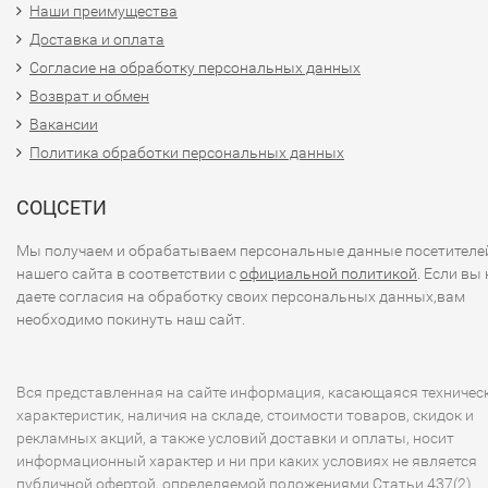
Наши преимущества
Доставка и оплата
Согласие на обработку персональных данных
Возврат и обмен
Вакансии
Политика обработки персональных данных
СОЦСЕТИ
Мы получаем и обрабатываем персональные данные посетителе
нашего сайта в соответствии с
официальной политикой
. Если вы 
даете согласия на обработку своих персональных данных,вам
необходимо покинуть наш сайт.
Вся представленная на сайте информация, касающаяся техничес
характеристик, наличия на складе, стоимости товаров, скидок и
рекламных акций, а также условий доставки и оплаты, носит
информационный характер и ни при каких условиях не является
публичной офертой, определяемой положениями Статьи 437(2)