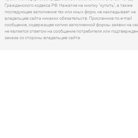
Гражданского кодекса РФ. Нажатие на кнопку "купить", а также
последующее заполнение тех или иных форм, не накладывает на
владельцев сайта никаких обязательств. Присланное по e-mail
сообщение, содержащее копию заполненной формы заявки на сай
не является ответом на сообщение потребителя или подтвержде
заказа со стороны владельцев сайта.