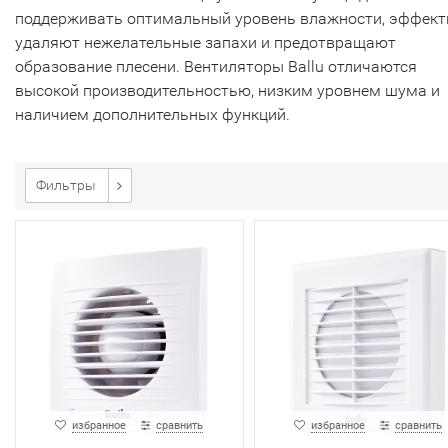
поддерживать оптимальный уровень влажности, эффект
удаляют нежелательные запахи и предотвращают
образование плесени. Вентиляторы Ballu отличаются
высокой производительностью, низким уровнем шума и
наличием дополнительных функций.
Фильтры
избранное
сравнить
избранное
сравнить