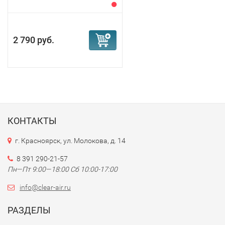
2 790 руб.
КОНТАКТЫ
г. Красноярск, ул. Молокова, д. 14
8 391 290-21-57
Пн—Пт 9:00—18:00 Сб 10:00-17:00
info@clear-air.ru
РАЗДЕЛЫ