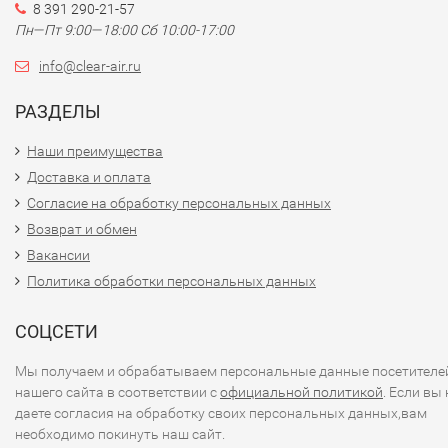
8 391 290-21-57
Пн—Пт 9:00—18:00 Сб 10:00-17:00
info@clear-air.ru
РАЗДЕЛЫ
Наши преимущества
Доставка и оплата
Согласие на обработку персональных данных
Возврат и обмен
Вакансии
Политика обработки персональных данных
СОЦСЕТИ
Мы получаем и обрабатываем персональные данные посетителе
нашего сайта в соответствии с
официальной политикой
. Если вы 
даете согласия на обработку своих персональных данных,вам
необходимо покинуть наш сайт.