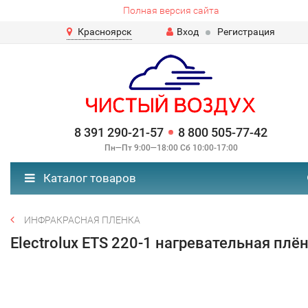
Полная версия сайта
Красноярск
Вход
Регистрация
8 391 290-21-57
8 800 505-77-42
Пн—Пт 9:00—18:00 Сб 10:00-17:00
Каталог товаров
ИНФРАКРАСНАЯ ПЛЕНКА
Electrolux ETS 220-1 нагревательная плё