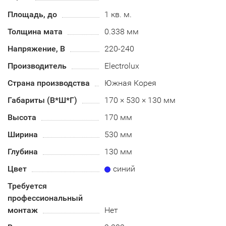
Площадь, до
1 кв. м.
Толщина мата
0.338 мм
Напряжение, В
220-240
Производитель
Electrolux
Страна производства
Южная Корея
Габариты (В*Ш*Г)
170 × 530 × 130 мм
Высота
170 мм
Ширина
530 мм
Глубина
130 мм
Цвет
синий
Требуется
профессиональный
монтаж
Нет