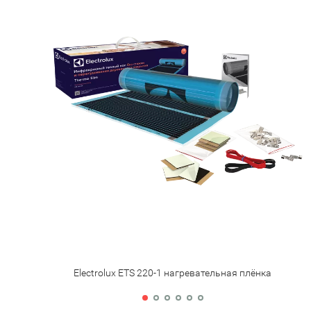
Electrolux ETS 220-1 нагревательная плёнка