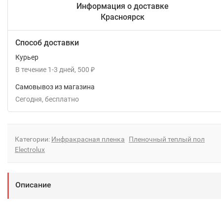
Информация о доставке
Красноярск
Способ доставки
Курьер
В течение
1-3
дней
500
₽
Самовывоз из магазина
Сегодня
Бесплатно
Категории:
Инфракрасная пленка
Пленочный теплый пол
Electrolux
Описание