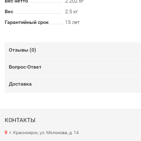
Вес нетто
2.202 кг
Вес
2.5 кг
Гарантийный срок
15 лет
Отзывы (
0
)
Вопрос-Ответ
Доставка
КОНТАКТЫ
г. Красноярск, ул. Молокова, д. 14