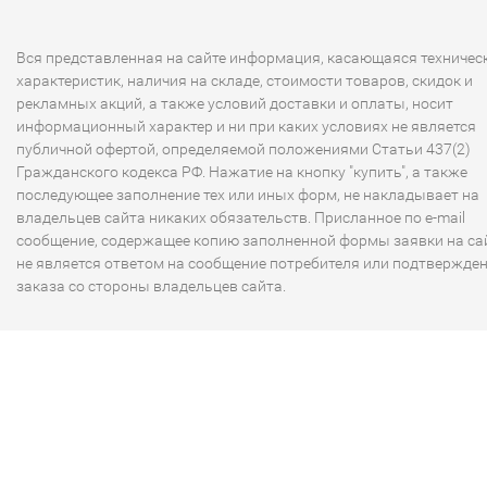
Вся представленная на сайте информация, касающаяся техничес
характеристик, наличия на складе, стоимости товаров, скидок и
рекламных акций, а также условий доставки и оплаты, носит
информационный характер и ни при каких условиях не является
публичной офертой, определяемой положениями Статьи 437(2)
Гражданского кодекса РФ. Нажатие на кнопку "купить", а также
последующее заполнение тех или иных форм, не накладывает на
владельцев сайта никаких обязательств. Присланное по e-mail
сообщение, содержащее копию заполненной формы заявки на сай
не является ответом на сообщение потребителя или подтвержде
заказа со стороны владельцев сайта.