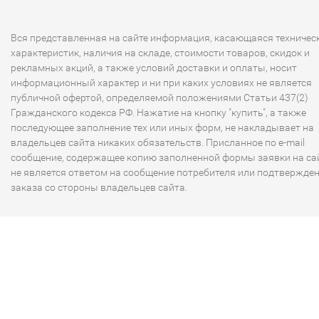
Вся представленная на сайте информация, касающаяся техничес
характеристик, наличия на складе, стоимости товаров, скидок и
рекламных акций, а также условий доставки и оплаты, носит
информационный характер и ни при каких условиях не является
публичной офертой, определяемой положениями Статьи 437(2)
Гражданского кодекса РФ. Нажатие на кнопку "купить", а также
последующее заполнение тех или иных форм, не накладывает на
владельцев сайта никаких обязательств. Присланное по e-mail
сообщение, содержащее копию заполненной формы заявки на сай
не является ответом на сообщение потребителя или подтвержде
заказа со стороны владельцев сайта.