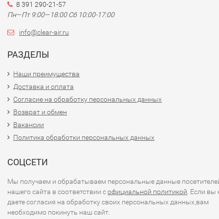
8 391 290-21-57
Пн—Пт 9:00—18:00 Сб 10:00-17:00
info@clear-air.ru
РАЗДЕЛЫ
Наши преимущества
Доставка и оплата
Согласие на обработку персональных данных
Возврат и обмен
Вакансии
Политика обработки персональных данных
СОЦСЕТИ
Мы получаем и обрабатываем персональные данные посетителе
нашего сайта в соответствии с
официальной политикой
. Если вы 
даете согласия на обработку своих персональных данных,вам
необходимо покинуть наш сайт.