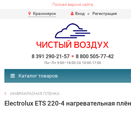
Полная версия сайта
Красноярск
Вход
Регистрация
8 391 290-21-57
8 800 505-77-42
Пн—Пт 9:00—18:00 Сб 10:00-17:00
Каталог товаров
ИНФРАКРАСНАЯ ПЛЕНКА
Electrolux ETS 220-4 нагревательная плё