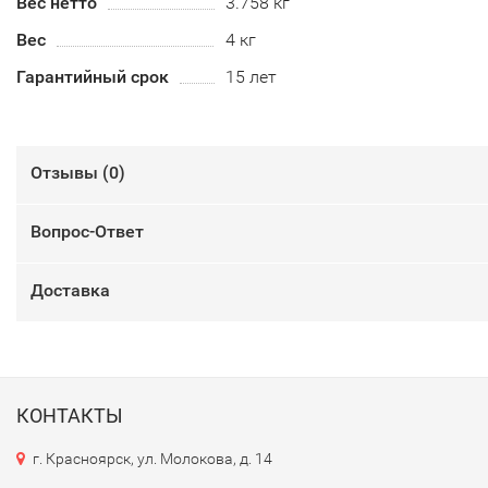
Вес нетто
3.758 кг
Вес
4 кг
Гарантийный срок
15 лет
Отзывы (
0
)
Вопрос-Ответ
Доставка
КОНТАКТЫ
г. Красноярск, ул. Молокова, д. 14