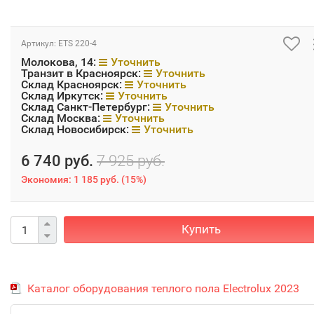
Артикул:
ETS 220-4
Молокова, 14:
Уточнить
Транзит в Красноярск:
Уточнить
Склад Красноярск:
Уточнить
Склад Иркутск:
Уточнить
Склад Санкт-Петербург:
Уточнить
Склад Москва:
Уточнить
Склад Новосибирск:
Уточнить
6 740 руб.
7 925 руб.
Экономия:
1 185 руб.
(
15%
)
Купить
Каталог оборудования теплого пола Electrolux 2023