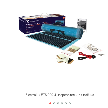
Electrolux ETS 220-4 нагревательная плёнка