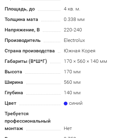
Площадь, до
4 кв. м.
Толщина мата
0.338 мм
Напряжение, В
220-240
Производитель
Electrolux
Страна производства
Южная Корея
Габариты (В*Ш*Г)
170 × 560 × 140 мм
Высота
170 мм
Ширина
560 мм
Глубина
140 мм
Цвет
синий
Требуется
профессиональный
монтаж
Нет