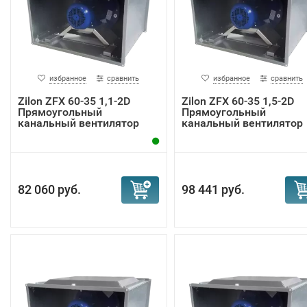
избранное
сравнить
избранное
сравнить
Zilon ZFX 60-35 1,1-2D
Zilon ZFX 60-35 1,5-2D
Прямоугольный
Прямоугольный
канальный вентилятор
канальный вентилятор
82 060 руб.
98 441 руб.