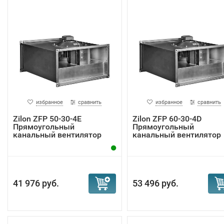
избранное
сравнить
избранное
сравнить
Zilon ZFP 50-30-4Е
Zilon ZFP 60-30-4D
Прямоугольный
Прямоугольный
канальный вентилятор
канальный вентилятор
41 976 руб.
53 496 руб.