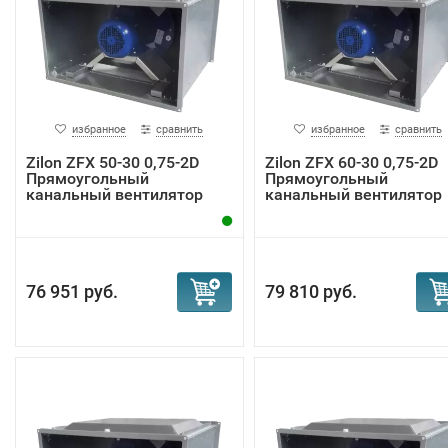
избранное
сравнить
избранное
сравнить
Zilon ZFX 50-30 0,75-2D
Zilon ZFX 60-30 0,75-2D
Прямоугольный
Прямоугольный
канальный вентилятор
канальный вентилятор
76 951 руб.
79 810 руб.