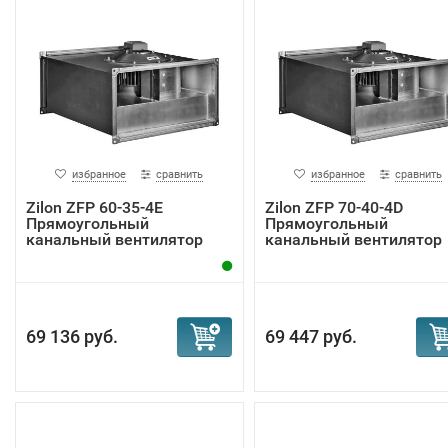
избранное
сравнить
избранное
сравнить
Zilon ZFP 60-35-4Е
Zilon ZFP 70-40-4D
Прямоугольный
Прямоугольный
канальный вентилятор
канальный вентилятор
69 136 руб.
69 447 руб.