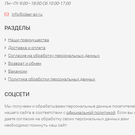
Пн—Пт 9:00—18:00 Сб 10:00-17:00
info@clear-air.ru
РАЗДЕЛЫ
Наши преимущества
Доставка и оплата
Согласие на обработку персональных данных
Возврат и обмен
Вакансии
Политика обработки персональных данных
СОЦСЕТИ
Мы получаем и обрабатываем персональные данные посетителе
нашего сайта в соответствии с
официальной политикой
. Если вы 
даете согласия на обработку своих персональных данных,вам
необходимо покинуть наш сайт.