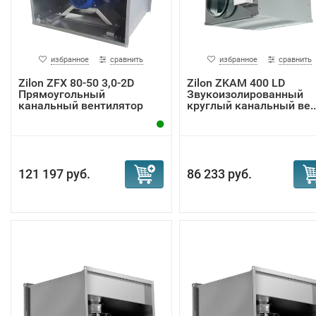
избранное
сравнить
избранное
сравнить
Zilon ZFX 80-50 3,0-2D
Zilon ZKAM 400 LD
Прямоугольный
Звукоизолированный
канальный вентилятор
круглый канальный ве..
121 197 руб.
86 233 руб.