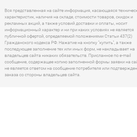
Вся представленная на сайте информация, касающаяся техничес
характеристик, наличия на складе, стоимости товаров, скидок и
рекламных акций, а также условий доставки и оплаты, носит
информационный характер и ни при каких условиях не является
публичной офертой, определяемой положениями Статьи 437(2)
Гражданского кодекса РФ. Нажатие на кнопку "купить", а также
последующее заполнение тех или иных форм, не накладывает на
владельцев сайта никаких обязательств. Присланное по e-mail
сообщение, содержащее копию заполненной формы заявки на сай
не является ответом на сообщение потребителя или подтвержде
заказа со стороны владельцев сайта.