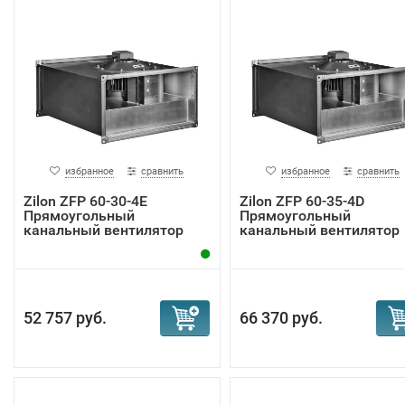
избранное
сравнить
избранное
сравнить
Zilon ZFP 60-30-4Е
Zilon ZFP 60-35-4D
Прямоугольный
Прямоугольный
канальный вентилятор
канальный вентилятор
52 757 руб.
66 370 руб.