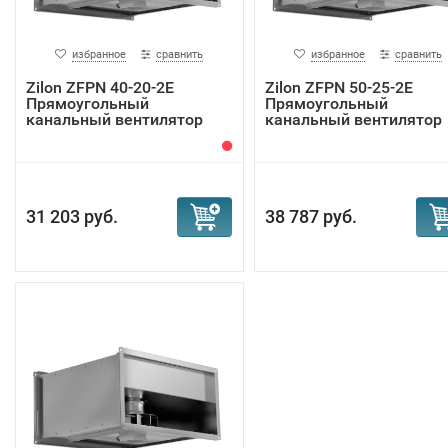
избранное
сравнить
избранное
сравнить
Zilon ZFPN 40-20-2E
Zilon ZFPN 50-25-2E
Прямоугольный
Прямоугольный
канальный вентилятор
канальный вентилятор
31 203 руб.
38 787 руб.