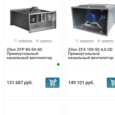
избранное
сравнить
избранное
сравнить
Zilon ZFP 80-50-4D
Zilon ZFX 100-50 4,0-2D
Прямоугольный
Прямоугольный
канальный вентилятор
канальный вентилятор
131 687 руб.
149 101 руб.