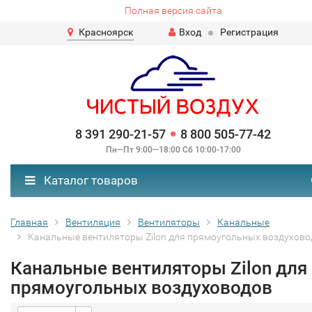
Полная версия сайта
Красноярск
Вход
Регистрация
8 391 290-21-57
8 800 505-77-42
Пн—Пт 9:00—18:00 Сб 10:00-17:00
Каталог товаров
Главная
Вентиляция
Вентиляторы
Канальные
Канальные вентиляторы Zilon для прямоугольных воздухово
Канальные вентиляторы Zilon для
прямоугольных воздуховодов