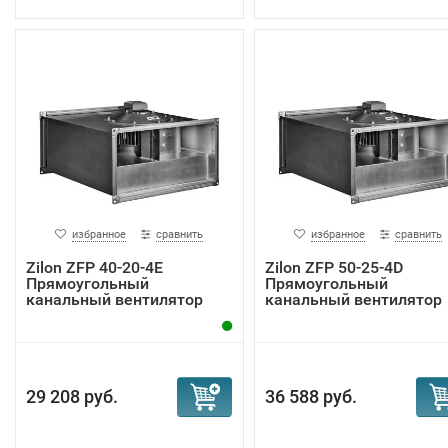
избранное
сравнить
избранное
сравнить
Zilon ZFP 40-20-4Е
Zilon ZFP 50-25-4D
Прямоугольный
Прямоугольный
канальный вентилятор
канальный вентилятор
29 208 руб.
36 588 руб.