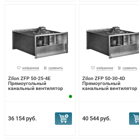
избранное
сравнить
избранное
сравнить
Zilon ZFP 50-25-4Е
Zilon ZFP 50-30-4D
Прямоугольный
Прямоугольный
канальный вентилятор
канальный вентилятор
ZFP...
36 154 руб.
40 544 руб.