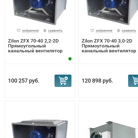
избранное
сравнить
избранное
сравнить
Zilon ZFX 70-40 2,2-2D
Zilon ZFX 70-40 3,0-2D
Прямоугольный
Прямоугольный
канальный вентилятор
канальный вентилятор
100 257 руб.
120 898 руб.