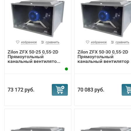
избранное
сравнить
избранное
сравнить
Zilon ZFX 50-25 0,55-2D
Zilon ZFX 50-30 0,55-2D
Прямоугольный
Прямоугольный
канальный вентилято...
канальный вентилятор
73 172 руб.
70 083 руб.