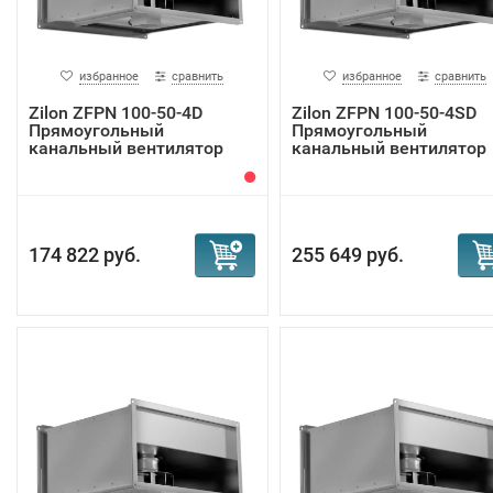
избранное
сравнить
избранное
сравнить
Zilon ZFPN 100-50-4D
Zilon ZFPN 100-50-4SD
Прямоугольный
Прямоугольный
канальный вентилятор
канальный вентилятор
174 822 руб.
255 649 руб.